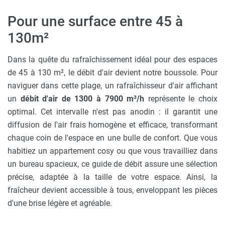
Pour une surface entre 45 à
130m²
Dans la quête du rafraîchissement idéal pour des espaces
de 45 à 130 m², le débit d'air devient notre boussole. Pour
naviguer dans cette plage, un rafraîchisseur d'air affichant
un
débit d'air de 1300 à 7900 m³/h
représente le choix
optimal. Cet intervalle n'est pas anodin : il garantit une
diffusion de l'air frais homogène et efficace, transformant
chaque coin de l'espace en une bulle de confort. Que vous
habitiez un appartement cosy ou que vous travailliez dans
un bureau spacieux, ce guide de débit assure une sélection
précise, adaptée à la taille de votre espace. Ainsi, la
fraîcheur devient accessible à tous, enveloppant les pièces
d'une brise légère et agréable.