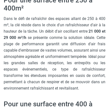
Pour une surface entre 250 à
400m²
Dans le défi de rafraîchir des espaces allant de 250 à 400
m², la clé réside dans le choix d'un rafraîchisseur d'air à la
hauteur de la tâche. Un débit d'air oscillant entre
21 000 et
29 000 m³/h
se présente comme la solution idéale. Cette
plage de performance garantit une diffusion d'air frais
capable d'embrasser de vastes volumes, assurant ainsi une
atmosphère agréable et uniformément tempérée. Idéal pour
les grandes salles de réception, les entrepôts ou les
espaces événementiels, ce type de rafraîchisseur
transforme les étendues imposantes en oasis de confort,
permettant à chacun de respirer et de se mouvoir dans un
environnement rafraîchissant et revitalisant.
Pour une surface entre 400 à