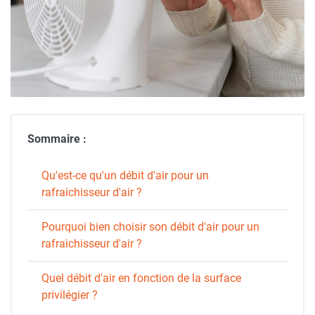
Sommaire :
Qu'est-ce qu'un débit d'air pour un
rafraichisseur d'air ?
Pourquoi bien choisir son débit d'air pour un
rafraichisseur d'air ?
Quel débit d'air en fonction de la surface
privilégier ?