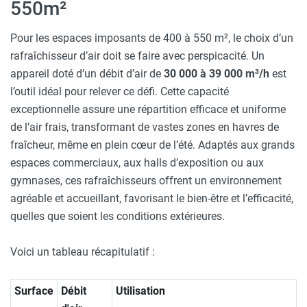
550m²
Pour les espaces imposants de 400 à 550 m², le choix d’un
rafraîchisseur d’air doit se faire avec perspicacité. Un
appareil doté d’un débit d’air de
30 000 à 39 000 m³/h
est
l’outil idéal pour relever ce défi. Cette capacité
exceptionnelle assure une répartition efficace et uniforme
de l’air frais, transformant de vastes zones en havres de
fraîcheur, même en plein cœur de l’été. Adaptés aux grands
espaces commerciaux, aux halls d’exposition ou aux
gymnases, ces rafraîchisseurs offrent un environnement
agréable et accueillant, favorisant le bien-être et l’efficacité,
quelles que soient les conditions extérieures.
Voici un tableau récapitulatif :
Surface
Débit
Utilisation