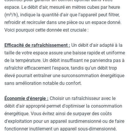
espace. Le débit d'air, mesuré en mètres cubes par heure
(m³/h), indique la quantité d'air que l'appareil peut filtrer,
refroidir et recirculer dans une pièce ou un espace donné.
Voici pourquoi cette donnée est cruciale :
Efficacité de rafraîchissement :
Un débit d'air adapté à la
taille de votre espace assure une baisse rapide et uniforme
de la température. Un débit insuffisant ne parviendra pas à
rafraîchir efficacement l'espace, tandis qu'un débit trop
élevé pourrait entraîner une surconsommation énergétique
sans amélioration notable du confort.
Économie d'énergie :
Choisir un rafraîchisseur avec le
débit d'air approprié permet d'optimiser la consommation
énergétique. Vous évitez ainsi de surpayer des coûts
d'exploitation pour un appareil surdimensionné ou de faire
fonctionner inutilement un appareil sous-dimensionné.