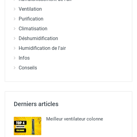
Ventilation
Purification
Climatisation
Déshumidification
Humidification de l'air
Infos
Conseils
Derniers articles
Meilleur ventilateur colonne