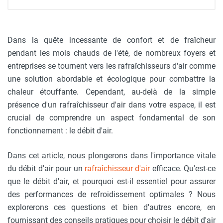
Dans la quête incessante de confort et de fraîcheur
pendant les mois chauds de l'été, de nombreux foyers et
entreprises se tournent vers les rafraîchisseurs d'air comme
une solution abordable et écologique pour combattre la
chaleur étouffante. Cependant, au-delà de la simple
présence d'un rafraîchisseur d'air dans votre espace, il est
crucial de comprendre un aspect fondamental de son
fonctionnement : le débit d'air.
Dans cet article, nous plongerons dans l'importance vitale
du débit d'air pour un
rafraîchisseur d'air
efficace. Qu'est-ce
que le débit d'air, et pourquoi est-il essentiel pour assurer
des performances de refroidissement optimales ? Nous
explorerons ces questions et bien d'autres encore, en
fournissant des conseils pratiques pour choisir le débit d'air