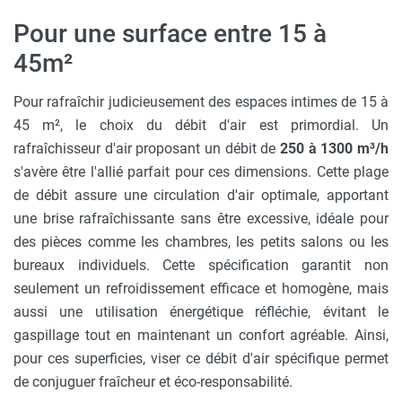
Pour une surface entre 15 à
45m²
Pour rafraîchir judicieusement des espaces intimes de 15 à
45 m², le choix du débit d'air est primordial. Un
rafraîchisseur d'air proposant un débit de
250 à 1300 m³/h
s'avère être l'allié parfait pour ces dimensions. Cette plage
de débit assure une circulation d'air optimale, apportant
une brise rafraîchissante sans être excessive, idéale pour
des pièces comme les chambres, les petits salons ou les
bureaux individuels. Cette spécification garantit non
seulement un refroidissement efficace et homogène, mais
aussi une utilisation énergétique réfléchie, évitant le
gaspillage tout en maintenant un confort agréable. Ainsi,
pour ces superficies, viser ce débit d'air spécifique permet
de conjuguer fraîcheur et éco-responsabilité.