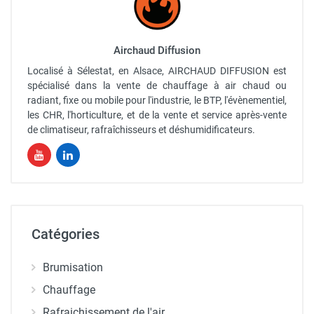
Airchaud Diffusion
Localisé à Sélestat, en Alsace, AIRCHAUD DIFFUSION est
spécialisé dans la vente de chauffage à air chaud ou
radiant, fixe ou mobile pour l'industrie, le BTP, l'évènementiel,
les CHR, l'horticulture, et de la vente et service après-vente
de climatiseur, rafraîchisseurs et déshumidificateurs.
Catégories
Brumisation
Chauffage
Rafraichissement de l'air