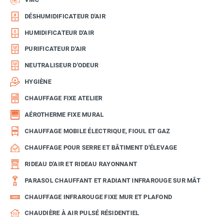
DÉSHUMIDIFICATEUR D'AIR
HUMIDIFICATEUR D'AIR
PURIFICATEUR D'AIR
NEUTRALISEUR D'ODEUR
HYGIÈNE
CHAUFFAGE FIXE ATELIER
AÉROTHERME FIXE MURAL
CHAUFFAGE MOBILE ÉLECTRIQUE, FIOUL ET GAZ
CHAUFFAGE POUR SERRE ET BÂTIMENT D'ÉLEVAGE
RIDEAU D'AIR ET RIDEAU RAYONNANT
PARASOL CHAUFFANT ET RADIANT INFRAROUGE SUR MÂT
CHAUFFAGE INFRAROUGE FIXE MUR ET PLAFOND
CHAUDIÈRE À AIR PULSÉ RÉSIDENTIEL