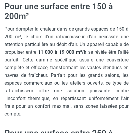
Pour une surface entre 150 à
200m²
Pour dompter la chaleur dans de grands espaces de 150 à
200 m², le choix d'un rafraîchisseur d'air nécessite une
attention particulière au débit d'air. Un appareil capable de
propulser entre
11 000 à 19 000 m³/h
se révèle être l'allié
parfait. Cette gamme spécifique assure une couverture
complète et efficace, transformant les vastes étendues en
havres de fraîcheur. Parfait pour les grands salons, les
espaces commerciaux ou les ateliers ouverts, ce type de
rafraîchisseur offre une solution puissante contre
l'inconfort thermique, en répartissant uniformément l'air
frais pour un confort maximal, sans zones laissées pour
compte.