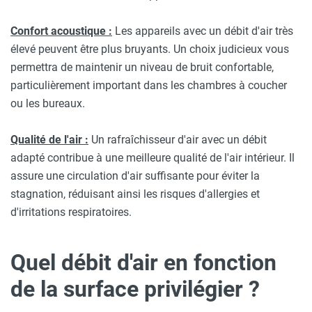
Confort acoustique :
Les appareils avec un débit d'air très
élevé peuvent être plus bruyants. Un choix judicieux vous
permettra de maintenir un niveau de bruit confortable,
particulièrement important dans les chambres à coucher
ou les bureaux.
Qualité de l'air :
Un rafraîchisseur d'air avec un débit
adapté contribue à une meilleure qualité de l'air intérieur. Il
assure une circulation d'air suffisante pour éviter la
stagnation, réduisant ainsi les risques d'allergies et
d'irritations respiratoires.
Quel débit d'air en fonction
de la surface privilégier ?