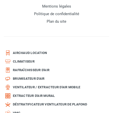
Mentions légales
Politique de confidentialité
Plan du site
AIRCHAUD LOCATION
CLIMATISEUR
RAFRAÎCHISSEUR D'AIR
BRUMISATEUR D'AIR
VENTILATEUR / EXTRACTEUR D'AIR MOBILE
EXTRACTEUR D'AIR MURAL
DÉSTRATIFICATEUR VENTILATEUR DE PLAFOND
VMC