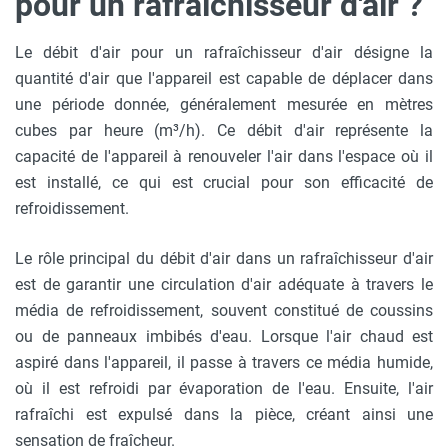
pour un rafraichisseur d'air ?
Le débit d'air pour un rafraîchisseur d'air désigne la
quantité d'air que l'appareil est capable de déplacer dans
une période donnée, généralement mesurée en mètres
cubes par heure (m³/h). Ce débit d'air représente la
capacité de l'appareil à renouveler l'air dans l'espace où il
est installé, ce qui est crucial pour son efficacité de
refroidissement.
Le rôle principal du débit d'air dans un rafraîchisseur d'air
est de garantir une circulation d'air adéquate à travers le
média de refroidissement, souvent constitué de coussins
ou de panneaux imbibés d'eau. Lorsque l'air chaud est
aspiré dans l'appareil, il passe à travers ce média humide,
où il est refroidi par évaporation de l'eau. Ensuite, l'air
rafraîchi est expulsé dans la pièce, créant ainsi une
sensation de fraîcheur.