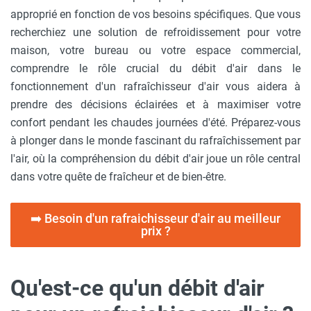
approprié en fonction de vos besoins spécifiques. Que vous
recherchiez une solution de refroidissement pour votre
maison, votre bureau ou votre espace commercial,
comprendre le rôle crucial du débit d'air dans le
fonctionnement d'un rafraîchisseur d'air vous aidera à
prendre des décisions éclairées et à maximiser votre
confort pendant les chaudes journées d'été. Préparez-vous
à plonger dans le monde fascinant du rafraîchissement par
l'air, où la compréhension du débit d'air joue un rôle central
dans votre quête de fraîcheur et de bien-être.
➡️ Besoin d'un rafraichisseur d'air au meilleur
prix ?
Qu'est-ce qu'un débit d'air