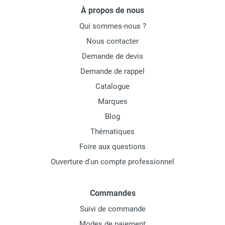
À propos de nous
Qui sommes-nous ?
Nous contacter
Demande de devis
Demande de rappel
Catalogue
Marques
Blog
Thématiques
Foire aux questions
Ouverture d'un compte professionnel
Commandes
Suivi de commande
Modes de paiement