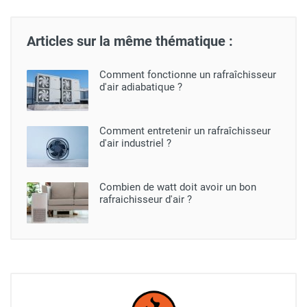
Articles sur la même thématique :
Comment fonctionne un rafraîchisseur
d'air adiabatique ?
Comment entretenir un rafraîchisseur
d'air industriel ?
Combien de watt doit avoir un bon
rafraichisseur d'air ?