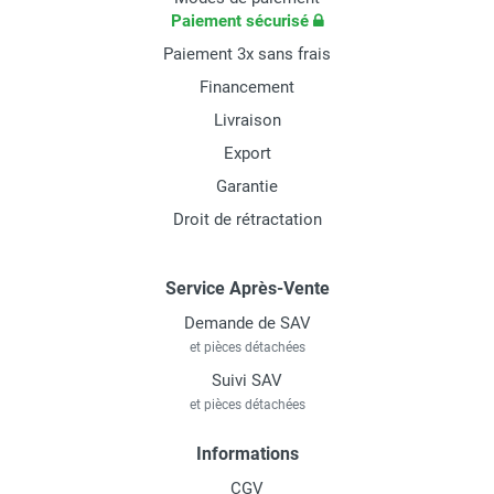
Paiement sécurisé
Paiement 3x sans frais
Financement
Livraison
Export
Garantie
Droit de rétractation
Service Après-Vente
Demande de SAV
et pièces détachées
Suivi SAV
et pièces détachées
Informations
CGV