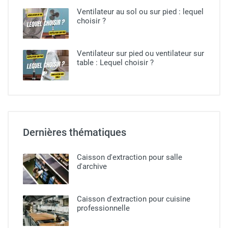
Ventilateur au sol ou sur pied​ : lequel
choisir ?
Ventilateur sur pied ou ventilateur sur
table : Lequel choisir ?
Dernières thématiques
Caisson d'extraction pour salle
d'archive
Caisson d'extraction pour cuisine
professionnelle​