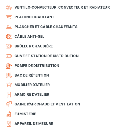
VENTILO-CONVECTEUR, CONVECTEUR ET RADIATEUR
PLAFOND CHAUFFANT
PLANCHER ET CÂBLE CHAUFFANTS
CÂBLE ANTI-GEL
BRÛLEUR CHAUDIÈRE
CUVE ET STATION DE DISTRIBUTION
POMPE DE DISTRIBUTION
BAC DE RÉTENTION
MOBILIER D'ATELIER
ARMOIRE D'ATELIER
GAINE D'AIR CHAUD ET VENTILATION
FUMISTERIE
APPAREIL DE MESURE