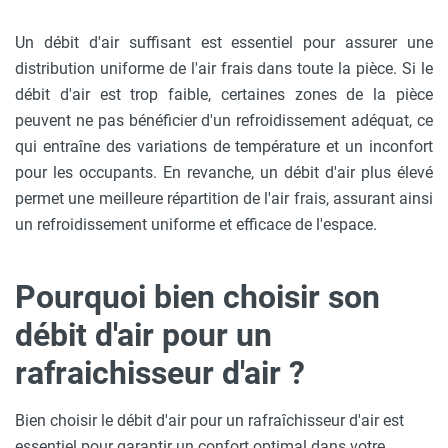
Un débit d'air suffisant est essentiel pour assurer une
distribution uniforme de l'air frais dans toute la pièce. Si le
débit d'air est trop faible, certaines zones de la pièce
peuvent ne pas bénéficier d'un refroidissement adéquat, ce
qui entraîne des variations de température et un inconfort
pour les occupants. En revanche, un débit d'air plus élevé
permet une meilleure répartition de l'air frais, assurant ainsi
un refroidissement uniforme et efficace de l'espace.
Pourquoi bien choisir son
débit d'air pour un
rafraichisseur d'air ?
Bien choisir le débit d'air pour un rafraîchisseur d'air est
essentiel pour garantir un confort optimal dans votre