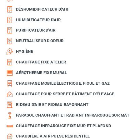
DÉSHUMIDIFICATEUR D'AIR
HUMIDIFICATEUR D'AIR
PURIFICATEUR D'AIR
NEUTRALISEUR D'ODEUR
HYGIÈNE
CHAUFFAGE FIXE ATELIER
AÉROTHERME FIXE MURAL
CHAUFFAGE MOBILE ÉLECTRIQUE, FIOUL ET GAZ
CHAUFFAGE POUR SERRE ET BÂTIMENT D'ÉLEVAGE
RIDEAU D'AIR ET RIDEAU RAYONNANT
PARASOL CHAUFFANT ET RADIANT INFRAROUGE SUR MÂT
CHAUFFAGE INFRAROUGE FIXE MUR ET PLAFOND
CHAUDIÈRE À AIR PULSÉ RÉSIDENTIEL