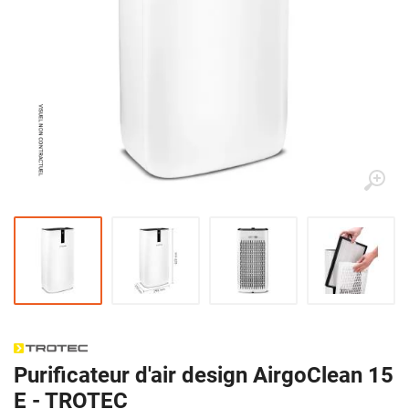
Purificateur d'air design AirgoClean 15
E - TROTEC