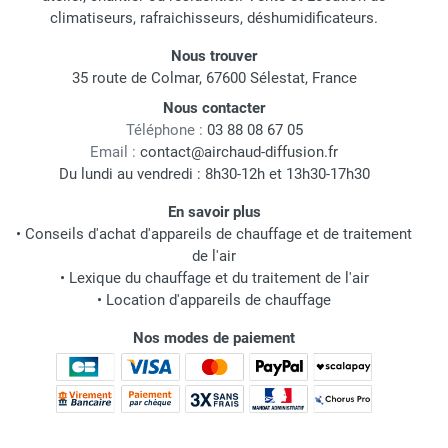
climatiseurs, rafraichisseurs, déshumidificateurs.
Nous trouver
35 route de Colmar, 67600 Sélestat, France
Nous contacter
Téléphone :
03 88 08 67 05
Email :
contact@airchaud-diffusion.fr
Du lundi au vendredi : 8h30-12h et 13h30-17h30
En savoir plus
•
Conseils d'achat d'appareils de chauffage et de traitement
de l'air
•
Lexique du chauffage et du traitement de l'air
•
Location d'appareils de chauffage
Nos modes de paiement