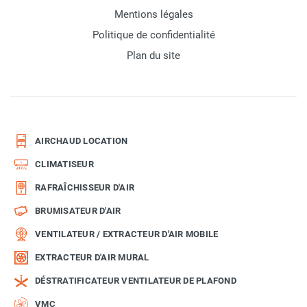
Mentions légales
Politique de confidentialité
Plan du site
AIRCHAUD LOCATION
CLIMATISEUR
RAFRAÎCHISSEUR D'AIR
BRUMISATEUR D'AIR
VENTILATEUR / EXTRACTEUR D'AIR MOBILE
EXTRACTEUR D'AIR MURAL
DÉSTRATIFICATEUR VENTILATEUR DE PLAFOND
VMC