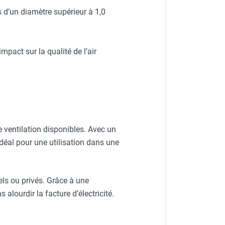
s d’un diamètre supérieur à 1,0
pact sur la qualité de l’air
de ventilation disponibles. Avec un
éal pour une utilisation dans une
els ou privés. Grâce à une
 alourdir la facture d’électricité.