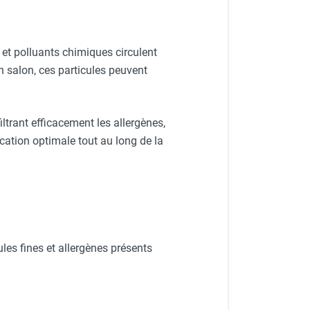
s et polluants chimiques circulent
n salon, ces particules peuvent
iltrant efficacement les allergènes,
cation optimale tout au long de la
les fines et allergènes présents