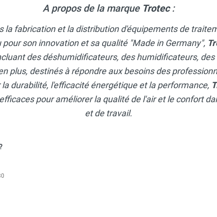
A propos de la marque
Trotec
:
 la fabrication et la distribution d'équipements de traite
 pour son innovation et sa qualité "Made in Germany",
Tr
ncluant des déshumidificateurs, des humidificateurs, des
en plus, destinés à répondre aux besoins des professionne
a durabilité, l'efficacité énergétique et la performance,
T
efficaces pour améliorer la qualité de l'air et le confort 
et de travail.
?
30