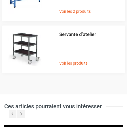
Voir les 2 produits
Servante d'atelier
Voir les produits
Ces articles pourraient vous intéresser