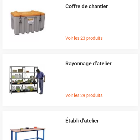
Coffre de chantier
Voir les 23 produits
Rayonnage d'atelier
Voir les 29 produits
Établi d'atelier