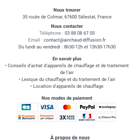
Nous trouver
35 route de Colmar, 67600 Sélestat, France
Nous contacter
Téléphone :
03 88 08 67 05
Email :
contact@airchaud-diffusion.fr
Du lundi au vendredi : 8h30-12h et 13h30-17h30
En savoir plus
•
Conseils d'achat d'appareils de chauffage et de traitement
de l'air
•
Lexique du chauffage et du traitement de l'air
•
Location d'appareils de chauffage
Nos modes de paiement
À propos de nous