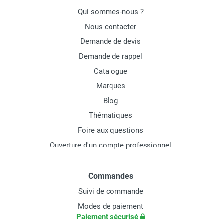
Qui sommes-nous ?
Nous contacter
Demande de devis
Demande de rappel
Catalogue
Marques
Blog
Thématiques
Foire aux questions
Ouverture d'un compte professionnel
Commandes
Suivi de commande
Modes de paiement
Paiement sécurisé