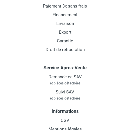
Paiement 3x sans frais
Financement
Livraison
Export
Garantie
Droit de rétractation
Service Après-Vente
Demande de SAV
et pièces détachées
Suivi SAV
et pièces détachées
Informations
CGV
Mentions légales