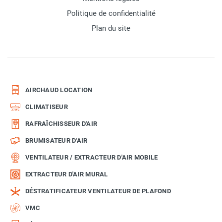
Politique de confidentialité
Plan du site
AIRCHAUD LOCATION
CLIMATISEUR
RAFRAÎCHISSEUR D'AIR
BRUMISATEUR D'AIR
VENTILATEUR / EXTRACTEUR D'AIR MOBILE
EXTRACTEUR D'AIR MURAL
DÉSTRATIFICATEUR VENTILATEUR DE PLAFOND
VMC