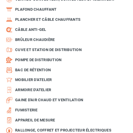
PLAFOND CHAUFFANT
PLANCHER ET CÂBLE CHAUFFANTS
CÂBLE ANTI-GEL
BRÛLEUR CHAUDIÈRE
CUVE ET STATION DE DISTRIBUTION
POMPE DE DISTRIBUTION
BAC DE RÉTENTION
MOBILIER D'ATELIER
ARMOIRE D'ATELIER
GAINE D'AIR CHAUD ET VENTILATION
FUMISTERIE
APPAREIL DE MESURE
RALLONGE, COFFRET ET PROJECTEUR ÉLECTRIQUES