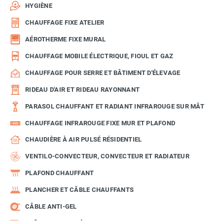
HYGIÈNE
CHAUFFAGE FIXE ATELIER
AÉROTHERME FIXE MURAL
CHAUFFAGE MOBILE ÉLECTRIQUE, FIOUL ET GAZ
CHAUFFAGE POUR SERRE ET BÂTIMENT D'ÉLEVAGE
RIDEAU D'AIR ET RIDEAU RAYONNANT
PARASOL CHAUFFANT ET RADIANT INFRAROUGE SUR MÂT
CHAUFFAGE INFRAROUGE FIXE MUR ET PLAFOND
CHAUDIÈRE À AIR PULSÉ RÉSIDENTIEL
VENTILO-CONVECTEUR, CONVECTEUR ET RADIATEUR
PLAFOND CHAUFFANT
PLANCHER ET CÂBLE CHAUFFANTS
CÂBLE ANTI-GEL