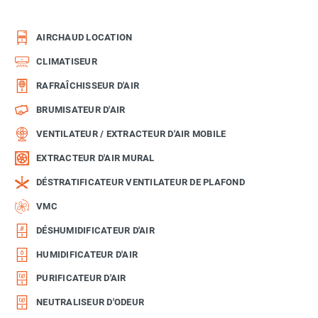
AIRCHAUD LOCATION
CLIMATISEUR
RAFRAÎCHISSEUR D'AIR
BRUMISATEUR D'AIR
VENTILATEUR / EXTRACTEUR D'AIR MOBILE
EXTRACTEUR D'AIR MURAL
DÉSTRATIFICATEUR VENTILATEUR DE PLAFOND
VMC
DÉSHUMIDIFICATEUR D'AIR
HUMIDIFICATEUR D'AIR
PURIFICATEUR D'AIR
NEUTRALISEUR D'ODEUR