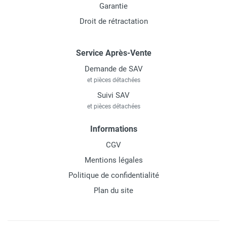
Garantie
Droit de rétractation
Service Après-Vente
Demande de SAV
et pièces détachées
Suivi SAV
et pièces détachées
Informations
CGV
Mentions légales
Politique de confidentialité
Plan du site