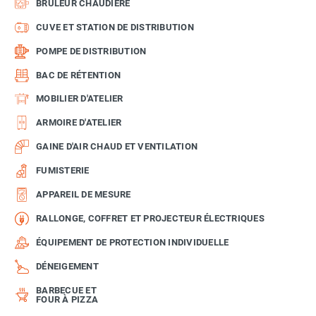
BRÛLEUR CHAUDIÈRE
CUVE ET STATION DE DISTRIBUTION
POMPE DE DISTRIBUTION
BAC DE RÉTENTION
MOBILIER D'ATELIER
ARMOIRE D'ATELIER
GAINE D'AIR CHAUD ET VENTILATION
FUMISTERIE
APPAREIL DE MESURE
RALLONGE, COFFRET ET PROJECTEUR ÉLECTRIQUES
ÉQUIPEMENT DE PROTECTION INDIVIDUELLE
DÉNEIGEMENT
BARBECUE ET
FOUR À PIZZA