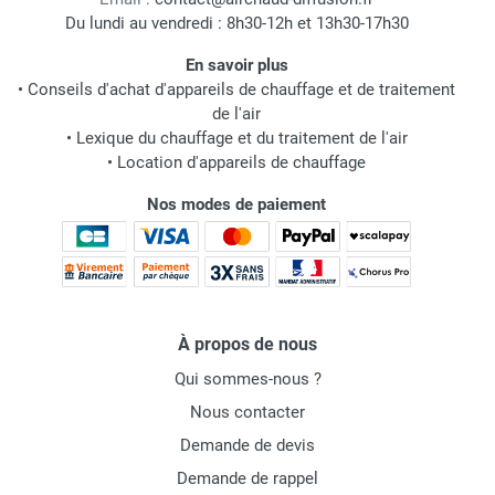
Du lundi au vendredi : 8h30-12h et 13h30-17h30
En savoir plus
•
Conseils d'achat d'appareils de chauffage et de traitement
de l'air
•
Lexique du chauffage et du traitement de l'air
•
Location d'appareils de chauffage
Nos modes de paiement
À propos de nous
Qui sommes-nous ?
Nous contacter
Demande de devis
Demande de rappel