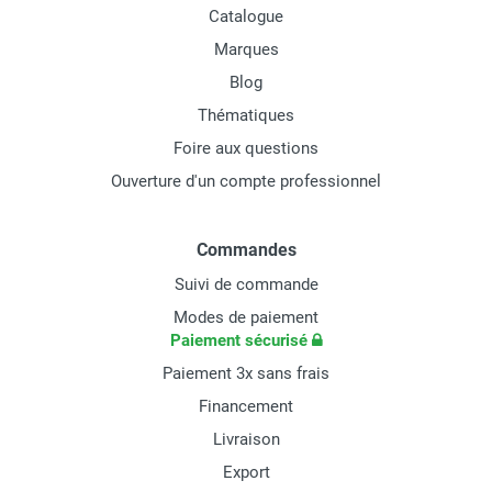
Catalogue
Marques
Blog
Thématiques
Foire aux questions
Ouverture d'un compte professionnel
Commandes
Suivi de commande
Modes de paiement
Paiement sécurisé
Paiement 3x sans frais
Financement
Livraison
Export