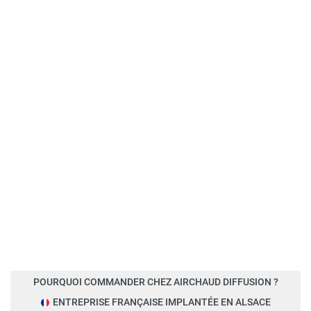
POURQUOI COMMANDER CHEZ AIRCHAUD DIFFUSION ?
ENTREPRISE FRANÇAISE IMPLANTÉE EN ALSACE