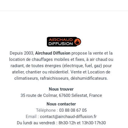
Depuis 2003,
Airchaud Diffusion
propose la vente et la
location de chauffages mobiles et fixes, à air chaud ou
radiant, de toutes énergies (électrique, fuel, gaz) pour
atelier, chantier ou résidentiel. Vente et Location de
climatiseurs, rafraichisseurs, déshumidificateurs.
Nous trouver
35 route de Colmar, 67600 Sélestat, France
Nous contacter
Téléphone :
03 88 08 67 05
Email :
contact@airchaud-diffusion.fr
Du lundi au vendredi : 8h30-12h et 13h30-17h30