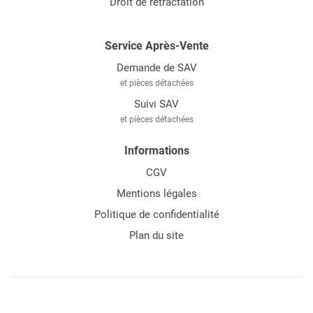
Droit de rétractation
Service Après-Vente
Demande de SAV
et pièces détachées
Suivi SAV
et pièces détachées
Informations
CGV
Mentions légales
Politique de confidentialité
Plan du site