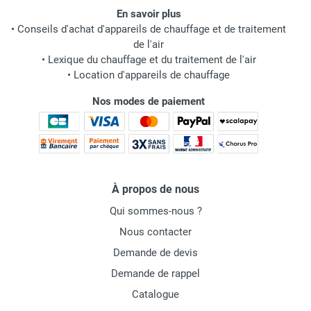
En savoir plus
•
Conseils d'achat d'appareils de chauffage et de traitement
de l'air
•
Lexique du chauffage et du traitement de l'air
•
Location d'appareils de chauffage
Nos modes de paiement
À propos de nous
Qui sommes-nous ?
Nous contacter
Demande de devis
Demande de rappel
Catalogue