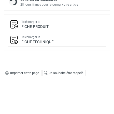
28 jours francs pour retourner votre article
Télécharger la
FICHE PRODUIT
Télécharger la
FICHE TECHNIQUE
Imprimer cette page
Je souhaite être rappelé