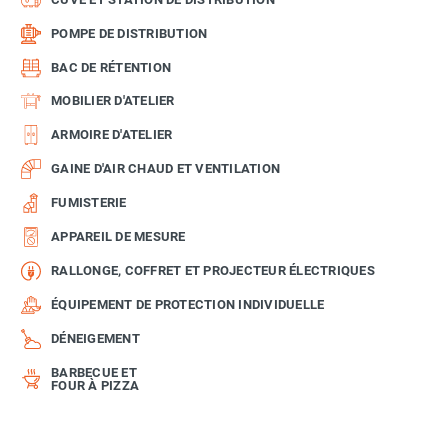
POMPE DE DISTRIBUTION
BAC DE RÉTENTION
MOBILIER D'ATELIER
ARMOIRE D'ATELIER
GAINE D'AIR CHAUD ET VENTILATION
FUMISTERIE
APPAREIL DE MESURE
RALLONGE, COFFRET ET PROJECTEUR ÉLECTRIQUES
ÉQUIPEMENT DE PROTECTION INDIVIDUELLE
DÉNEIGEMENT
BARBECUE ET
FOUR À PIZZA