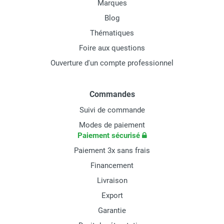
Marques
Blog
Thématiques
Foire aux questions
Ouverture d'un compte professionnel
Commandes
Suivi de commande
Modes de paiement
Paiement sécurisé
Paiement 3x sans frais
Financement
Livraison
Export
Garantie