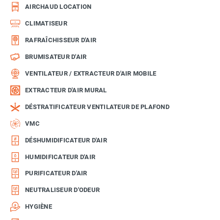
AIRCHAUD LOCATION
CLIMATISEUR
RAFRAÎCHISSEUR D'AIR
BRUMISATEUR D'AIR
VENTILATEUR / EXTRACTEUR D'AIR MOBILE
EXTRACTEUR D'AIR MURAL
DÉSTRATIFICATEUR VENTILATEUR DE PLAFOND
VMC
DÉSHUMIDIFICATEUR D'AIR
HUMIDIFICATEUR D'AIR
PURIFICATEUR D'AIR
NEUTRALISEUR D'ODEUR
HYGIÈNE