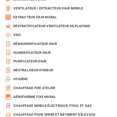
VENTILATEUR / EXTRACTEUR D'AIR MOBILE
EXTRACTEUR D'AIR MURAL
DÉSTRATIFICATEUR VENTILATEUR DE PLAFOND
VMC
DÉSHUMIDIFICATEUR D'AIR
HUMIDIFICATEUR D'AIR
PURIFICATEUR D'AIR
NEUTRALISEUR D'ODEUR
HYGIÈNE
CHAUFFAGE FIXE ATELIER
AÉROTHERME FIXE MURAL
CHAUFFAGE MOBILE ÉLECTRIQUE, FIOUL ET GAZ
CHAUFFAGE POUR SERRE ET BÂTIMENT D'ÉLEVAGE