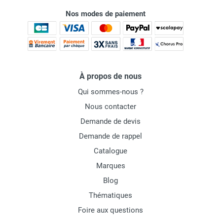
Nos modes de paiement
À propos de nous
Qui sommes-nous ?
Nous contacter
Demande de devis
Demande de rappel
Catalogue
Marques
Blog
Thématiques
Foire aux questions