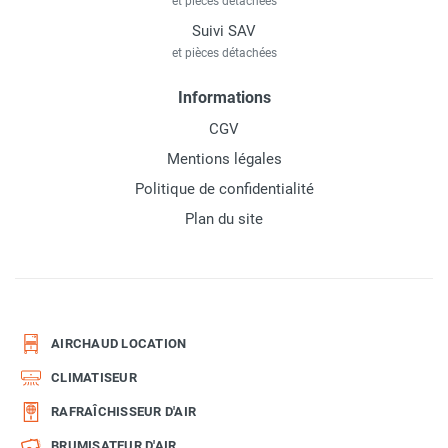
et pièces détachées
Suivi SAV
et pièces détachées
Informations
CGV
Mentions légales
Politique de confidentialité
Plan du site
AIRCHAUD LOCATION
CLIMATISEUR
RAFRAÎCHISSEUR D'AIR
BRUMISATEUR D'AIR