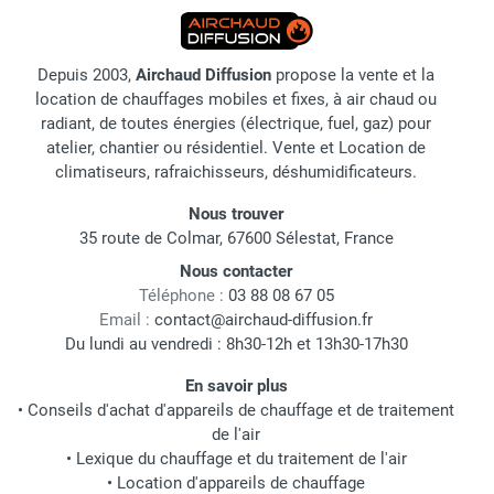
Depuis 2003,
Airchaud Diffusion
propose la vente et la
location de chauffages mobiles et fixes, à air chaud ou
radiant, de toutes énergies (électrique, fuel, gaz) pour
atelier, chantier ou résidentiel. Vente et Location de
climatiseurs, rafraichisseurs, déshumidificateurs.
Nous trouver
35 route de Colmar, 67600 Sélestat, France
Nous contacter
Téléphone :
03 88 08 67 05
Email :
contact@airchaud-diffusion.fr
Du lundi au vendredi : 8h30-12h et 13h30-17h30
En savoir plus
•
Conseils d'achat d'appareils de chauffage et de traitement
de l'air
•
Lexique du chauffage et du traitement de l'air
•
Location d'appareils de chauffage