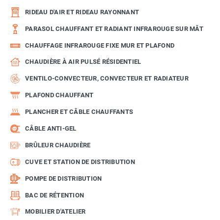
RIDEAU D'AIR ET RIDEAU RAYONNANT
PARASOL CHAUFFANT ET RADIANT INFRAROUGE SUR MÂT
CHAUFFAGE INFRAROUGE FIXE MUR ET PLAFOND
CHAUDIÈRE À AIR PULSÉ RÉSIDENTIEL
VENTILO-CONVECTEUR, CONVECTEUR ET RADIATEUR
PLAFOND CHAUFFANT
PLANCHER ET CÂBLE CHAUFFANTS
CÂBLE ANTI-GEL
BRÛLEUR CHAUDIÈRE
CUVE ET STATION DE DISTRIBUTION
POMPE DE DISTRIBUTION
BAC DE RÉTENTION
MOBILIER D'ATELIER