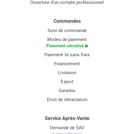
Ouverture d'un compte professionnel
Commandes
Suivi de commande
Modes de paiement
Paiement sécurisé
Paiement 3x sans frais
Financement
Livraison
Export
Garantie
Droit de rétractation
Service Après-Vente
Demande de SAV