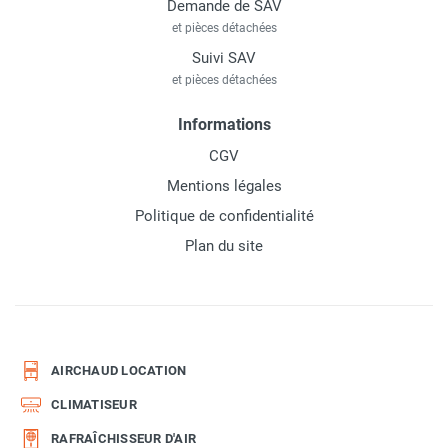
Demande de SAV
et pièces détachées
Suivi SAV
et pièces détachées
Informations
CGV
Mentions légales
Politique de confidentialité
Plan du site
AIRCHAUD LOCATION
CLIMATISEUR
RAFRAÎCHISSEUR D'AIR