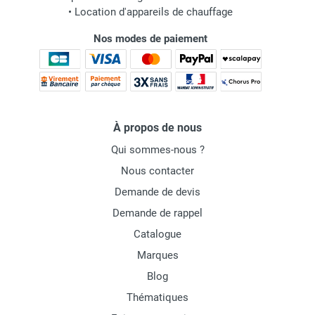
•
Location d'appareils de chauffage
Nos modes de paiement
À propos de nous
Qui sommes-nous ?
Nous contacter
Demande de devis
Demande de rappel
Catalogue
Marques
Blog
Thématiques