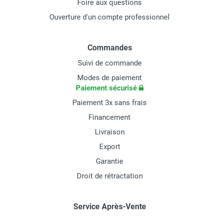
Foire aux questions
Ouverture d'un compte professionnel
Commandes
Suivi de commande
Modes de paiement
Paiement sécurisé
Paiement 3x sans frais
Financement
Livraison
Export
Garantie
Droit de rétractation
Service Après-Vente