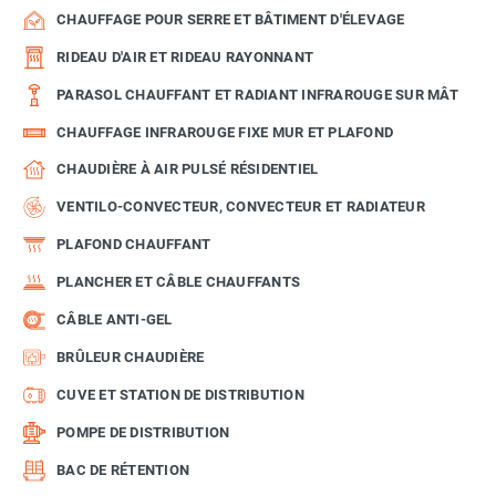
CHAUFFAGE POUR SERRE ET BÂTIMENT D'ÉLEVAGE
RIDEAU D'AIR ET RIDEAU RAYONNANT
PARASOL CHAUFFANT ET RADIANT INFRAROUGE SUR MÂT
CHAUFFAGE INFRAROUGE FIXE MUR ET PLAFOND
CHAUDIÈRE À AIR PULSÉ RÉSIDENTIEL
VENTILO-CONVECTEUR, CONVECTEUR ET RADIATEUR
PLAFOND CHAUFFANT
PLANCHER ET CÂBLE CHAUFFANTS
CÂBLE ANTI-GEL
BRÛLEUR CHAUDIÈRE
CUVE ET STATION DE DISTRIBUTION
POMPE DE DISTRIBUTION
BAC DE RÉTENTION