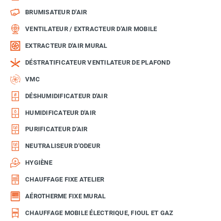
BRUMISATEUR D'AIR
VENTILATEUR / EXTRACTEUR D'AIR MOBILE
EXTRACTEUR D'AIR MURAL
DÉSTRATIFICATEUR VENTILATEUR DE PLAFOND
VMC
DÉSHUMIDIFICATEUR D'AIR
HUMIDIFICATEUR D'AIR
PURIFICATEUR D'AIR
NEUTRALISEUR D'ODEUR
HYGIÈNE
CHAUFFAGE FIXE ATELIER
AÉROTHERME FIXE MURAL
CHAUFFAGE MOBILE ÉLECTRIQUE, FIOUL ET GAZ