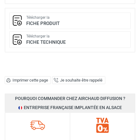
Télécharger la
FICHE PRODUIT
Télécharger la
FICHE TECHNIQUE
Imprimer cette page
Je souhaite être rappelé
POURQUOI COMMANDER CHEZ AIRCHAUD DIFFUSION ?
ENTREPRISE FRANÇAISE IMPLANTÉE EN ALSACE