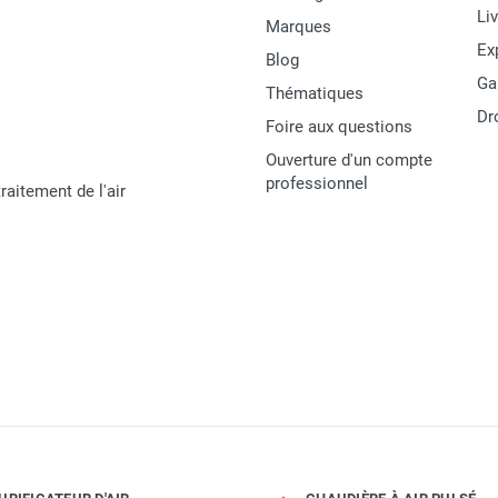
Li
Marques
Ex
Blog
Ga
Thématiques
Dr
Foire aux questions
Ouverture d'un compte
professionnel
raitement de l'air