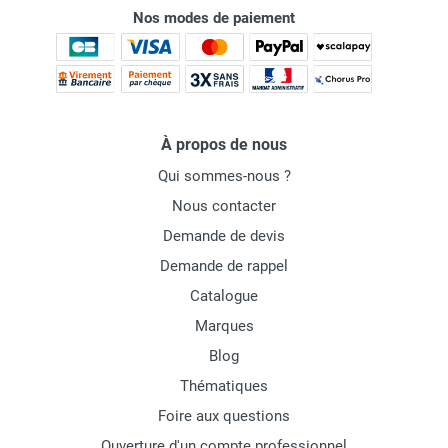
Nos modes de paiement
À propos de nous
Qui sommes-nous ?
Nous contacter
Demande de devis
Demande de rappel
Catalogue
Marques
Blog
Thématiques
Foire aux questions
Ouverture d'un compte professionnel