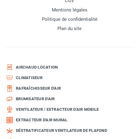
CGV
Mentions légales
Politique de confidentialité
Plan du site
AIRCHAUD LOCATION
CLIMATISEUR
RAFRAÎCHISSEUR D'AIR
BRUMISATEUR D'AIR
VENTILATEUR / EXTRACTEUR D'AIR MOBILE
EXTRACTEUR D'AIR MURAL
DÉSTRATIFICATEUR VENTILATEUR DE PLAFOND