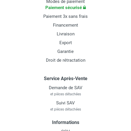
Modes de paiement
Paiement sécurisé
Paiement 3x sans frais
Financement
Livraison
Export
Garantie
Droit de rétractation
Service Après-Vente
Demande de SAV
et pièces détachées
Suivi SAV
et pièces détachées
Informations