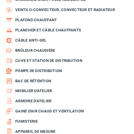
VENTILO-CONVECTEUR, CONVECTEUR ET RADIATEUR
PLAFOND CHAUFFANT
PLANCHER ET CÂBLE CHAUFFANTS
CÂBLE ANTI-GEL
BRÛLEUR CHAUDIÈRE
CUVE ET STATION DE DISTRIBUTION
POMPE DE DISTRIBUTION
BAC DE RÉTENTION
MOBILIER D'ATELIER
ARMOIRE D'ATELIER
GAINE D'AIR CHAUD ET VENTILATION
FUMISTERIE
APPAREIL DE MESURE