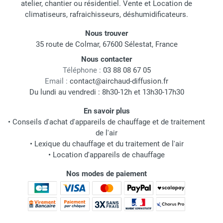
atelier, chantier ou résidentiel. Vente et Location de
climatiseurs, rafraichisseurs, déshumidificateurs.
Nous trouver
35 route de Colmar, 67600 Sélestat, France
Nous contacter
Téléphone :
03 88 08 67 05
Email :
contact@airchaud-diffusion.fr
Du lundi au vendredi : 8h30-12h et 13h30-17h30
En savoir plus
•
Conseils d'achat d'appareils de chauffage et de traitement
de l'air
•
Lexique du chauffage et du traitement de l'air
•
Location d'appareils de chauffage
Nos modes de paiement