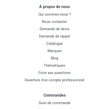
À propos de nous
Qui sommes-nous ?
Nous contacter
Demande de devis
Demande de rappel
Catalogue
Marques
Blog
Thématiques
Foire aux questions
Ouverture d'un compte professionnel
Commandes
Suivi de commande