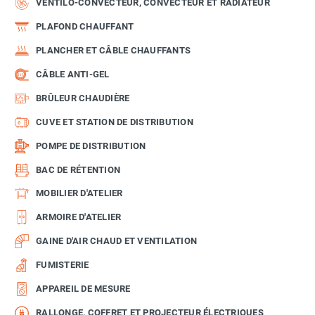
VENTILO-CONVECTEUR, CONVECTEUR ET RADIATEUR
PLAFOND CHAUFFANT
PLANCHER ET CÂBLE CHAUFFANTS
CÂBLE ANTI-GEL
BRÛLEUR CHAUDIÈRE
CUVE ET STATION DE DISTRIBUTION
POMPE DE DISTRIBUTION
BAC DE RÉTENTION
MOBILIER D'ATELIER
ARMOIRE D'ATELIER
GAINE D'AIR CHAUD ET VENTILATION
FUMISTERIE
APPAREIL DE MESURE
RALLONGE, COFFRET ET PROJECTEUR ÉLECTRIQUES