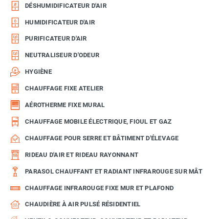
DÉSHUMIDIFICATEUR D'AIR
HUMIDIFICATEUR D'AIR
PURIFICATEUR D'AIR
NEUTRALISEUR D'ODEUR
HYGIÈNE
CHAUFFAGE FIXE ATELIER
AÉROTHERME FIXE MURAL
CHAUFFAGE MOBILE ÉLECTRIQUE, FIOUL ET GAZ
CHAUFFAGE POUR SERRE ET BÂTIMENT D'ÉLEVAGE
RIDEAU D'AIR ET RIDEAU RAYONNANT
PARASOL CHAUFFANT ET RADIANT INFRAROUGE SUR MÂT
CHAUFFAGE INFRAROUGE FIXE MUR ET PLAFOND
CHAUDIÈRE À AIR PULSÉ RÉSIDENTIEL