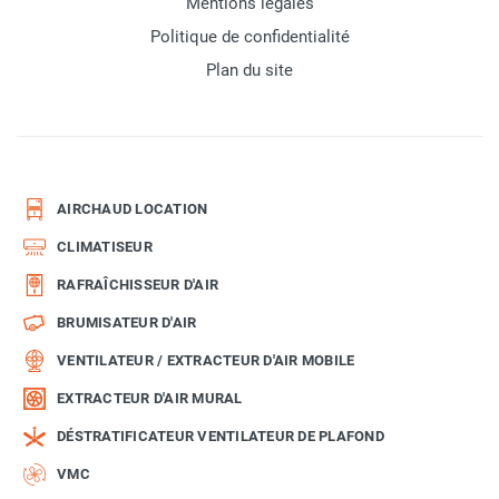
Mentions légales
Politique de confidentialité
Plan du site
AIRCHAUD LOCATION
CLIMATISEUR
RAFRAÎCHISSEUR D'AIR
BRUMISATEUR D'AIR
VENTILATEUR / EXTRACTEUR D'AIR MOBILE
EXTRACTEUR D'AIR MURAL
DÉSTRATIFICATEUR VENTILATEUR DE PLAFOND
VMC