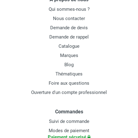
Qui sommes-nous ?
Nous contacter
Demande de devis
Demande de rappel
Catalogue
Marques
Blog
Thématiques
Foire aux questions
Ouverture d'un compte professionnel
Commandes
Suivi de commande
Modes de paiement
Paiement sécurisé