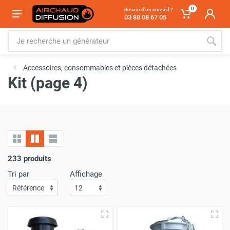
0
Besoin d'un conseil ?
03 88 08 67 05
Accessoires, consommables et pièces détachées
Kit (page 4)
233 produits
Tri par
Affichage