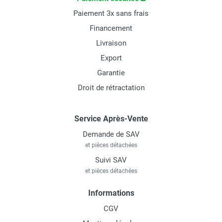
Paiement 3x sans frais
Financement
Livraison
Export
Garantie
Droit de rétractation
Service Après-Vente
Demande de SAV
et pièces détachées
Suivi SAV
et pièces détachées
Informations
CGV