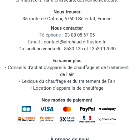
climatiseurs, rafraichisseurs, déshumidificateurs.
Nous trouver
35 route de Colmar, 67600 Sélestat, France
Nous contacter
Téléphone :
03 88 08 67 05
Email :
contact@airchaud-diffusion.fr
Du lundi au vendredi : 8h30-12h et 13h30-17h30
En savoir plus
•
Conseils d'achat d'appareils de chauffage et de traitement
de l'air
•
Lexique du chauffage et du traitement de l'air
•
Location d'appareils de chauffage
Nos modes de paiement
À propos de nous