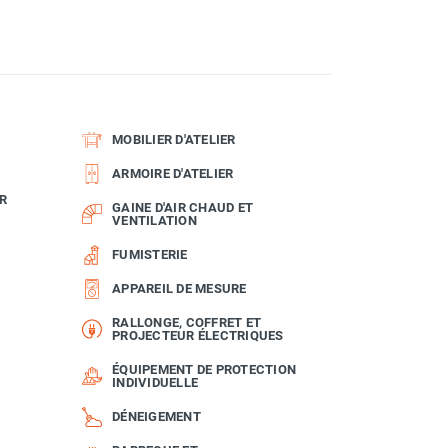
MOBILIER D'ATELIER
ARMOIRE D'ATELIER
R
GAINE D'AIR CHAUD ET
VENTILATION
FUMISTERIE
APPAREIL DE MESURE
RALLONGE, COFFRET ET
PROJECTEUR ÉLECTRIQUES
ÉQUIPEMENT DE PROTECTION
INDIVIDUELLE
DÉNEIGEMENT