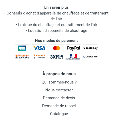
En savoir plus
•
Conseils d'achat d'appareils de chauffage et de traitement
de l'air
•
Lexique du chauffage et du traitement de l'air
•
Location d'appareils de chauffage
Nos modes de paiement
À propos de nous
Qui sommes-nous ?
Nous contacter
Demande de devis
Demande de rappel
Catalogue