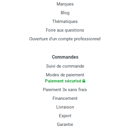
Marques
Blog
Thématiques
Foire aux questions
Ouverture d'un compte professionnel
Commandes
Suivi de commande
Modes de paiement
Paiement sécurisé
Paiement 3x sans frais
Financement
Livraison
Export
Garantie