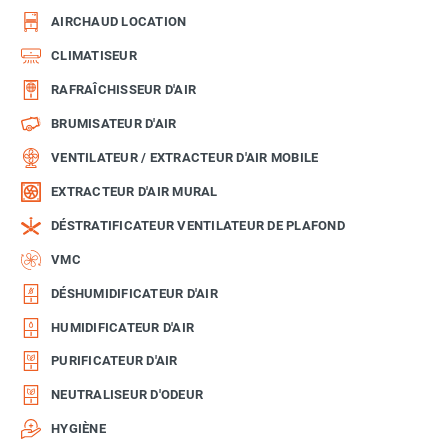
AIRCHAUD LOCATION
CLIMATISEUR
RAFRAÎCHISSEUR D'AIR
BRUMISATEUR D'AIR
VENTILATEUR / EXTRACTEUR D'AIR MOBILE
EXTRACTEUR D'AIR MURAL
DÉSTRATIFICATEUR VENTILATEUR DE PLAFOND
VMC
DÉSHUMIDIFICATEUR D'AIR
HUMIDIFICATEUR D'AIR
PURIFICATEUR D'AIR
NEUTRALISEUR D'ODEUR
HYGIÈNE