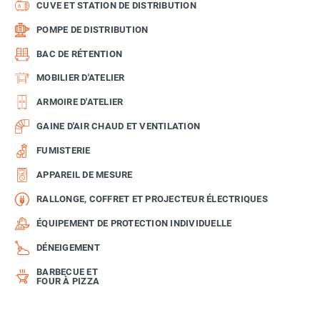
CUVE ET STATION DE DISTRIBUTION
POMPE DE DISTRIBUTION
BAC DE RÉTENTION
MOBILIER D'ATELIER
ARMOIRE D'ATELIER
GAINE D'AIR CHAUD ET VENTILATION
FUMISTERIE
APPAREIL DE MESURE
RALLONGE, COFFRET ET PROJECTEUR ÉLECTRIQUES
ÉQUIPEMENT DE PROTECTION INDIVIDUELLE
DÉNEIGEMENT
BARBECUE ET
FOUR À PIZZA