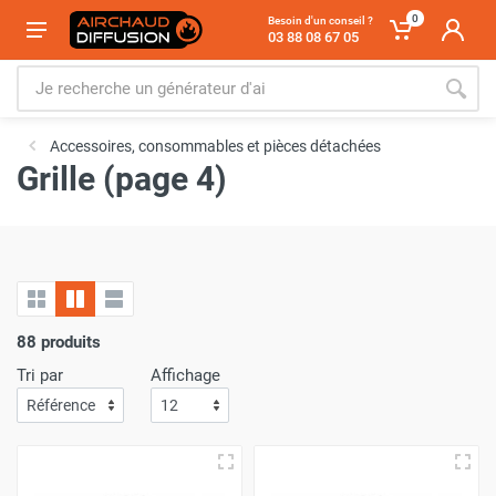
0
Besoin d'un conseil ?
03 88 08 67 05
Accessoires, consommables et pièces détachées
Grille (page 4)
88 produits
Tri par
Affichage