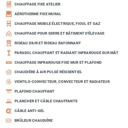
CHAUFFAGE FIXE ATELIER
AÉROTHERME FIXE MURAL
CHAUFFAGE MOBILE ÉLECTRIQUE, FIOUL ET GAZ
CHAUFFAGE POUR SERRE ET BÂTIMENT D'ÉLEVAGE
RIDEAU D'AIR ET RIDEAU RAYONNANT
PARASOL CHAUFFANT ET RADIANT INFRAROUGE SUR MÂT
CHAUFFAGE INFRAROUGE FIXE MUR ET PLAFOND
CHAUDIÈRE À AIR PULSÉ RÉSIDENTIEL
VENTILO-CONVECTEUR, CONVECTEUR ET RADIATEUR
PLAFOND CHAUFFANT
PLANCHER ET CÂBLE CHAUFFANTS
CÂBLE ANTI-GEL
BRÛLEUR CHAUDIÈRE