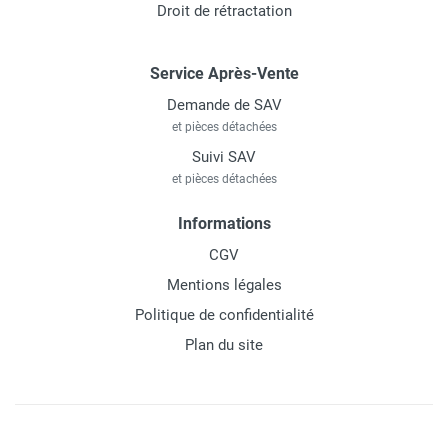
Droit de rétractation
Service Après-Vente
Demande de SAV
et pièces détachées
Suivi SAV
et pièces détachées
Informations
CGV
Mentions légales
Politique de confidentialité
Plan du site