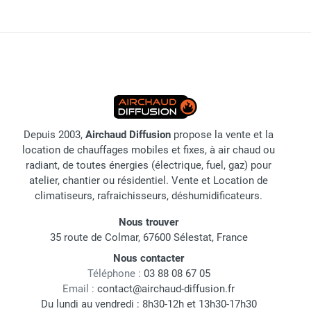
Depuis 2003,
Airchaud Diffusion
propose la vente et la
location de chauffages mobiles et fixes, à air chaud ou
radiant, de toutes énergies (électrique, fuel, gaz) pour
atelier, chantier ou résidentiel. Vente et Location de
climatiseurs, rafraichisseurs, déshumidificateurs.
Nous trouver
35 route de Colmar, 67600 Sélestat, France
Nous contacter
Téléphone :
03 88 08 67 05
Email :
contact@airchaud-diffusion.fr
Du lundi au vendredi : 8h30-12h et 13h30-17h30