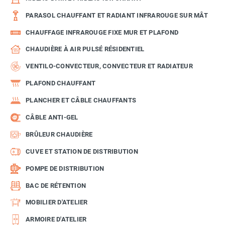
PARASOL CHAUFFANT ET RADIANT INFRAROUGE SUR MÂT
CHAUFFAGE INFRAROUGE FIXE MUR ET PLAFOND
CHAUDIÈRE À AIR PULSÉ RÉSIDENTIEL
VENTILO-CONVECTEUR, CONVECTEUR ET RADIATEUR
PLAFOND CHAUFFANT
PLANCHER ET CÂBLE CHAUFFANTS
CÂBLE ANTI-GEL
BRÛLEUR CHAUDIÈRE
CUVE ET STATION DE DISTRIBUTION
POMPE DE DISTRIBUTION
BAC DE RÉTENTION
MOBILIER D'ATELIER
ARMOIRE D'ATELIER