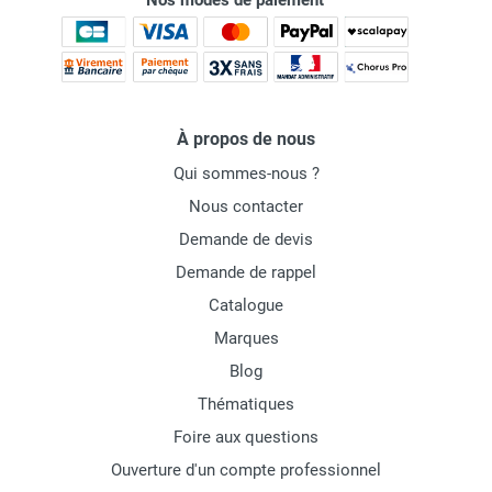
Nos modes de paiement
À propos de nous
Qui sommes-nous ?
Nous contacter
Demande de devis
Demande de rappel
Catalogue
Marques
Blog
Thématiques
Foire aux questions
Ouverture d'un compte professionnel