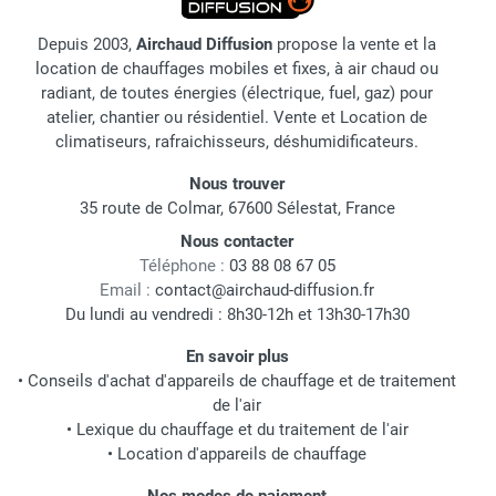
Depuis 2003,
Airchaud Diffusion
propose la vente et la
location de chauffages mobiles et fixes, à air chaud ou
radiant, de toutes énergies (électrique, fuel, gaz) pour
atelier, chantier ou résidentiel. Vente et Location de
climatiseurs, rafraichisseurs, déshumidificateurs.
Nous trouver
35 route de Colmar, 67600 Sélestat, France
Nous contacter
Téléphone :
03 88 08 67 05
Email :
contact@airchaud-diffusion.fr
Du lundi au vendredi : 8h30-12h et 13h30-17h30
En savoir plus
•
Conseils d'achat d'appareils de chauffage et de traitement
de l'air
•
Lexique du chauffage et du traitement de l'air
•
Location d'appareils de chauffage