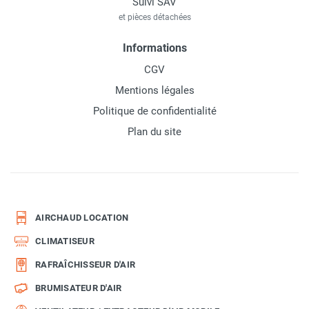
Suivi SAV
et pièces détachées
Informations
CGV
Mentions légales
Politique de confidentialité
Plan du site
AIRCHAUD LOCATION
CLIMATISEUR
RAFRAÎCHISSEUR D'AIR
BRUMISATEUR D'AIR