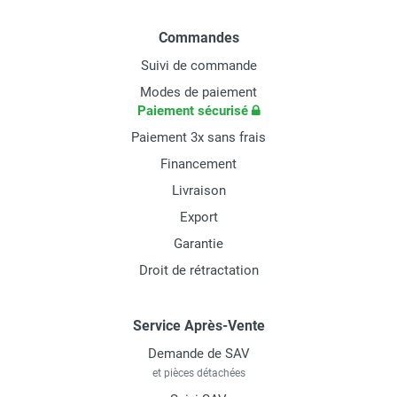
Commandes
Suivi de commande
Modes de paiement
Paiement sécurisé
Paiement 3x sans frais
Financement
Livraison
Export
Garantie
Droit de rétractation
Service Après-Vente
Demande de SAV
et pièces détachées