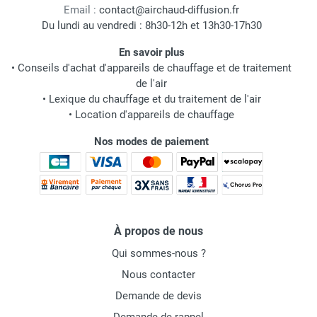
Email :
contact@airchaud-diffusion.fr
Du lundi au vendredi : 8h30-12h et 13h30-17h30
En savoir plus
•
Conseils d'achat d'appareils de chauffage et de traitement
de l'air
•
Lexique du chauffage et du traitement de l'air
•
Location d'appareils de chauffage
Nos modes de paiement
À propos de nous
Qui sommes-nous ?
Nous contacter
Demande de devis