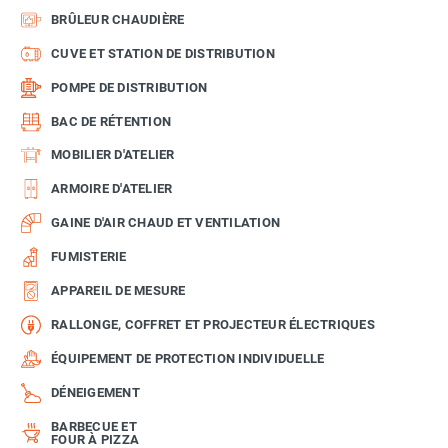
BRÛLEUR CHAUDIÈRE
CUVE ET STATION DE DISTRIBUTION
POMPE DE DISTRIBUTION
BAC DE RÉTENTION
MOBILIER D'ATELIER
ARMOIRE D'ATELIER
GAINE D'AIR CHAUD ET VENTILATION
FUMISTERIE
APPAREIL DE MESURE
RALLONGE, COFFRET ET PROJECTEUR ÉLECTRIQUES
ÉQUIPEMENT DE PROTECTION INDIVIDUELLE
DÉNEIGEMENT
BARBECUE ET
FOUR À PIZZA