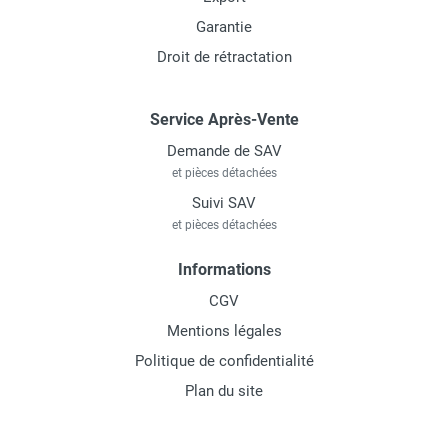
Garantie
Droit de rétractation
Service Après-Vente
Demande de SAV
et pièces détachées
Suivi SAV
et pièces détachées
Informations
CGV
Mentions légales
Politique de confidentialité
Plan du site