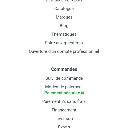
Demande de rappel
Catalogue
Marques
Blog
Thématiques
Foire aux questions
Ouverture d'un compte professionnel
Commandes
Suivi de commande
Modes de paiement
Paiement sécurisé
Paiement 3x sans frais
Financement
Livraison
Export