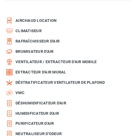
AIRCHAUD LOCATION
CLIMATISEUR
RAFRAÎCHISSEUR D'AIR
BRUMISATEUR D'AIR
VENTILATEUR / EXTRACTEUR D'AIR MOBILE
EXTRACTEUR D'AIR MURAL
DÉSTRATIFICATEUR VENTILATEUR DE PLAFOND
VMC
DÉSHUMIDIFICATEUR D'AIR
HUMIDIFICATEUR D'AIR
PURIFICATEUR D'AIR
NEUTRALISEUR D'ODEUR