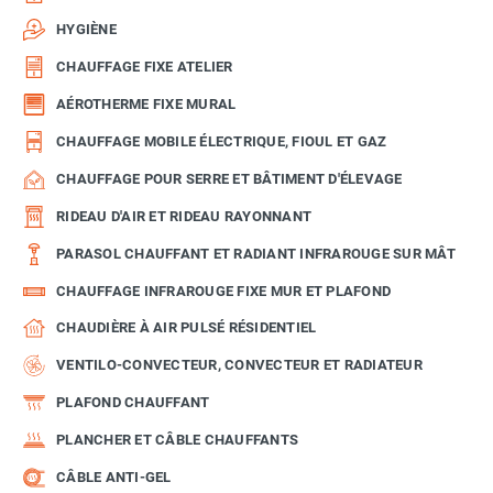
HYGIÈNE
CHAUFFAGE FIXE ATELIER
AÉROTHERME FIXE MURAL
CHAUFFAGE MOBILE ÉLECTRIQUE, FIOUL ET GAZ
CHAUFFAGE POUR SERRE ET BÂTIMENT D'ÉLEVAGE
RIDEAU D'AIR ET RIDEAU RAYONNANT
PARASOL CHAUFFANT ET RADIANT INFRAROUGE SUR MÂT
CHAUFFAGE INFRAROUGE FIXE MUR ET PLAFOND
CHAUDIÈRE À AIR PULSÉ RÉSIDENTIEL
VENTILO-CONVECTEUR, CONVECTEUR ET RADIATEUR
PLAFOND CHAUFFANT
PLANCHER ET CÂBLE CHAUFFANTS
CÂBLE ANTI-GEL