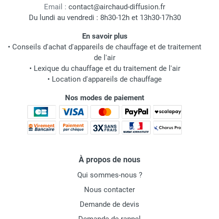
Email :
contact@airchaud-diffusion.fr
Du lundi au vendredi : 8h30-12h et 13h30-17h30
En savoir plus
•
Conseils d'achat d'appareils de chauffage et de traitement
de l'air
•
Lexique du chauffage et du traitement de l'air
•
Location d'appareils de chauffage
Nos modes de paiement
À propos de nous
Qui sommes-nous ?
Nous contacter
Demande de devis