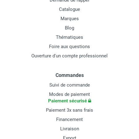
Demande de rappel
Catalogue
Marques
Blog
Thématiques
Foire aux questions
Ouverture d'un compte professionnel
Commandes
Suivi de commande
Modes de paiement
Paiement sécurisé
Paiement 3x sans frais
Financement
Livraison
Export