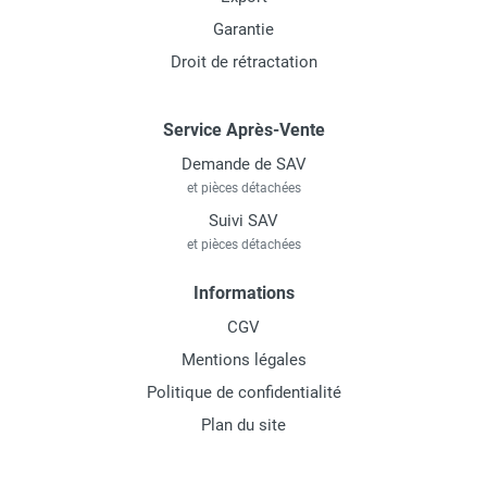
Garantie
Droit de rétractation
Service Après-Vente
Demande de SAV
et pièces détachées
Suivi SAV
et pièces détachées
Informations
CGV
Mentions légales
Politique de confidentialité
Plan du site