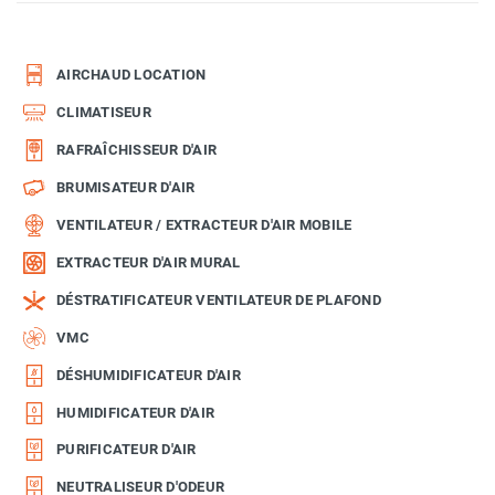
AIRCHAUD LOCATION
CLIMATISEUR
RAFRAÎCHISSEUR D'AIR
BRUMISATEUR D'AIR
VENTILATEUR / EXTRACTEUR D'AIR MOBILE
EXTRACTEUR D'AIR MURAL
DÉSTRATIFICATEUR VENTILATEUR DE PLAFOND
VMC
DÉSHUMIDIFICATEUR D'AIR
HUMIDIFICATEUR D'AIR
PURIFICATEUR D'AIR
NEUTRALISEUR D'ODEUR