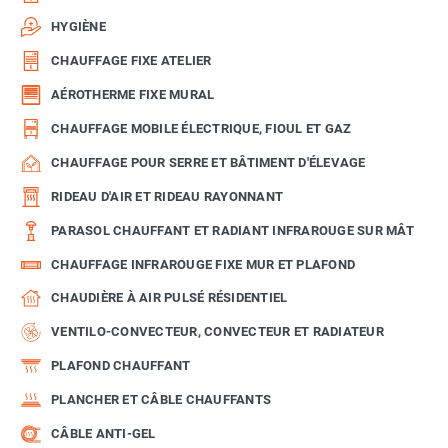
HYGIÈNE
CHAUFFAGE FIXE ATELIER
AÉROTHERME FIXE MURAL
CHAUFFAGE MOBILE ÉLECTRIQUE, FIOUL ET GAZ
CHAUFFAGE POUR SERRE ET BÂTIMENT D'ÉLEVAGE
RIDEAU D'AIR ET RIDEAU RAYONNANT
PARASOL CHAUFFANT ET RADIANT INFRAROUGE SUR MÂT
CHAUFFAGE INFRAROUGE FIXE MUR ET PLAFOND
CHAUDIÈRE À AIR PULSÉ RÉSIDENTIEL
VENTILO-CONVECTEUR, CONVECTEUR ET RADIATEUR
PLAFOND CHAUFFANT
PLANCHER ET CÂBLE CHAUFFANTS
CÂBLE ANTI-GEL