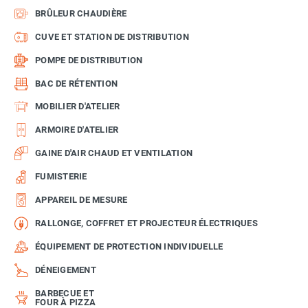
BRÛLEUR CHAUDIÈRE
CUVE ET STATION DE DISTRIBUTION
POMPE DE DISTRIBUTION
BAC DE RÉTENTION
MOBILIER D'ATELIER
ARMOIRE D'ATELIER
GAINE D'AIR CHAUD ET VENTILATION
FUMISTERIE
APPAREIL DE MESURE
RALLONGE, COFFRET ET PROJECTEUR ÉLECTRIQUES
ÉQUIPEMENT DE PROTECTION INDIVIDUELLE
DÉNEIGEMENT
BARBECUE ET
FOUR À PIZZA