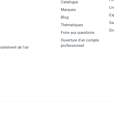
Catalogue
Li
Marques
Ex
Blog
Ga
Thématiques
Dr
Foire aux questions
Ouverture d'un compte
professionnel
raitement de l'air