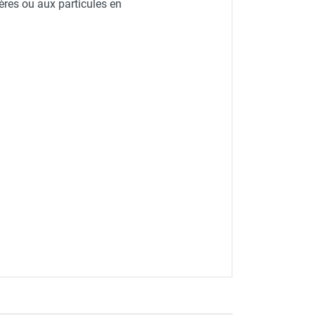
res ou aux particules en