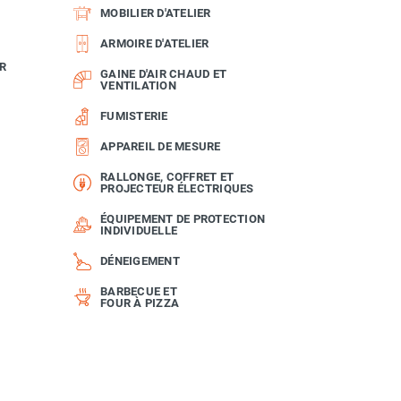
MOBILIER D'ATELIER
ARMOIRE D'ATELIER
R
GAINE D'AIR CHAUD ET
VENTILATION
FUMISTERIE
APPAREIL DE MESURE
RALLONGE, COFFRET ET
PROJECTEUR ÉLECTRIQUES
ÉQUIPEMENT DE PROTECTION
INDIVIDUELLE
DÉNEIGEMENT
BARBECUE ET
FOUR À PIZZA