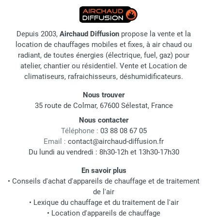
Depuis 2003,
Airchaud Diffusion
propose la vente et la
location de chauffages mobiles et fixes, à air chaud ou
radiant, de toutes énergies (électrique, fuel, gaz) pour
atelier, chantier ou résidentiel. Vente et Location de
climatiseurs, rafraichisseurs, déshumidificateurs.
Nous trouver
35 route de Colmar, 67600 Sélestat, France
Nous contacter
Téléphone :
03 88 08 67 05
Email :
contact@airchaud-diffusion.fr
Du lundi au vendredi : 8h30-12h et 13h30-17h30
En savoir plus
•
Conseils d'achat d'appareils de chauffage et de traitement
de l'air
•
Lexique du chauffage et du traitement de l'air
•
Location d'appareils de chauffage