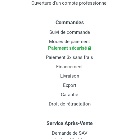
Ouverture d'un compte professionnel
Commandes
Suivi de commande
Modes de paiement
Paiement sécurisé
Paiement 3x sans frais
Financement
Livraison
Export
Garantie
Droit de rétractation
Service Après-Vente
Demande de SAV