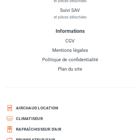
et pièces détachées
Suivi SAV
et pièces détachées
Informations
CGV
Mentions légales
Politique de confidentialité
Plan du site
AIRCHAUD LOCATION
CLIMATISEUR
RAFRAÎCHISSEUR D'AIR
BRUMISATEUR D'AIR