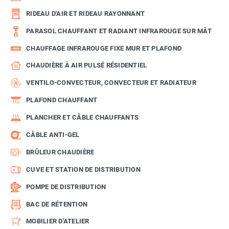
RIDEAU D'AIR ET RIDEAU RAYONNANT
PARASOL CHAUFFANT ET RADIANT INFRAROUGE SUR MÂT
CHAUFFAGE INFRAROUGE FIXE MUR ET PLAFOND
CHAUDIÈRE À AIR PULSÉ RÉSIDENTIEL
VENTILO-CONVECTEUR, CONVECTEUR ET RADIATEUR
PLAFOND CHAUFFANT
PLANCHER ET CÂBLE CHAUFFANTS
CÂBLE ANTI-GEL
BRÛLEUR CHAUDIÈRE
CUVE ET STATION DE DISTRIBUTION
POMPE DE DISTRIBUTION
BAC DE RÉTENTION
MOBILIER D'ATELIER