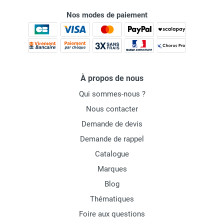
Nos modes de paiement
À propos de nous
Qui sommes-nous ?
Nous contacter
Demande de devis
Demande de rappel
Catalogue
Marques
Blog
Thématiques
Foire aux questions