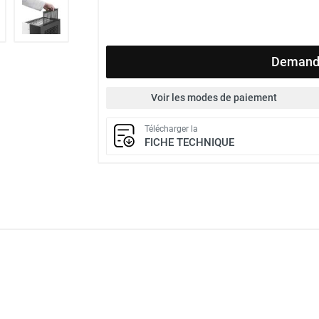
Demande
Voir les modes de paiement
Télécharger la
FICHE TECHNIQUE