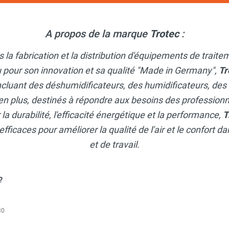
A propos de la marque
Trotec
:
 la fabrication et la distribution d'équipements de traite
 pour son innovation et sa qualité "Made in Germany",
Tr
ncluant des déshumidificateurs, des humidificateurs, des
en plus, destinés à répondre aux besoins des professionne
a durabilité, l'efficacité énergétique et la performance,
T
efficaces pour améliorer la qualité de l'air et le confort 
et de travail.
?
30