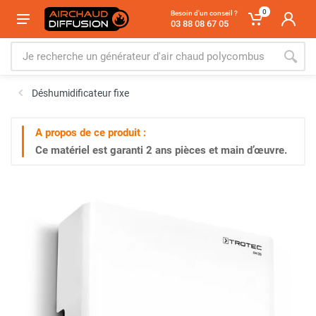
0
Besoin d'un conseil ?
03 88 08 67 05
Déshumidificateur fixe
A propos de ce produit :
Ce matériel est garanti
2 ans
pièces et main d’œuvre.