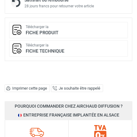
28 jours francs pour retourner votre article
Télécharger la
FICHE PRODUIT
Télécharger la
FICHE TECHNIQUE
Imprimer cette page
Je souhaite être rappelé
POURQUOI COMMANDER CHEZ AIRCHAUD DIFFUSION ?
ENTREPRISE FRANÇAISE IMPLANTÉE EN ALSACE