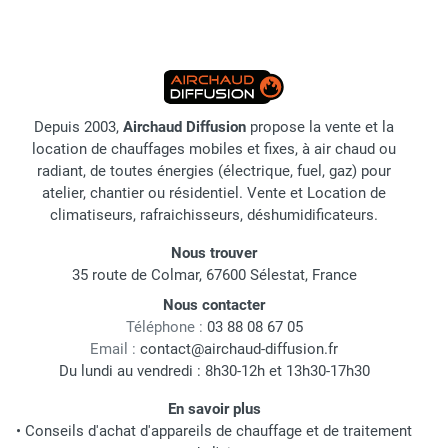
Depuis 2003,
Airchaud Diffusion
propose la vente et la
location de chauffages mobiles et fixes, à air chaud ou
radiant, de toutes énergies (électrique, fuel, gaz) pour
atelier, chantier ou résidentiel. Vente et Location de
climatiseurs, rafraichisseurs, déshumidificateurs.
Nous trouver
35 route de Colmar, 67600 Sélestat, France
Nous contacter
Téléphone :
03 88 08 67 05
Email :
contact@airchaud-diffusion.fr
Du lundi au vendredi : 8h30-12h et 13h30-17h30
En savoir plus
•
Conseils d'achat d'appareils de chauffage et de traitement