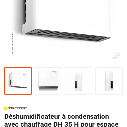
Déshumidificateur à condensation
avec chauffage DH 35 H pour espace