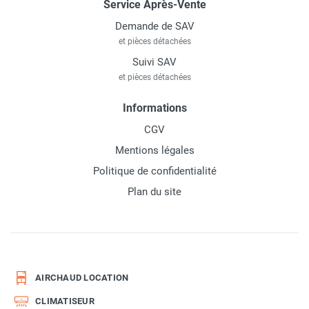
Service Après-Vente
Demande de SAV
et pièces détachées
Suivi SAV
et pièces détachées
Informations
CGV
Mentions légales
Politique de confidentialité
Plan du site
AIRCHAUD LOCATION
CLIMATISEUR