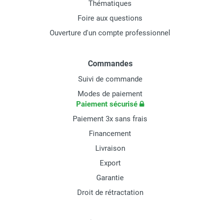
Thématiques
Foire aux questions
Ouverture d'un compte professionnel
Commandes
Suivi de commande
Modes de paiement
Paiement sécurisé
Paiement 3x sans frais
Financement
Livraison
Export
Garantie
Droit de rétractation