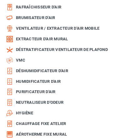
RAFRAÎCHISSEUR D'AIR
BRUMISATEUR D'AIR
VENTILATEUR / EXTRACTEUR D'AIR MOBILE
EXTRACTEUR D'AIR MURAL
DÉSTRATIFICATEUR VENTILATEUR DE PLAFOND
VMC
DÉSHUMIDIFICATEUR D'AIR
HUMIDIFICATEUR D'AIR
PURIFICATEUR D'AIR
NEUTRALISEUR D'ODEUR
HYGIÈNE
CHAUFFAGE FIXE ATELIER
AÉROTHERME FIXE MURAL