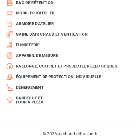
BAC DE RÉTENTION
MOBILIER D'ATELIER
ARMOIRE D'ATELIER
GAINE D'AIR CHAUD ET VENTILATION
FUMISTERIE
APPAREIL DE MESURE
RALLONGE, COFFRET ET PROJECTEUR ÉLECTRIQUES
ÉQUIPEMENT DE PROTECTION INDIVIDUELLE
DÉNEIGEMENT
BARBECUE ET
FOUR À PIZZA
© 2026 airchaud-diffusion.fr