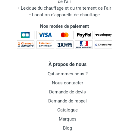
de l'air
•
Lexique du chauffage et du traitement de l'air
•
Location d'appareils de chauffage
Nos modes de paiement
À propos de nous
Qui sommes-nous ?
Nous contacter
Demande de devis
Demande de rappel
Catalogue
Marques
Blog