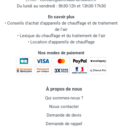
Du lundi au vendredi : 8h30-12h et 13h30-17h30
En savoir plus
•
Conseils d'achat d'appareils de chauffage et de traitement
de l'air
•
Lexique du chauffage et du traitement de l'air
•
Location d'appareils de chauffage
Nos modes de paiement
À propos de nous
Qui sommes-nous ?
Nous contacter
Demande de devis
Demande de rappel