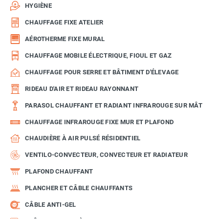
HYGIÈNE
CHAUFFAGE FIXE ATELIER
AÉROTHERME FIXE MURAL
CHAUFFAGE MOBILE ÉLECTRIQUE, FIOUL ET GAZ
CHAUFFAGE POUR SERRE ET BÂTIMENT D'ÉLEVAGE
RIDEAU D'AIR ET RIDEAU RAYONNANT
PARASOL CHAUFFANT ET RADIANT INFRAROUGE SUR MÂT
CHAUFFAGE INFRAROUGE FIXE MUR ET PLAFOND
CHAUDIÈRE À AIR PULSÉ RÉSIDENTIEL
VENTILO-CONVECTEUR, CONVECTEUR ET RADIATEUR
PLAFOND CHAUFFANT
PLANCHER ET CÂBLE CHAUFFANTS
CÂBLE ANTI-GEL