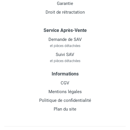
Garantie
Droit de rétractation
Service Après-Vente
Demande de SAV
et pièces détachées
Suivi SAV
et pièces détachées
Informations
CGV
Mentions légales
Politique de confidentialité
Plan du site