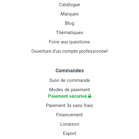
Catalogue
Marques
Blog
Thématiques
Foire aux questions
Ouverture d'un compte professionnel
Commandes
Suivi de commande
Modes de paiement
Paiement sécurisé
Paiement 3x sans frais
Financement
Livraison
Export