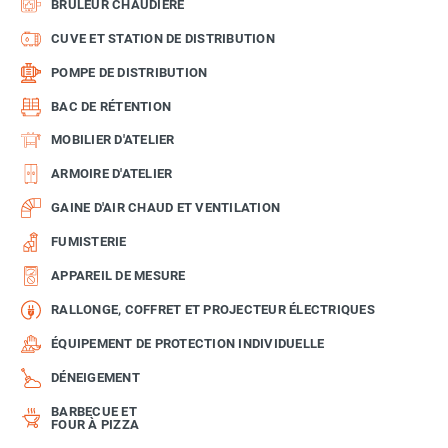
BRÛLEUR CHAUDIÈRE
CUVE ET STATION DE DISTRIBUTION
POMPE DE DISTRIBUTION
BAC DE RÉTENTION
MOBILIER D'ATELIER
ARMOIRE D'ATELIER
GAINE D'AIR CHAUD ET VENTILATION
FUMISTERIE
APPAREIL DE MESURE
RALLONGE, COFFRET ET PROJECTEUR ÉLECTRIQUES
ÉQUIPEMENT DE PROTECTION INDIVIDUELLE
DÉNEIGEMENT
BARBECUE ET
FOUR À PIZZA