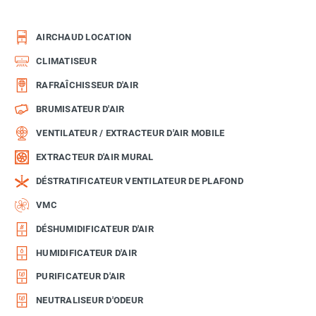
AIRCHAUD LOCATION
CLIMATISEUR
RAFRAÎCHISSEUR D'AIR
BRUMISATEUR D'AIR
VENTILATEUR / EXTRACTEUR D'AIR MOBILE
EXTRACTEUR D'AIR MURAL
DÉSTRATIFICATEUR VENTILATEUR DE PLAFOND
VMC
DÉSHUMIDIFICATEUR D'AIR
HUMIDIFICATEUR D'AIR
PURIFICATEUR D'AIR
NEUTRALISEUR D'ODEUR