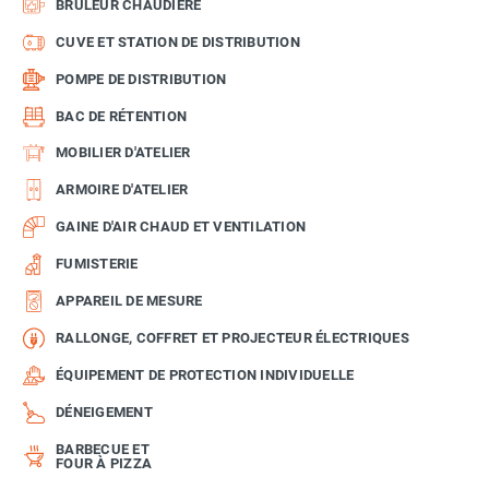
BRÛLEUR CHAUDIÈRE
CUVE ET STATION DE DISTRIBUTION
POMPE DE DISTRIBUTION
BAC DE RÉTENTION
MOBILIER D'ATELIER
ARMOIRE D'ATELIER
GAINE D'AIR CHAUD ET VENTILATION
FUMISTERIE
APPAREIL DE MESURE
RALLONGE, COFFRET ET PROJECTEUR ÉLECTRIQUES
ÉQUIPEMENT DE PROTECTION INDIVIDUELLE
DÉNEIGEMENT
BARBECUE ET
FOUR À PIZZA