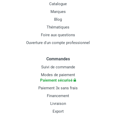
Catalogue
Marques
Blog
Thématiques
Foire aux questions
Ouverture d'un compte professionnel
Commandes
Suivi de commande
Modes de paiement
Paiement sécurisé
Paiement 3x sans frais
Financement
Livraison
Export