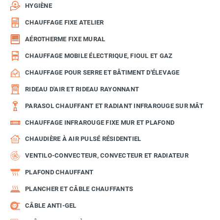
HYGIÈNE
CHAUFFAGE FIXE ATELIER
AÉROTHERME FIXE MURAL
CHAUFFAGE MOBILE ÉLECTRIQUE, FIOUL ET GAZ
CHAUFFAGE POUR SERRE ET BÂTIMENT D'ÉLEVAGE
RIDEAU D'AIR ET RIDEAU RAYONNANT
PARASOL CHAUFFANT ET RADIANT INFRAROUGE SUR MÂT
CHAUFFAGE INFRAROUGE FIXE MUR ET PLAFOND
CHAUDIÈRE À AIR PULSÉ RÉSIDENTIEL
VENTILO-CONVECTEUR, CONVECTEUR ET RADIATEUR
PLAFOND CHAUFFANT
PLANCHER ET CÂBLE CHAUFFANTS
CÂBLE ANTI-GEL