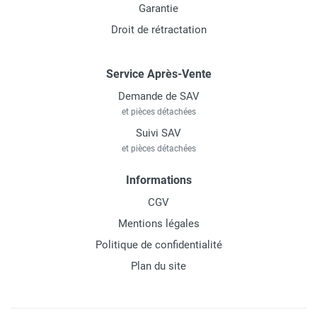
Garantie
Droit de rétractation
Service Après-Vente
Demande de SAV
et pièces détachées
Suivi SAV
et pièces détachées
Informations
CGV
Mentions légales
Politique de confidentialité
Plan du site