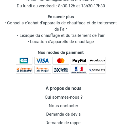
Du lundi au vendredi : 8h30-12h et 13h30-17h30
En savoir plus
•
Conseils d'achat d'appareils de chauffage et de traitement
de l'air
•
Lexique du chauffage et du traitement de l'air
•
Location d'appareils de chauffage
Nos modes de paiement
À propos de nous
Qui sommes-nous ?
Nous contacter
Demande de devis
Demande de rappel