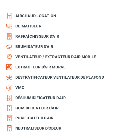
AIRCHAUD LOCATION
CLIMATISEUR
RAFRAÎCHISSEUR D'AIR
BRUMISATEUR D'AIR
VENTILATEUR / EXTRACTEUR D'AIR MOBILE
EXTRACTEUR D'AIR MURAL
DÉSTRATIFICATEUR VENTILATEUR DE PLAFOND
VMC
DÉSHUMIDIFICATEUR D'AIR
HUMIDIFICATEUR D'AIR
PURIFICATEUR D'AIR
NEUTRALISEUR D'ODEUR