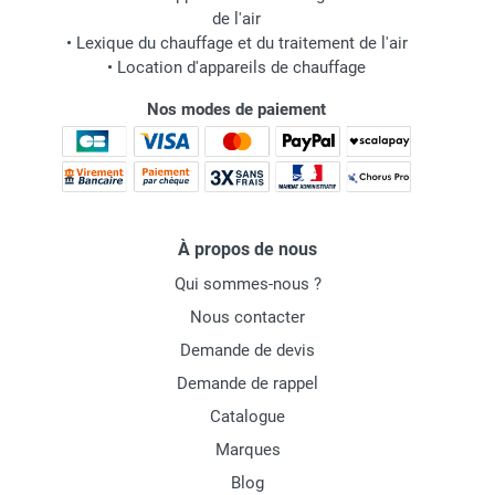
de l'air
•
Lexique du chauffage et du traitement de l'air
•
Location d'appareils de chauffage
Nos modes de paiement
À propos de nous
Qui sommes-nous ?
Nous contacter
Demande de devis
Demande de rappel
Catalogue
Marques
Blog