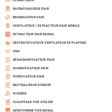
CLIMATISEUR
RAFRAÎCHISSEUR D'AIR
BRUMISATEUR D'AIR
VENTILATEUR / EXTRACTEUR D'AIR MOBILE
EXTRACTEUR D'AIR MURAL
DÉSTRATIFICATEUR VENTILATEUR DE PLAFOND
VMC
DÉSHUMIDIFICATEUR D'AIR
HUMIDIFICATEUR D'AIR
PURIFICATEUR D'AIR
NEUTRALISEUR D'ODEUR
HYGIÈNE
CHAUFFAGE FIXE ATELIER
AÉROTHERME FIXE MURAL