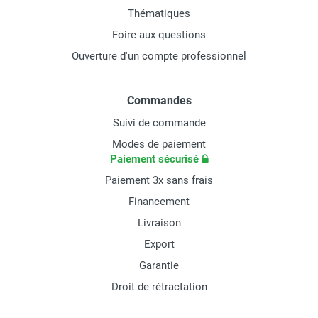
Thématiques
Foire aux questions
Ouverture d'un compte professionnel
Commandes
Suivi de commande
Modes de paiement
Paiement sécurisé
Paiement 3x sans frais
Financement
Livraison
Export
Garantie
Droit de rétractation