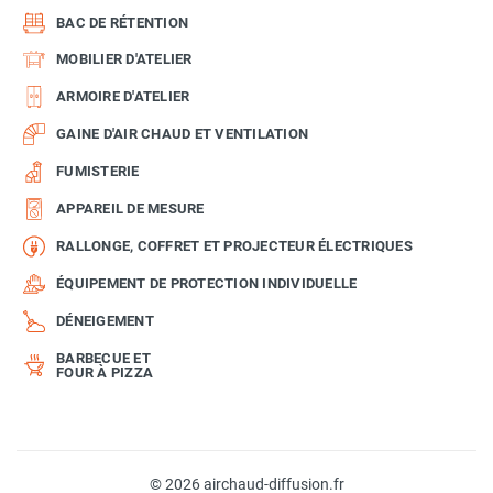
BAC DE RÉTENTION
MOBILIER D'ATELIER
ARMOIRE D'ATELIER
GAINE D'AIR CHAUD ET VENTILATION
FUMISTERIE
APPAREIL DE MESURE
RALLONGE, COFFRET ET PROJECTEUR ÉLECTRIQUES
ÉQUIPEMENT DE PROTECTION INDIVIDUELLE
DÉNEIGEMENT
BARBECUE ET
FOUR À PIZZA
© 2026 airchaud-diffusion.fr