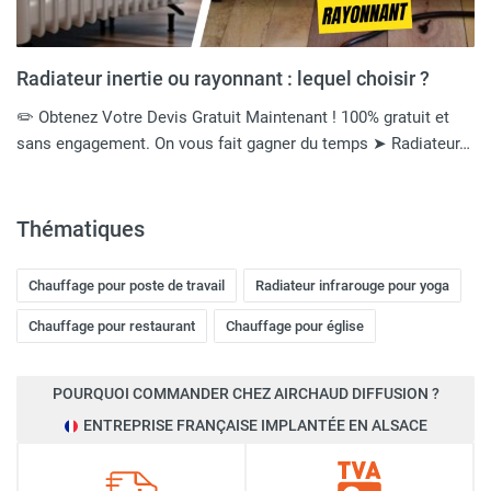
Radiateur inertie ou rayonnant : lequel choisir ?
✏️ Obtenez Votre Devis Gratuit Maintenant ! 100% gratuit et
sans engagement. On vous fait gagner du temps ➤ Radiateur…
Thématiques
Chauffage pour poste de travail
Radiateur infrarouge pour yoga
Chauffage pour restaurant
Chauffage pour église
POURQUOI COMMANDER CHEZ AIRCHAUD DIFFUSION ?
ENTREPRISE FRANÇAISE IMPLANTÉE EN ALSACE