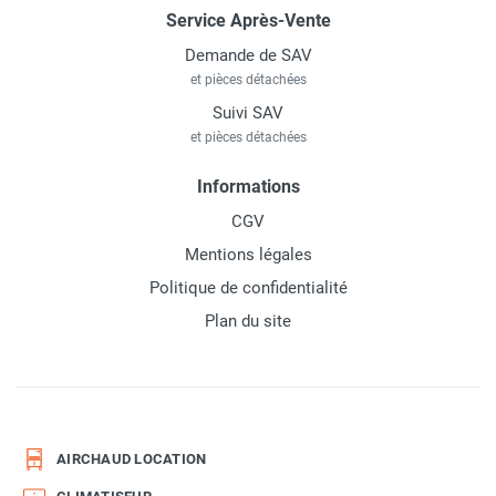
Service Après-Vente
Demande de SAV
et pièces détachées
Suivi SAV
et pièces détachées
Informations
CGV
Mentions légales
Politique de confidentialité
Plan du site
AIRCHAUD LOCATION