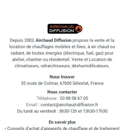
Depuis 2003,
Airchaud Diffusion
propose la vente et la
location de chauffages mobiles et fixes, à air chaud ou
radiant, de toutes énergies (électrique, fuel, gaz) pour
atelier, chantier ou résidentiel. Vente et Location de
climatiseurs, rafraichisseurs, déshumidificateurs.
Nous trouver
35 route de Colmar, 67600 Sélestat, France
Nous contacter
Téléphone :
03 88 08 67 05
Email :
contact@airchaud-diffusion.fr
Du lundi au vendredi : 8h30-12h et 13h30-17h30
En savoir plus
•
Conseils d'achat d'appareils de chauffage et de traitement