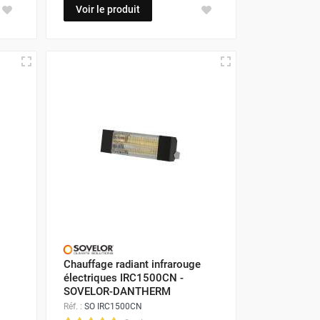
Voir le produit
Chauffage radiant infrarouge
électriques IRC1500CN -
SOVELOR-DANTHERM
Réf. :
SO IRC1500CN