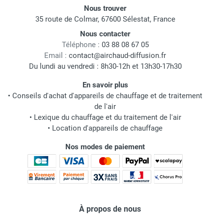
Nous trouver
35 route de Colmar, 67600 Sélestat, France
Nous contacter
Téléphone :
03 88 08 67 05
Email :
contact@airchaud-diffusion.fr
Du lundi au vendredi : 8h30-12h et 13h30-17h30
En savoir plus
•
Conseils d'achat d'appareils de chauffage et de traitement
de l'air
•
Lexique du chauffage et du traitement de l'air
•
Location d'appareils de chauffage
Nos modes de paiement
À propos de nous