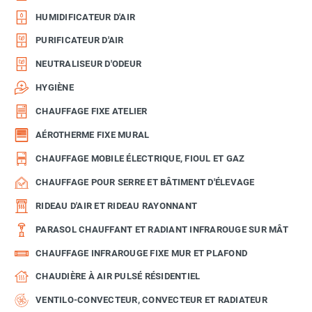
HUMIDIFICATEUR D'AIR
PURIFICATEUR D'AIR
NEUTRALISEUR D'ODEUR
HYGIÈNE
CHAUFFAGE FIXE ATELIER
AÉROTHERME FIXE MURAL
CHAUFFAGE MOBILE ÉLECTRIQUE, FIOUL ET GAZ
CHAUFFAGE POUR SERRE ET BÂTIMENT D'ÉLEVAGE
RIDEAU D'AIR ET RIDEAU RAYONNANT
PARASOL CHAUFFANT ET RADIANT INFRAROUGE SUR MÂT
CHAUFFAGE INFRAROUGE FIXE MUR ET PLAFOND
CHAUDIÈRE À AIR PULSÉ RÉSIDENTIEL
VENTILO-CONVECTEUR, CONVECTEUR ET RADIATEUR