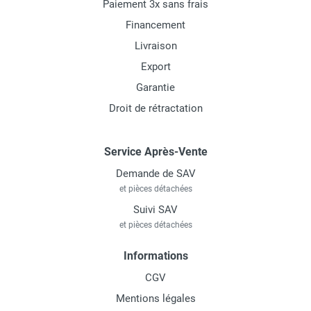
Paiement 3x sans frais
Financement
Livraison
Export
Garantie
Droit de rétractation
Service Après-Vente
Demande de SAV
et pièces détachées
Suivi SAV
et pièces détachées
Informations
CGV
Mentions légales