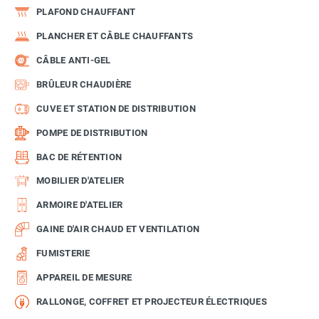
PLAFOND CHAUFFANT
PLANCHER ET CÂBLE CHAUFFANTS
CÂBLE ANTI-GEL
BRÛLEUR CHAUDIÈRE
CUVE ET STATION DE DISTRIBUTION
POMPE DE DISTRIBUTION
BAC DE RÉTENTION
MOBILIER D'ATELIER
ARMOIRE D'ATELIER
GAINE D'AIR CHAUD ET VENTILATION
FUMISTERIE
APPAREIL DE MESURE
RALLONGE, COFFRET ET PROJECTEUR ÉLECTRIQUES