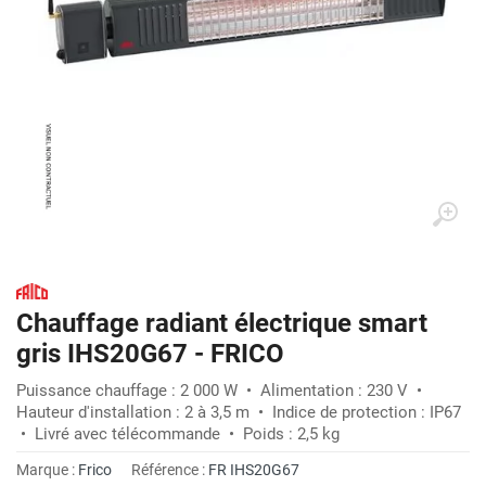
Chauffage radiant électrique smart
gris IHS20G67 - FRICO
Puissance chauffage : 2 000 W • Alimentation : 230 V •
Hauteur d'installation : 2 à 3,5 m • Indice de protection : IP67
• Livré avec télécommande • Poids : 2,5 kg
Marque :
Frico
Référence :
FR IHS20G67