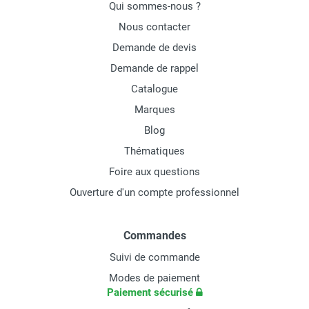
Qui sommes-nous ?
Nous contacter
Demande de devis
Demande de rappel
Catalogue
Marques
Blog
Thématiques
Foire aux questions
Ouverture d'un compte professionnel
Commandes
Suivi de commande
Modes de paiement
Paiement sécurisé