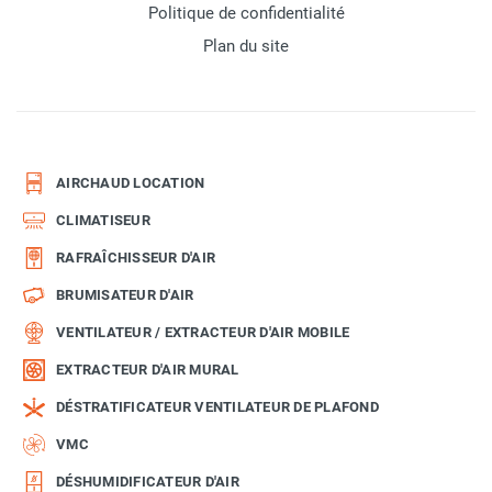
Politique de confidentialité
Plan du site
AIRCHAUD LOCATION
CLIMATISEUR
RAFRAÎCHISSEUR D'AIR
BRUMISATEUR D'AIR
VENTILATEUR / EXTRACTEUR D'AIR MOBILE
EXTRACTEUR D'AIR MURAL
DÉSTRATIFICATEUR VENTILATEUR DE PLAFOND
VMC
DÉSHUMIDIFICATEUR D'AIR