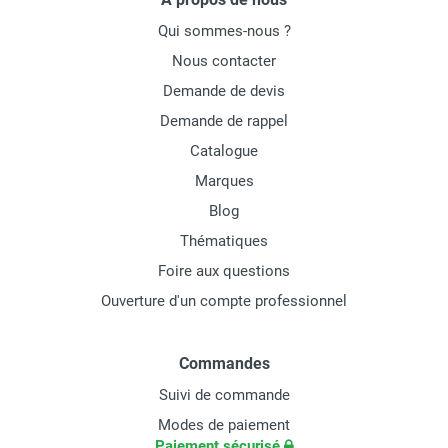
Qui sommes-nous ?
Nous contacter
Demande de devis
Demande de rappel
Catalogue
Marques
Blog
Thématiques
Foire aux questions
Ouverture d'un compte professionnel
Commandes
Suivi de commande
Modes de paiement
Paiement sécurisé