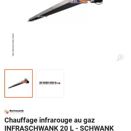
Chauffage infrarouge au gaz
INFRASCHWANK 20 L - SCHWANK