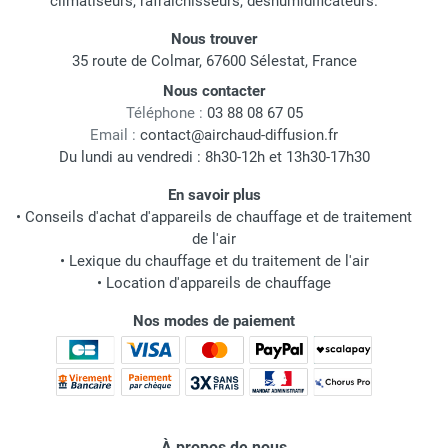
climatiseurs, rafraichisseurs, déshumidificateurs.
Nous trouver
35 route de Colmar, 67600 Sélestat, France
Nous contacter
Téléphone :
03 88 08 67 05
Email :
contact@airchaud-diffusion.fr
Du lundi au vendredi : 8h30-12h et 13h30-17h30
En savoir plus
•
Conseils d'achat d'appareils de chauffage et de traitement
de l'air
•
Lexique du chauffage et du traitement de l'air
•
Location d'appareils de chauffage
Nos modes de paiement
À propos de nous