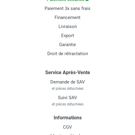
Paiement 3x sans frais
Financement
Livraison
Export
Garantie
Droit de rétractation
Service Après-Vente
Demande de SAV
et pièces détachées
Suivi SAV
et pièces détachées
Informations
CGV