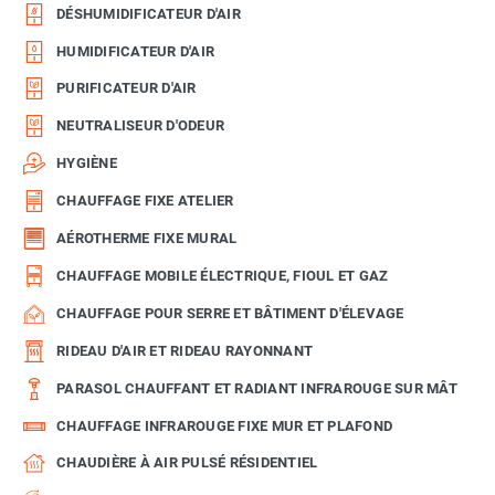
DÉSHUMIDIFICATEUR D'AIR
HUMIDIFICATEUR D'AIR
PURIFICATEUR D'AIR
NEUTRALISEUR D'ODEUR
HYGIÈNE
CHAUFFAGE FIXE ATELIER
AÉROTHERME FIXE MURAL
CHAUFFAGE MOBILE ÉLECTRIQUE, FIOUL ET GAZ
CHAUFFAGE POUR SERRE ET BÂTIMENT D'ÉLEVAGE
RIDEAU D'AIR ET RIDEAU RAYONNANT
PARASOL CHAUFFANT ET RADIANT INFRAROUGE SUR MÂT
CHAUFFAGE INFRAROUGE FIXE MUR ET PLAFOND
CHAUDIÈRE À AIR PULSÉ RÉSIDENTIEL