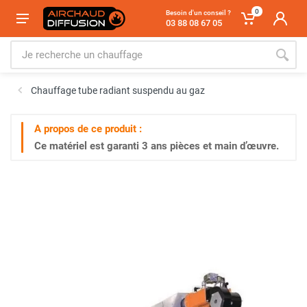
0
Besoin d'un conseil ?
03 88 08 67 05
Chauffage tube radiant suspendu au gaz
A propos de ce produit :
Ce matériel est garanti
3 ans
pièces et main d’œuvre.