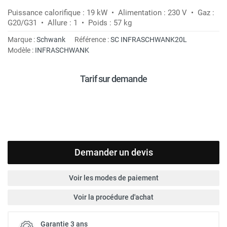
Puissance calorifique : 19 kW • Alimentation : 230 V • Gaz :
G20/G31 • Allure : 1 • Poids : 57 kg
Marque :
Schwank
Référence :
SC INFRASCHWANK20L
Modèle :
INFRASCHWANK
Tarif sur demande
Demander un devis
Voir les modes de paiement
Voir la procédure d'achat
Garantie 3 ans