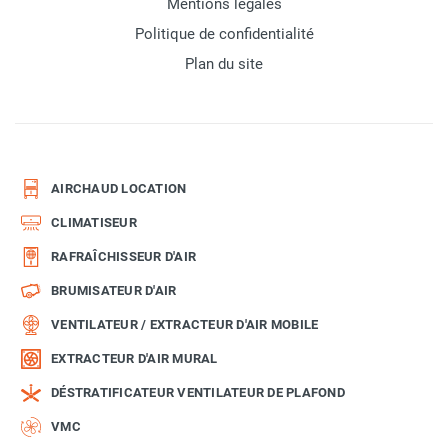
Mentions légales
Politique de confidentialité
Plan du site
AIRCHAUD LOCATION
CLIMATISEUR
RAFRAÎCHISSEUR D'AIR
BRUMISATEUR D'AIR
VENTILATEUR / EXTRACTEUR D'AIR MOBILE
EXTRACTEUR D'AIR MURAL
DÉSTRATIFICATEUR VENTILATEUR DE PLAFOND
VMC