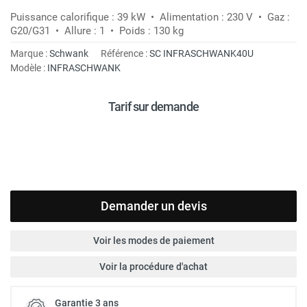
Puissance calorifique : 39 kW • Alimentation : 230 V • Gaz :
G20/G31 • Allure : 1 • Poids : 130 kg
Marque :
Schwank
Référence :
SC INFRASCHWANK40U
Modèle :
INFRASCHWANK
Tarif sur demande
Demander un devis
Voir les modes de paiement
Voir la procédure d'achat
Garantie 3 ans