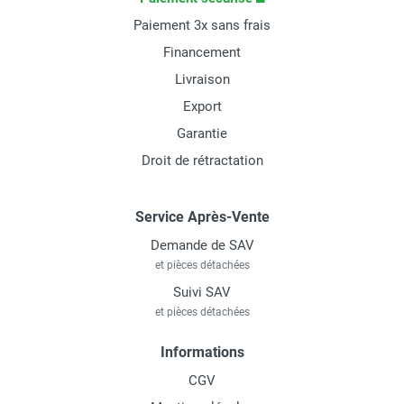
Paiement 3x sans frais
Financement
Livraison
Export
Garantie
Droit de rétractation
Service Après-Vente
Demande de SAV
et pièces détachées
Suivi SAV
et pièces détachées
Informations
CGV