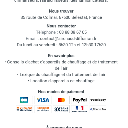
climatiseurs, rafraichisseurs, déshumidificateurs.
Nous trouver
35 route de Colmar, 67600 Sélestat, France
Nous contacter
Téléphone :
03 88 08 67 05
Email :
contact@airchaud-diffusion.fr
Du lundi au vendredi : 8h30-12h et 13h30-17h30
En savoir plus
•
Conseils d'achat d'appareils de chauffage et de traitement
de l'air
•
Lexique du chauffage et du traitement de l'air
•
Location d'appareils de chauffage
Nos modes de paiement
À propos de nous