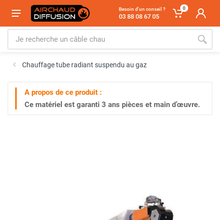
0
Besoin d'un conseil ?
03 88 08 67 05
Chauffage tube radiant suspendu au gaz
A propos de ce produit :
Ce matériel est garanti
3 ans
pièces et main d’œuvre.