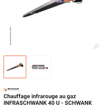
Chauffage infrarouge au gaz
INFRASCHWANK 40 U - SCHWANK