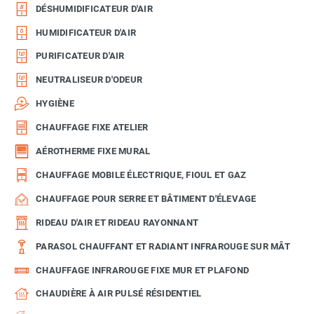
DÉSHUMIDIFICATEUR D'AIR
HUMIDIFICATEUR D'AIR
PURIFICATEUR D'AIR
NEUTRALISEUR D'ODEUR
HYGIÈNE
CHAUFFAGE FIXE ATELIER
AÉROTHERME FIXE MURAL
CHAUFFAGE MOBILE ÉLECTRIQUE, FIOUL ET GAZ
CHAUFFAGE POUR SERRE ET BÂTIMENT D'ÉLEVAGE
RIDEAU D'AIR ET RIDEAU RAYONNANT
PARASOL CHAUFFANT ET RADIANT INFRAROUGE SUR MÂT
CHAUFFAGE INFRAROUGE FIXE MUR ET PLAFOND
CHAUDIÈRE À AIR PULSÉ RÉSIDENTIEL