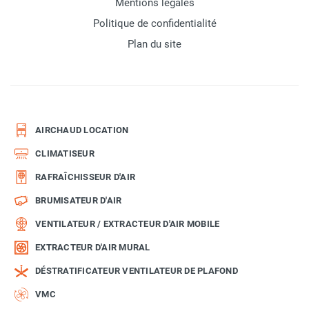
Mentions légales
Politique de confidentialité
Plan du site
AIRCHAUD LOCATION
CLIMATISEUR
RAFRAÎCHISSEUR D'AIR
BRUMISATEUR D'AIR
VENTILATEUR / EXTRACTEUR D'AIR MOBILE
EXTRACTEUR D'AIR MURAL
DÉSTRATIFICATEUR VENTILATEUR DE PLAFOND
VMC