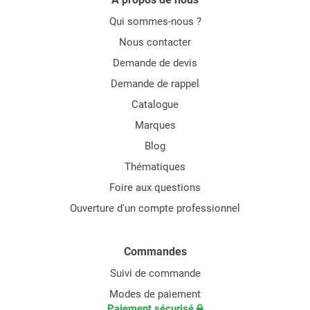
Qui sommes-nous ?
Nous contacter
Demande de devis
Demande de rappel
Catalogue
Marques
Blog
Thématiques
Foire aux questions
Ouverture d'un compte professionnel
Commandes
Suivi de commande
Modes de paiement
Paiement sécurisé