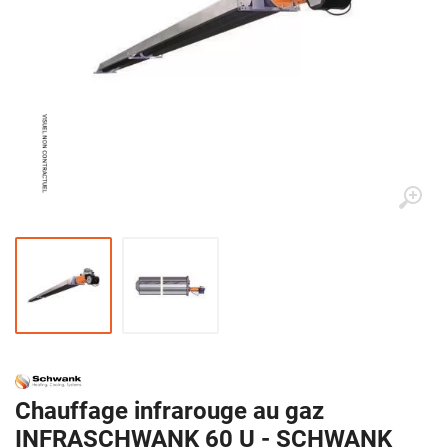
Chauffage infrarouge au gaz
INFRASCHWANK 60 U - SCHWANK