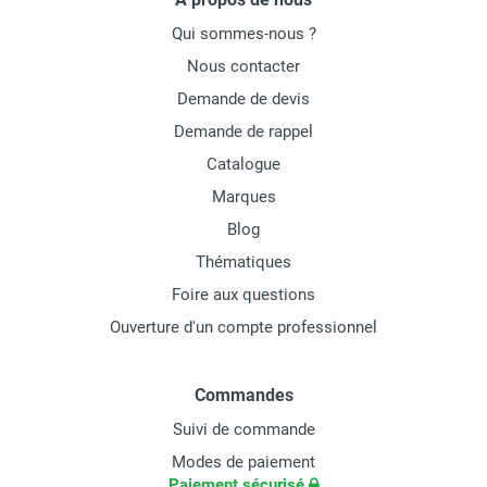
Qui sommes-nous ?
Nous contacter
Demande de devis
Demande de rappel
Catalogue
Marques
Blog
Thématiques
Foire aux questions
Ouverture d'un compte professionnel
Commandes
Suivi de commande
Modes de paiement
Paiement sécurisé