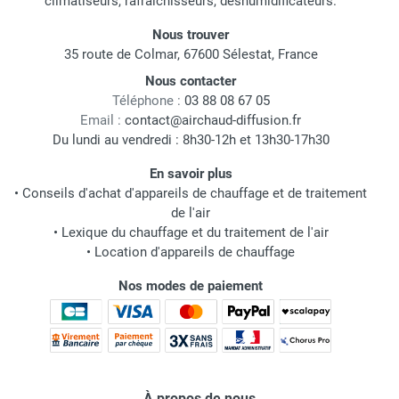
climatiseurs, rafraichisseurs, déshumidificateurs.
Nous trouver
35 route de Colmar, 67600 Sélestat, France
Nous contacter
Téléphone :
03 88 08 67 05
Email :
contact@airchaud-diffusion.fr
Du lundi au vendredi : 8h30-12h et 13h30-17h30
En savoir plus
•
Conseils d'achat d'appareils de chauffage et de traitement
de l'air
•
Lexique du chauffage et du traitement de l'air
•
Location d'appareils de chauffage
Nos modes de paiement
À propos de nous