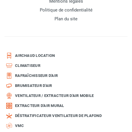
Mentions légales
Politique de confidentialité
Plan du site
AIRCHAUD LOCATION
CLIMATISEUR
RAFRAÎCHISSEUR D'AIR
BRUMISATEUR D'AIR
VENTILATEUR / EXTRACTEUR D'AIR MOBILE
EXTRACTEUR D'AIR MURAL
DÉSTRATIFICATEUR VENTILATEUR DE PLAFOND
VMC