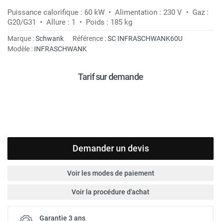
Puissance calorifique : 60 kW • Alimentation : 230 V • Gaz :
G20/G31 • Allure : 1 • Poids : 185 kg
Marque :
Schwank
Référence :
SC INFRASCHWANK60U
Modèle :
INFRASCHWANK
Tarif sur demande
Demander un devis
Voir les modes de paiement
Voir la procédure d'achat
Garantie 3 ans