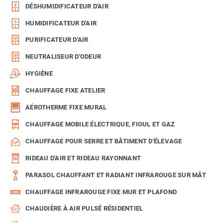
DÉSHUMIDIFICATEUR D'AIR
HUMIDIFICATEUR D'AIR
PURIFICATEUR D'AIR
NEUTRALISEUR D'ODEUR
HYGIÈNE
CHAUFFAGE FIXE ATELIER
AÉROTHERME FIXE MURAL
CHAUFFAGE MOBILE ÉLECTRIQUE, FIOUL ET GAZ
CHAUFFAGE POUR SERRE ET BÂTIMENT D'ÉLEVAGE
RIDEAU D'AIR ET RIDEAU RAYONNANT
PARASOL CHAUFFANT ET RADIANT INFRAROUGE SUR MÂT
CHAUFFAGE INFRAROUGE FIXE MUR ET PLAFOND
CHAUDIÈRE À AIR PULSÉ RÉSIDENTIEL