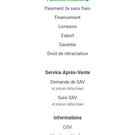
Paiement 3x sans frais
Financement
Livraison
Export
Garantie
Droit de rétractation
Service Après-Vente
Demande de SAV
et pièces détachées
Suivi SAV
et pièces détachées
Informations
CGV