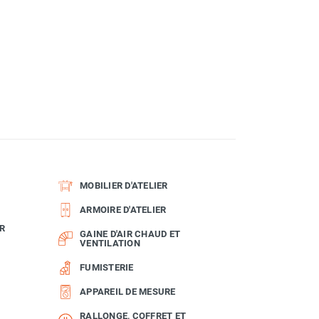
MOBILIER D'ATELIER
ARMOIRE D'ATELIER
R
GAINE D'AIR CHAUD ET
VENTILATION
FUMISTERIE
APPAREIL DE MESURE
RALLONGE, COFFRET ET