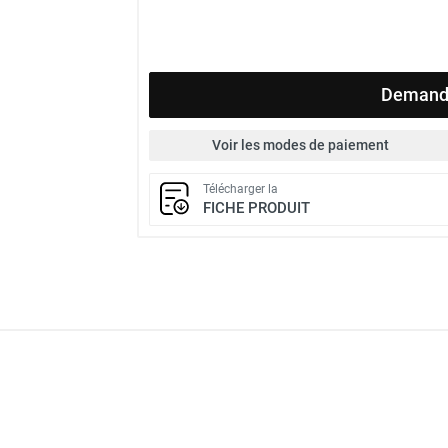
Demande
Voir les modes de paiement
Télécharger la
FICHE PRODUIT