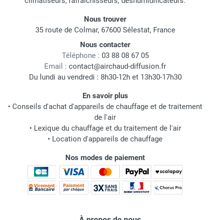
climatiseurs, rafraichisseurs, déshumidificateurs.
Nous trouver
35 route de Colmar, 67600 Sélestat, France
Nous contacter
Téléphone :
03 88 08 67 05
Email :
contact@airchaud-diffusion.fr
Du lundi au vendredi : 8h30-12h et 13h30-17h30
En savoir plus
•
Conseils d'achat d'appareils de chauffage et de traitement
de l'air
•
Lexique du chauffage et du traitement de l'air
•
Location d'appareils de chauffage
Nos modes de paiement
À propos de nous