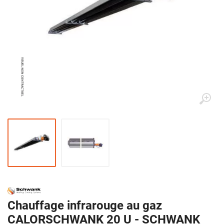
Chauffage infrarouge au gaz
CALORSCHWANK 20 U - SCHWANK