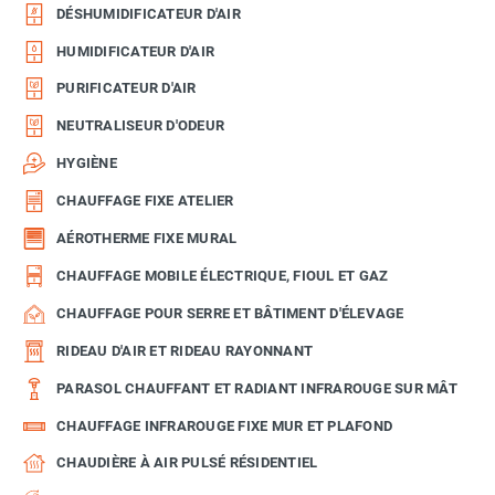
DÉSHUMIDIFICATEUR D'AIR
HUMIDIFICATEUR D'AIR
PURIFICATEUR D'AIR
NEUTRALISEUR D'ODEUR
HYGIÈNE
CHAUFFAGE FIXE ATELIER
AÉROTHERME FIXE MURAL
CHAUFFAGE MOBILE ÉLECTRIQUE, FIOUL ET GAZ
CHAUFFAGE POUR SERRE ET BÂTIMENT D'ÉLEVAGE
RIDEAU D'AIR ET RIDEAU RAYONNANT
PARASOL CHAUFFANT ET RADIANT INFRAROUGE SUR MÂT
CHAUFFAGE INFRAROUGE FIXE MUR ET PLAFOND
CHAUDIÈRE À AIR PULSÉ RÉSIDENTIEL