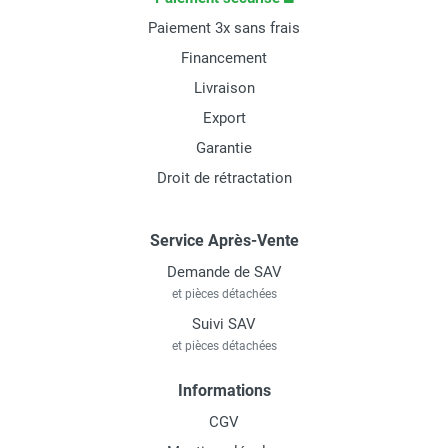
Paiement 3x sans frais
Financement
Livraison
Export
Garantie
Droit de rétractation
Service Après-Vente
Demande de SAV
et pièces détachées
Suivi SAV
et pièces détachées
Informations
CGV