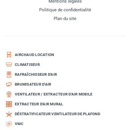
Mentions légales
Politique de confidentialité
Plan du site
AIRCHAUD LOCATION
CLIMATISEUR
RAFRAÎCHISSEUR D'AIR
BRUMISATEUR D'AIR
VENTILATEUR / EXTRACTEUR D'AIR MOBILE
EXTRACTEUR D'AIR MURAL
DÉSTRATIFICATEUR VENTILATEUR DE PLAFOND
VMC