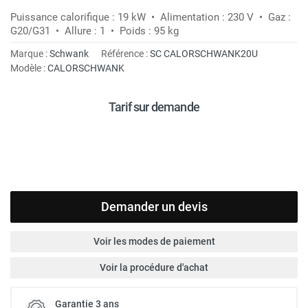
Puissance calorifique : 19 kW • Alimentation : 230 V • Gaz :
G20/G31 • Allure : 1 • Poids : 95 kg
Marque :
Schwank
Référence :
SC CALORSCHWANK20U
Modèle :
CALORSCHWANK
Tarif sur demande
Demander un devis
Voir les modes de paiement
Voir la procédure d'achat
Garantie 3 ans