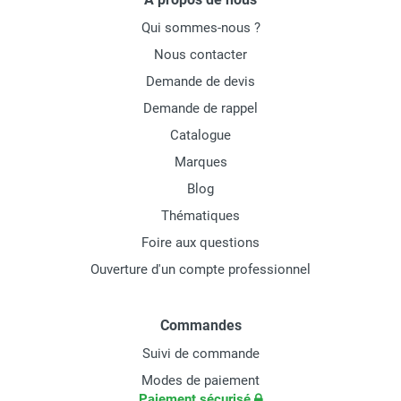
Qui sommes-nous ?
Nous contacter
Demande de devis
Demande de rappel
Catalogue
Marques
Blog
Thématiques
Foire aux questions
Ouverture d'un compte professionnel
Commandes
Suivi de commande
Modes de paiement
Paiement sécurisé