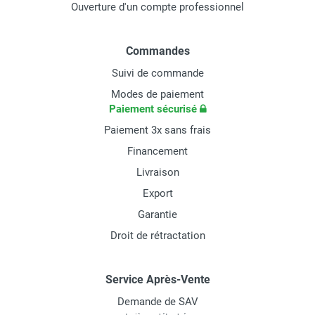
Ouverture d'un compte professionnel
Commandes
Suivi de commande
Modes de paiement
Paiement sécurisé
Paiement 3x sans frais
Financement
Livraison
Export
Garantie
Droit de rétractation
Service Après-Vente
Demande de SAV