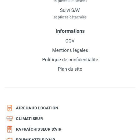
et pièces détachées
Suivi SAV
et pièces détachées
Informations
CGV
Mentions légales
Politique de confidentialité
Plan du site
AIRCHAUD LOCATION
CLIMATISEUR
RAFRAÎCHISSEUR D'AIR
BRUMISATEUR D'AIR