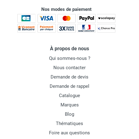
Nos modes de paiement
À propos de nous
Qui sommes-nous ?
Nous contacter
Demande de devis
Demande de rappel
Catalogue
Marques
Blog
Thématiques
Foire aux questions