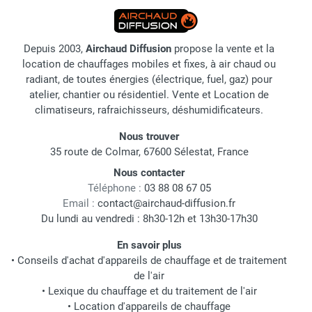
Depuis 2003,
Airchaud Diffusion
propose la vente et la
location de chauffages mobiles et fixes, à air chaud ou
radiant, de toutes énergies (électrique, fuel, gaz) pour
atelier, chantier ou résidentiel. Vente et Location de
climatiseurs, rafraichisseurs, déshumidificateurs.
Nous trouver
35 route de Colmar, 67600 Sélestat, France
Nous contacter
Téléphone :
03 88 08 67 05
Email :
contact@airchaud-diffusion.fr
Du lundi au vendredi : 8h30-12h et 13h30-17h30
En savoir plus
•
Conseils d'achat d'appareils de chauffage et de traitement
de l'air
•
Lexique du chauffage et du traitement de l'air
•
Location d'appareils de chauffage