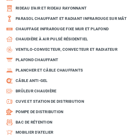
RIDEAU D'AIR ET RIDEAU RAYONNANT
PARASOL CHAUFFANT ET RADIANT INFRAROUGE SUR MÂT
CHAUFFAGE INFRAROUGE FIXE MUR ET PLAFOND
CHAUDIÈRE À AIR PULSÉ RÉSIDENTIEL
VENTILO-CONVECTEUR, CONVECTEUR ET RADIATEUR
PLAFOND CHAUFFANT
PLANCHER ET CÂBLE CHAUFFANTS
CÂBLE ANTI-GEL
BRÛLEUR CHAUDIÈRE
CUVE ET STATION DE DISTRIBUTION
POMPE DE DISTRIBUTION
BAC DE RÉTENTION
MOBILIER D'ATELIER