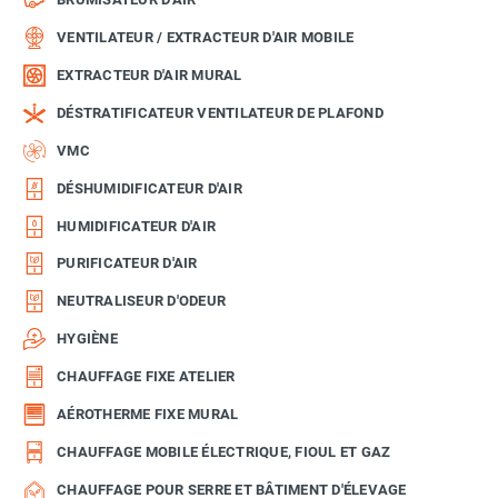
VENTILATEUR / EXTRACTEUR D'AIR MOBILE
EXTRACTEUR D'AIR MURAL
DÉSTRATIFICATEUR VENTILATEUR DE PLAFOND
VMC
DÉSHUMIDIFICATEUR D'AIR
HUMIDIFICATEUR D'AIR
PURIFICATEUR D'AIR
NEUTRALISEUR D'ODEUR
HYGIÈNE
CHAUFFAGE FIXE ATELIER
AÉROTHERME FIXE MURAL
CHAUFFAGE MOBILE ÉLECTRIQUE, FIOUL ET GAZ
CHAUFFAGE POUR SERRE ET BÂTIMENT D'ÉLEVAGE