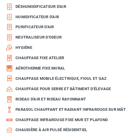
DÉSHUMIDIFICATEUR D'AIR
HUMIDIFICATEUR D'AIR
PURIFICATEUR D'AIR
NEUTRALISEUR D'ODEUR
HYGIÈNE
CHAUFFAGE FIXE ATELIER
AÉROTHERME FIXE MURAL
CHAUFFAGE MOBILE ÉLECTRIQUE, FIOUL ET GAZ
CHAUFFAGE POUR SERRE ET BÂTIMENT D'ÉLEVAGE
RIDEAU D'AIR ET RIDEAU RAYONNANT
PARASOL CHAUFFANT ET RADIANT INFRAROUGE SUR MÂT
CHAUFFAGE INFRAROUGE FIXE MUR ET PLAFOND
CHAUDIÈRE À AIR PULSÉ RÉSIDENTIEL