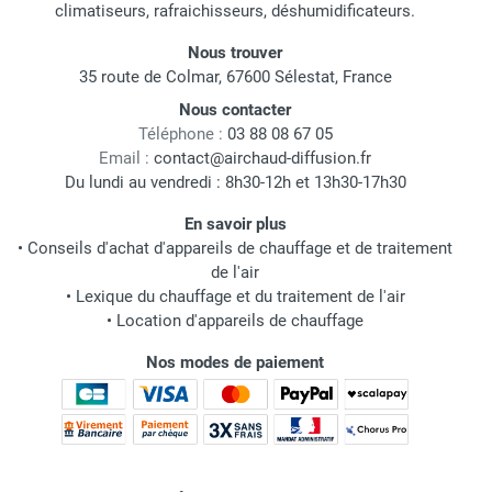
climatiseurs, rafraichisseurs, déshumidificateurs.
Nous trouver
35 route de Colmar, 67600 Sélestat, France
Nous contacter
Téléphone :
03 88 08 67 05
Email :
contact@airchaud-diffusion.fr
Du lundi au vendredi : 8h30-12h et 13h30-17h30
En savoir plus
•
Conseils d'achat d'appareils de chauffage et de traitement
de l'air
•
Lexique du chauffage et du traitement de l'air
•
Location d'appareils de chauffage
Nos modes de paiement