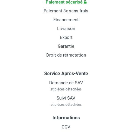
Paiement sécurisé
Paiement 3x sans frais
Financement
Livraison
Export
Garantie
Droit de rétractation
Service Après-Vente
Demande de SAV
et pièces détachées
Suivi SAV
et pièces détachées
Informations
CGV