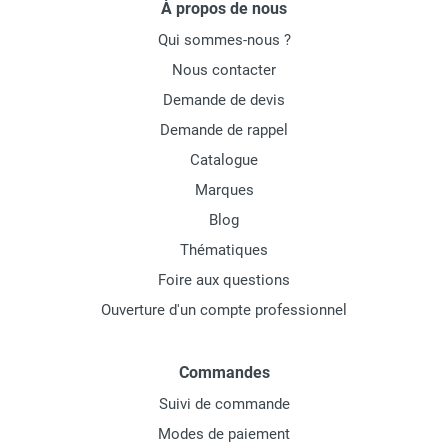
À propos de nous
Qui sommes-nous ?
Nous contacter
Demande de devis
Demande de rappel
Catalogue
Marques
Blog
Thématiques
Foire aux questions
Ouverture d'un compte professionnel
Commandes
Suivi de commande
Modes de paiement