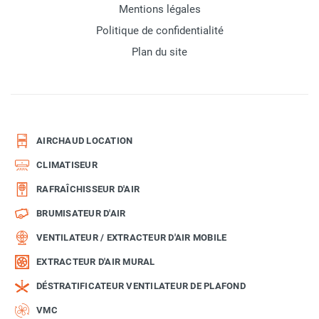
Mentions légales
Politique de confidentialité
Plan du site
AIRCHAUD LOCATION
CLIMATISEUR
RAFRAÎCHISSEUR D'AIR
BRUMISATEUR D'AIR
VENTILATEUR / EXTRACTEUR D'AIR MOBILE
EXTRACTEUR D'AIR MURAL
DÉSTRATIFICATEUR VENTILATEUR DE PLAFOND
VMC