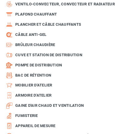
VENTILO-CONVECTEUR, CONVECTEUR ET RADIATEUR
PLAFOND CHAUFFANT
PLANCHER ET CÂBLE CHAUFFANTS
CÂBLE ANTI-GEL
BRÛLEUR CHAUDIÈRE
CUVE ET STATION DE DISTRIBUTION
POMPE DE DISTRIBUTION
BAC DE RÉTENTION
MOBILIER D'ATELIER
ARMOIRE D'ATELIER
GAINE D'AIR CHAUD ET VENTILATION
FUMISTERIE
APPAREIL DE MESURE