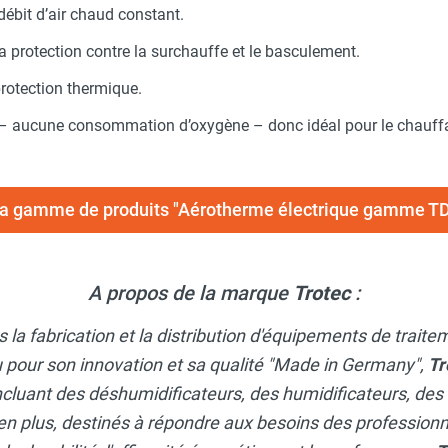
ébit d’air chaud constant.
 protection contre la surchauffe et le basculement.
rotection thermique.
 aucune consommation d’oxygène – donc idéal pour le chauffage
 la gamme de produits "Aérotherme électrique gamme 
A propos de la marque
Trotec
:
 la fabrication et la distribution d'équipements de traite
 pour son innovation et sa qualité "Made in Germany",
Tr
ncluant des déshumidificateurs, des humidificateurs, des
en plus, destinés à répondre aux besoins des professionne