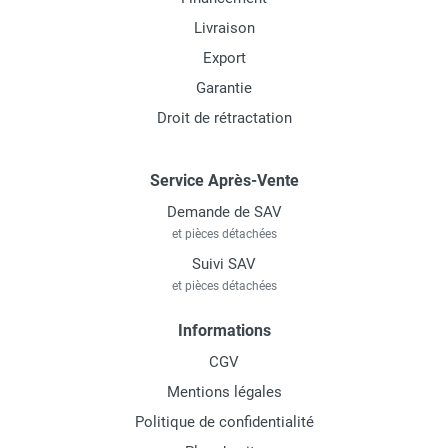
Livraison
Export
Garantie
Droit de rétractation
Service Après-Vente
Demande de SAV
et pièces détachées
Suivi SAV
et pièces détachées
Informations
CGV
Mentions légales
Politique de confidentialité