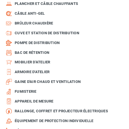
PLANCHER ET CÂBLE CHAUFFANTS
CÂBLE ANTI-GEL
BRÛLEUR CHAUDIÈRE
CUVE ET STATION DE DISTRIBUTION
POMPE DE DISTRIBUTION
BAC DE RÉTENTION
MOBILIER D'ATELIER
ARMOIRE D'ATELIER
GAINE D'AIR CHAUD ET VENTILATION
FUMISTERIE
APPAREIL DE MESURE
RALLONGE, COFFRET ET PROJECTEUR ÉLECTRIQUES
ÉQUIPEMENT DE PROTECTION INDIVIDUELLE