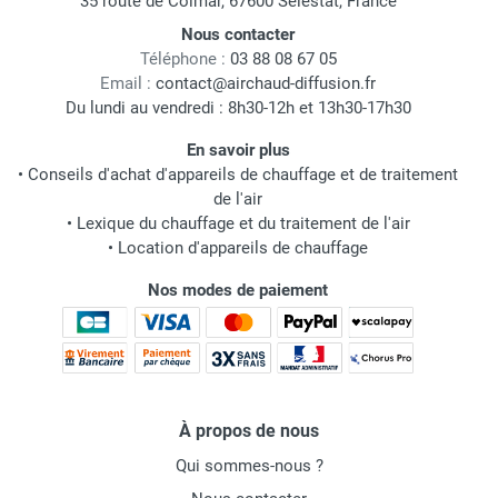
35 route de Colmar, 67600 Sélestat, France
Nous contacter
Téléphone :
03 88 08 67 05
Email :
contact@airchaud-diffusion.fr
Du lundi au vendredi : 8h30-12h et 13h30-17h30
En savoir plus
•
Conseils d'achat d'appareils de chauffage et de traitement
de l'air
•
Lexique du chauffage et du traitement de l'air
•
Location d'appareils de chauffage
Nos modes de paiement
À propos de nous
Qui sommes-nous ?