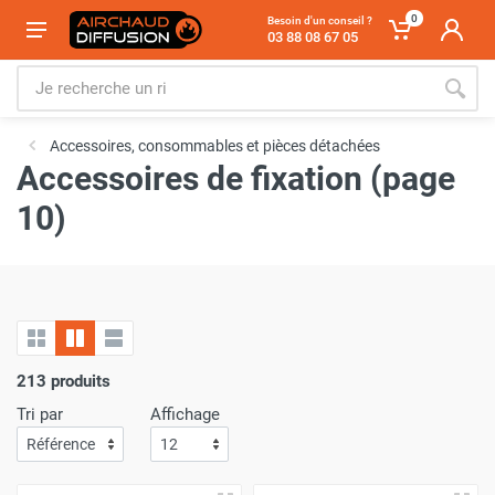
0
Besoin d'un conseil ?
03 88 08 67 05
Accessoires, consommables et pièces détachées
Accessoires de fixation (page
10)
213 produits
Tri par
Affichage