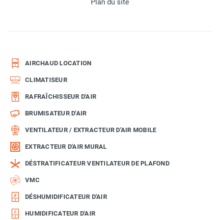
Plan du site
AIRCHAUD LOCATION
CLIMATISEUR
RAFRAÎCHISSEUR D'AIR
BRUMISATEUR D'AIR
VENTILATEUR / EXTRACTEUR D'AIR MOBILE
EXTRACTEUR D'AIR MURAL
DÉSTRATIFICATEUR VENTILATEUR DE PLAFOND
VMC
DÉSHUMIDIFICATEUR D'AIR
HUMIDIFICATEUR D'AIR