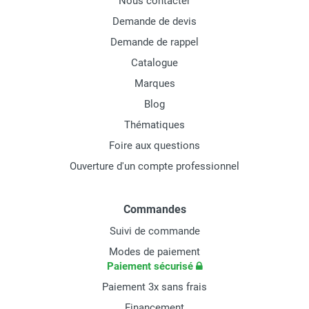
Nous contacter
Demande de devis
Demande de rappel
Catalogue
Marques
Blog
Thématiques
Foire aux questions
Ouverture d'un compte professionnel
Commandes
Suivi de commande
Modes de paiement
Paiement sécurisé
Paiement 3x sans frais
Financement