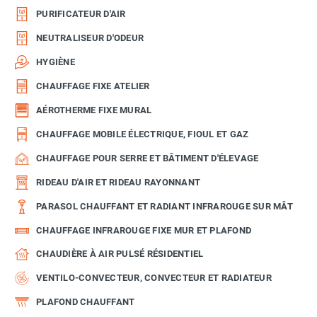
PURIFICATEUR D'AIR
NEUTRALISEUR D'ODEUR
HYGIÈNE
CHAUFFAGE FIXE ATELIER
AÉROTHERME FIXE MURAL
CHAUFFAGE MOBILE ÉLECTRIQUE, FIOUL ET GAZ
CHAUFFAGE POUR SERRE ET BÂTIMENT D'ÉLEVAGE
RIDEAU D'AIR ET RIDEAU RAYONNANT
PARASOL CHAUFFANT ET RADIANT INFRAROUGE SUR MÂT
CHAUFFAGE INFRAROUGE FIXE MUR ET PLAFOND
CHAUDIÈRE À AIR PULSÉ RÉSIDENTIEL
VENTILO-CONVECTEUR, CONVECTEUR ET RADIATEUR
PLAFOND CHAUFFANT