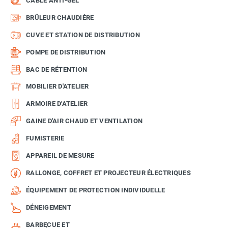
CÂBLE ANTI-GEL
BRÛLEUR CHAUDIÈRE
CUVE ET STATION DE DISTRIBUTION
POMPE DE DISTRIBUTION
BAC DE RÉTENTION
MOBILIER D'ATELIER
ARMOIRE D'ATELIER
GAINE D'AIR CHAUD ET VENTILATION
FUMISTERIE
APPAREIL DE MESURE
RALLONGE, COFFRET ET PROJECTEUR ÉLECTRIQUES
ÉQUIPEMENT DE PROTECTION INDIVIDUELLE
DÉNEIGEMENT
BARBECUE ET