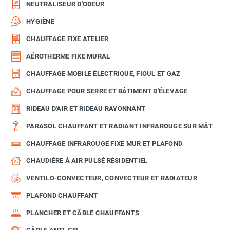
NEUTRALISEUR D'ODEUR
HYGIÈNE
CHAUFFAGE FIXE ATELIER
AÉROTHERME FIXE MURAL
CHAUFFAGE MOBILE ÉLECTRIQUE, FIOUL ET GAZ
CHAUFFAGE POUR SERRE ET BÂTIMENT D'ÉLEVAGE
RIDEAU D'AIR ET RIDEAU RAYONNANT
PARASOL CHAUFFANT ET RADIANT INFRAROUGE SUR MÂT
CHAUFFAGE INFRAROUGE FIXE MUR ET PLAFOND
CHAUDIÈRE À AIR PULSÉ RÉSIDENTIEL
VENTILO-CONVECTEUR, CONVECTEUR ET RADIATEUR
PLAFOND CHAUFFANT
PLANCHER ET CÂBLE CHAUFFANTS