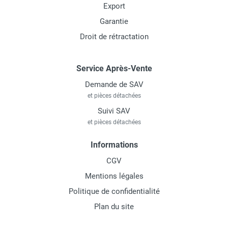
Export
Garantie
Droit de rétractation
Service Après-Vente
Demande de SAV
et pièces détachées
Suivi SAV
et pièces détachées
Informations
CGV
Mentions légales
Politique de confidentialité
Plan du site