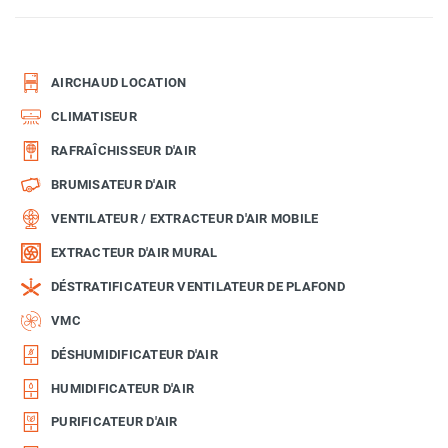
AIRCHAUD LOCATION
CLIMATISEUR
RAFRAÎCHISSEUR D'AIR
BRUMISATEUR D'AIR
VENTILATEUR / EXTRACTEUR D'AIR MOBILE
EXTRACTEUR D'AIR MURAL
DÉSTRATIFICATEUR VENTILATEUR DE PLAFOND
VMC
DÉSHUMIDIFICATEUR D'AIR
HUMIDIFICATEUR D'AIR
PURIFICATEUR D'AIR