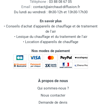
Téléphone :
03 88 08 67 05
Email :
contact@airchaud-diffusion.fr
Du lundi au vendredi : 8h30-12h et 13h30-17h30
En savoir plus
•
Conseils d'achat d'appareils de chauffage et de traitement
de l'air
•
Lexique du chauffage et du traitement de l'air
•
Location d'appareils de chauffage
Nos modes de paiement
À propos de nous
Qui sommes-nous ?
Nous contacter
Demande de devis