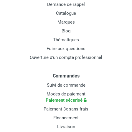
Demande de rappel
Catalogue
Marques
Blog
Thématiques
Foire aux questions
Ouverture d'un compte professionnel
Commandes
Suivi de commande
Modes de paiement
Paiement sécurisé
Paiement 3x sans frais
Financement
Livraison