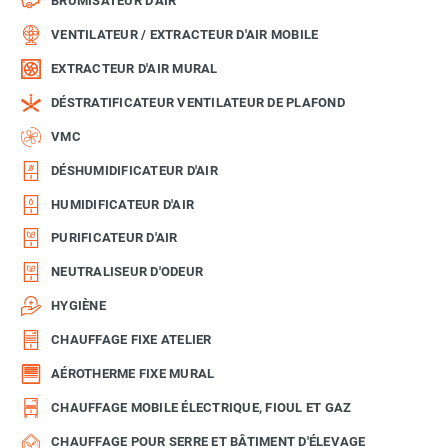
BRUMISATEUR D'AIR
VENTILATEUR / EXTRACTEUR D'AIR MOBILE
EXTRACTEUR D'AIR MURAL
DÉSTRATIFICATEUR VENTILATEUR DE PLAFOND
VMC
DÉSHUMIDIFICATEUR D'AIR
HUMIDIFICATEUR D'AIR
PURIFICATEUR D'AIR
NEUTRALISEUR D'ODEUR
HYGIÈNE
CHAUFFAGE FIXE ATELIER
AÉROTHERME FIXE MURAL
CHAUFFAGE MOBILE ÉLECTRIQUE, FIOUL ET GAZ
CHAUFFAGE POUR SERRE ET BÂTIMENT D'ÉLEVAGE