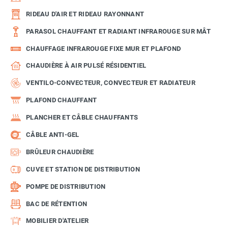
RIDEAU D'AIR ET RIDEAU RAYONNANT
PARASOL CHAUFFANT ET RADIANT INFRAROUGE SUR MÂT
CHAUFFAGE INFRAROUGE FIXE MUR ET PLAFOND
CHAUDIÈRE À AIR PULSÉ RÉSIDENTIEL
VENTILO-CONVECTEUR, CONVECTEUR ET RADIATEUR
PLAFOND CHAUFFANT
PLANCHER ET CÂBLE CHAUFFANTS
CÂBLE ANTI-GEL
BRÛLEUR CHAUDIÈRE
CUVE ET STATION DE DISTRIBUTION
POMPE DE DISTRIBUTION
BAC DE RÉTENTION
MOBILIER D'ATELIER