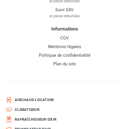
et pièces détachées
Suivi SAV
et pièces détachées
Informations
CGV
Mentions légales
Politique de confidentialité
Plan du site
AIRCHAUD LOCATION
CLIMATISEUR
RAFRAÎCHISSEUR D'AIR