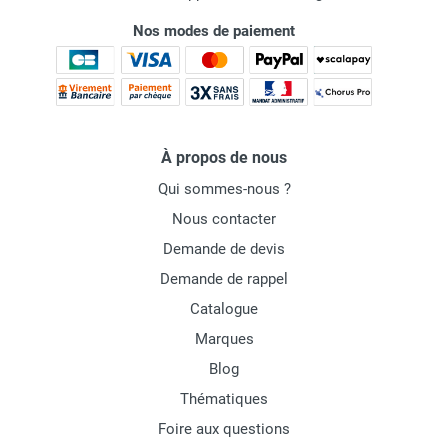
Nos modes de paiement
À propos de nous
Qui sommes-nous ?
Nous contacter
Demande de devis
Demande de rappel
Catalogue
Marques
Blog
Thématiques
Foire aux questions