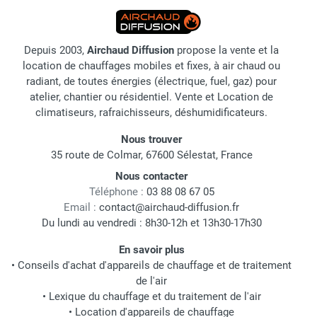
Depuis 2003,
Airchaud Diffusion
propose la vente et la
location de chauffages mobiles et fixes, à air chaud ou
radiant, de toutes énergies (électrique, fuel, gaz) pour
atelier, chantier ou résidentiel. Vente et Location de
climatiseurs, rafraichisseurs, déshumidificateurs.
Nous trouver
35 route de Colmar, 67600 Sélestat, France
Nous contacter
Téléphone :
03 88 08 67 05
Email :
contact@airchaud-diffusion.fr
Du lundi au vendredi : 8h30-12h et 13h30-17h30
En savoir plus
•
Conseils d'achat d'appareils de chauffage et de traitement
de l'air
•
Lexique du chauffage et du traitement de l'air
•
Location d'appareils de chauffage