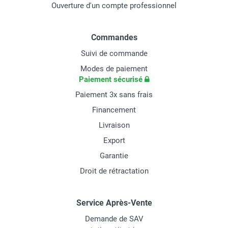
Ouverture d'un compte professionnel
Commandes
Suivi de commande
Modes de paiement
Paiement sécurisé
Paiement 3x sans frais
Financement
Livraison
Export
Garantie
Droit de rétractation
Service Après-Vente
Demande de SAV