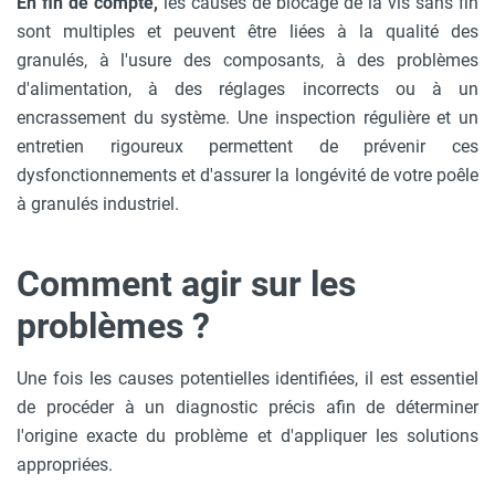
En fin de compte,
les causes de blocage de la vis sans fin
sont multiples et peuvent être liées à la qualité des
granulés, à l'usure des composants, à des problèmes
d'alimentation, à des réglages incorrects ou à un
encrassement du système. Une inspection régulière et un
entretien rigoureux permettent de prévenir ces
dysfonctionnements et d'assurer la longévité de votre poêle
à granulés industriel.
Comment agir sur les
problèmes ?
Une fois les causes potentielles identifiées, il est essentiel
de procéder à un diagnostic précis afin de déterminer
l'origine exacte du problème et d'appliquer les solutions
appropriées.