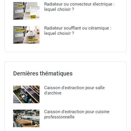
Radiateur ou convecteur électrique :
lequel choisir ?​
Radiateur soufflant ou céramique​ :
lequel choisir ?
Dernières thématiques
Caisson d'extraction pour salle
d'archive
Caisson d'extraction pour cuisine
professionnelle​