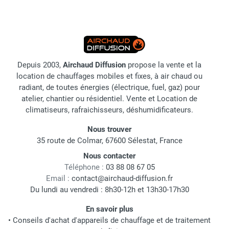
Depuis 2003,
Airchaud Diffusion
propose la vente et la
location de chauffages mobiles et fixes, à air chaud ou
radiant, de toutes énergies (électrique, fuel, gaz) pour
atelier, chantier ou résidentiel. Vente et Location de
climatiseurs, rafraichisseurs, déshumidificateurs.
Nous trouver
35 route de Colmar, 67600 Sélestat, France
Nous contacter
Téléphone :
03 88 08 67 05
Email :
contact@airchaud-diffusion.fr
Du lundi au vendredi : 8h30-12h et 13h30-17h30
En savoir plus
•
Conseils d'achat d'appareils de chauffage et de traitement