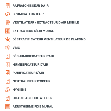
RAFRAÎCHISSEUR D'AIR
BRUMISATEUR D'AIR
VENTILATEUR / EXTRACTEUR D'AIR MOBILE
EXTRACTEUR D'AIR MURAL
DÉSTRATIFICATEUR VENTILATEUR DE PLAFOND
VMC
DÉSHUMIDIFICATEUR D'AIR
HUMIDIFICATEUR D'AIR
PURIFICATEUR D'AIR
NEUTRALISEUR D'ODEUR
HYGIÈNE
CHAUFFAGE FIXE ATELIER
AÉROTHERME FIXE MURAL