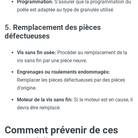
Programmation:
S'assurer que la programmation du
poêle est adaptée au type de granulés utilisé.
5.
Remplacement des pièces
défectueuses
Vis sans fin usée:
Procéder au remplacement de la
vis sans fin par une pièce neuve.
Engrenages ou roulements endommagés:
Remplacer les pièces défectueuses par des pièces
d'origine.
Moteur de la vis sans fin:
Si le moteur est en cause, il
devra être remplacé.
Comment prévenir de ces