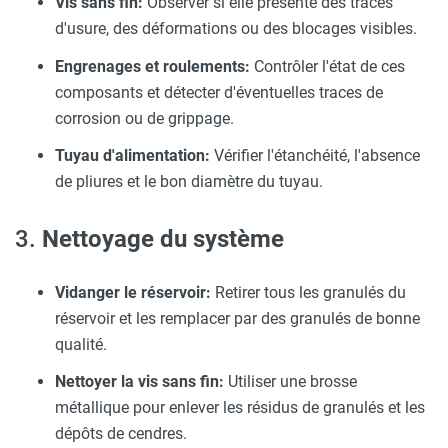
Vis sans fin:
Observer si elle présente des traces
d'usure, des déformations ou des blocages visibles.
Engrenages et roulements:
Contrôler l'état de ces
composants et détecter d'éventuelles traces de
corrosion ou de grippage.
Tuyau d'alimentation:
Vérifier l'étanchéité, l'absence
de pliures et le bon diamètre du tuyau.
3.
Nettoyage du système
Vidanger le réservoir:
Retirer tous les granulés du
réservoir et les remplacer par des granulés de bonne
qualité.
Nettoyer la vis sans fin:
Utiliser une brosse
métallique pour enlever les résidus de granulés et les
dépôts de cendres.