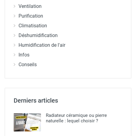
Ventilation
Purification
Climatisation
Déshumidification
Humidification de l'air
Infos
Conseils
Derniers articles
Radiateur céramique ou pierre
naturelle​ : lequel choisir ?