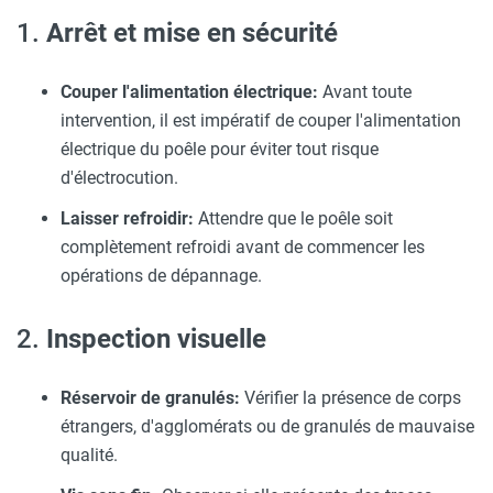
1.
Arrêt et mise en sécurité
Couper l'alimentation électrique:
Avant toute
intervention, il est impératif de couper l'alimentation
électrique du poêle pour éviter tout risque
d'électrocution.
Laisser refroidir:
Attendre que le poêle soit
complètement refroidi avant de commencer les
opérations de dépannage.
2.
Inspection visuelle
Réservoir de granulés:
Vérifier la présence de corps
étrangers, d'agglomérats ou de granulés de mauvaise
qualité.