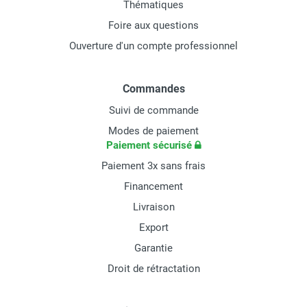
Thématiques
Foire aux questions
Ouverture d'un compte professionnel
Commandes
Suivi de commande
Modes de paiement
Paiement sécurisé
Paiement 3x sans frais
Financement
Livraison
Export
Garantie
Droit de rétractation