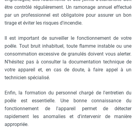
être contrôlé régulièrement. Un ramonage annuel effectué
par un professionnel est obligatoire pour assurer un bon
tirage et éviter les risques d'incendie.
Il est important de surveiller le fonctionnement de votre
poêle. Tout bruit inhabituel, toute flamme instable ou une
consommation excessive de granulés doivent vous alerter.
N'hésitez pas à consulter la documentation technique de
votre appareil et, en cas de doute, à faire appel à un
technicien spécialisé.
Enfin, la formation du personnel chargé de l'entretien du
poêle est essentielle. Une bonne connaissance du
fonctionnement de l'appareil permet de détecter
rapidement les anomalies et d'intervenir de manière
appropriée.