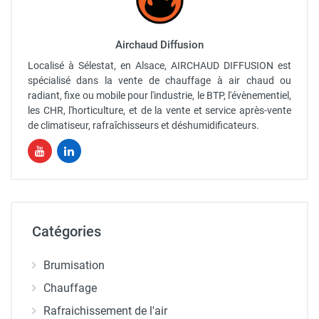
Airchaud Diffusion
Localisé à Sélestat, en Alsace, AIRCHAUD DIFFUSION est
spécialisé dans la vente de chauffage à air chaud ou
radiant, fixe ou mobile pour l'industrie, le BTP, l'évènementiel,
les CHR, l'horticulture, et de la vente et service après-vente
de climatiseur, rafraîchisseurs et déshumidificateurs.
Catégories
Brumisation
Chauffage
Rafraichissement de l'air