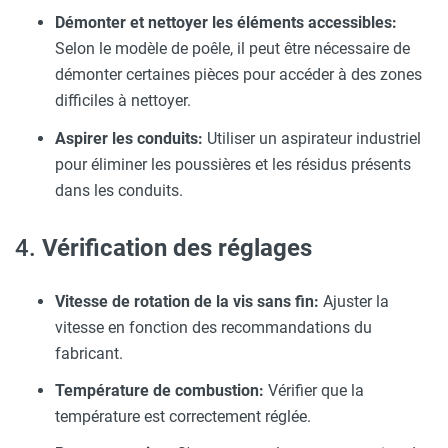
Démonter et nettoyer les éléments accessibles:
Selon le modèle de poêle, il peut être nécessaire de
démonter certaines pièces pour accéder à des zones
difficiles à nettoyer.
Aspirer les conduits:
Utiliser un aspirateur industriel
pour éliminer les poussières et les résidus présents
dans les conduits.
4.
Vérification des réglages
Vitesse de rotation de la vis sans fin:
Ajuster la
vitesse en fonction des recommandations du
fabricant.
Température de combustion:
Vérifier que la
température est correctement réglée.