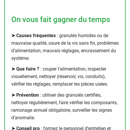
On vous fait gagner du temps
➤ Causes fréquentes
: granulés humides ou de
mauvaise qualité, usure de la vis sans fin, problèmes
d’alimentation, mauvais réglages, encrassement du
système.
➤ Que faire ?
: couper l’alimentation, inspecter
visuellement, nettoyer (réservoir, vis, conduits),
vérifier les réglages, remplacer les pièces usées.
➤ Prévention
: utiliser des granulés certifiés,
nettoyer régulièrement, faire vérifier les composants,
ramonage annuel obligatoire, surveiller les signes
d’anomalie.
➤ Conseil pro
: formez le personnel d’entretien et