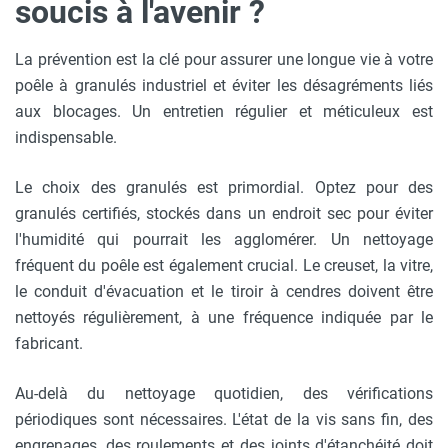
soucis à l'avenir ?
La prévention est la clé pour assurer une longue vie à votre
poêle à granulés industriel et éviter les désagréments liés
aux blocages. Un entretien régulier et méticuleux est
indispensable.
Le choix des granulés est primordial. Optez pour des
granulés certifiés, stockés dans un endroit sec pour éviter
l'humidité qui pourrait les agglomérer. Un nettoyage
fréquent du poêle est également crucial. Le creuset, la vitre,
le conduit d'évacuation et le tiroir à cendres doivent être
nettoyés régulièrement, à une fréquence indiquée par le
fabricant.
Au-delà du nettoyage quotidien, des vérifications
périodiques sont nécessaires. L'état de la vis sans fin, des
engrenages, des roulements et des joints d'étanchéité doit