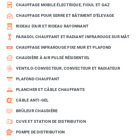
CHAUFFAGE MOBILE ÉLECTRIQUE, FIOUL ET GAZ
CHAUFFAGE POUR SERRE ET BÂTIMENT D'ÉLEVAGE
RIDEAU D'AIR ET RIDEAU RAYONNANT
PARASOL CHAUFFANT ET RADIANT INFRAROUGE SUR MÂT
CHAUFFAGE INFRAROUGE FIXE MUR ET PLAFOND
CHAUDIÈRE À AIR PULSÉ RÉSIDENTIEL
VENTILO-CONVECTEUR, CONVECTEUR ET RADIATEUR
PLAFOND CHAUFFANT
PLANCHER ET CÂBLE CHAUFFANTS
CÂBLE ANTI-GEL
BRÛLEUR CHAUDIÈRE
CUVE ET STATION DE DISTRIBUTION
POMPE DE DISTRIBUTION