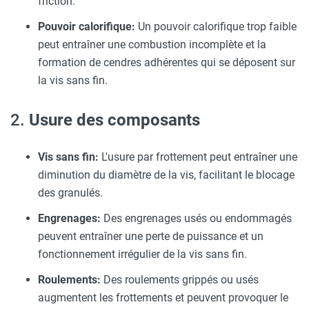
friction.
Pouvoir calorifique:
Un pouvoir calorifique trop faible
peut entraîner une combustion incomplète et la
formation de cendres adhérentes qui se déposent sur
la vis sans fin.
2.
Usure des composants
Vis sans fin:
L'usure par frottement peut entraîner une
diminution du diamètre de la vis, facilitant le blocage
des granulés.
Engrenages:
Des engrenages usés ou endommagés
peuvent entraîner une perte de puissance et un
fonctionnement irrégulier de la vis sans fin.
Roulements:
Des roulements grippés ou usés
augmentent les frottements et peuvent provoquer le