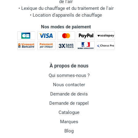
de l'air
•
Lexique du chauffage et du traitement de l'air
•
Location d'appareils de chauffage
Nos modes de paiement
À propos de nous
Qui sommes-nous ?
Nous contacter
Demande de devis
Demande de rappel
Catalogue
Marques
Blog