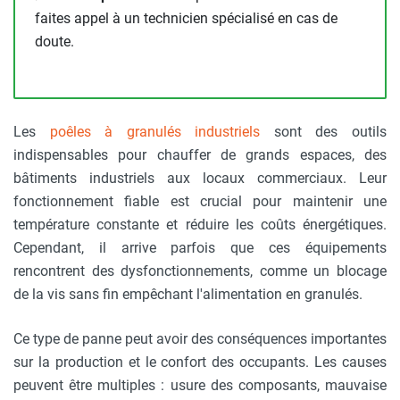
faites appel à un technicien spécialisé en cas de
doute.
Les
poêles à granulés industriels
sont des outils
indispensables pour chauffer de grands espaces, des
bâtiments industriels aux locaux commerciaux. Leur
fonctionnement fiable est crucial pour maintenir une
température constante et réduire les coûts énergétiques.
Cependant, il arrive parfois que ces équipements
rencontrent des dysfonctionnements, comme un blocage
de la vis sans fin empêchant l'alimentation en granulés.
Ce type de panne peut avoir des conséquences importantes
sur la production et le confort des occupants. Les causes
peuvent être multiples : usure des composants, mauvaise