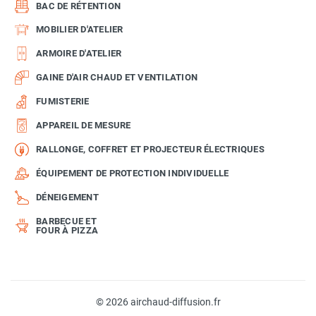
BAC DE RÉTENTION
MOBILIER D'ATELIER
ARMOIRE D'ATELIER
GAINE D'AIR CHAUD ET VENTILATION
FUMISTERIE
APPAREIL DE MESURE
RALLONGE, COFFRET ET PROJECTEUR ÉLECTRIQUES
ÉQUIPEMENT DE PROTECTION INDIVIDUELLE
DÉNEIGEMENT
BARBECUE ET
FOUR À PIZZA
© 2026 airchaud-diffusion.fr