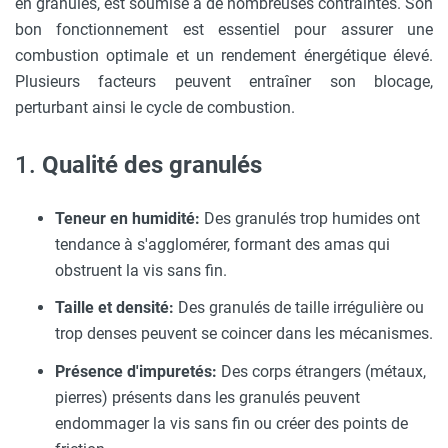
en granulés, est soumise à de nombreuses contraintes. Son
bon fonctionnement est essentiel pour assurer une
combustion optimale et un rendement énergétique élevé.
Plusieurs facteurs peuvent entraîner son blocage,
perturbant ainsi le cycle de combustion.
1.
Qualité des granulés
Teneur en humidité:
Des granulés trop humides ont
tendance à s'agglomérer, formant des amas qui
obstruent la vis sans fin.
Taille et densité:
Des granulés de taille irrégulière ou
trop denses peuvent se coincer dans les mécanismes.
Présence d'impuretés:
Des corps étrangers (métaux,
pierres) présents dans les granulés peuvent
endommager la vis sans fin ou créer des points de