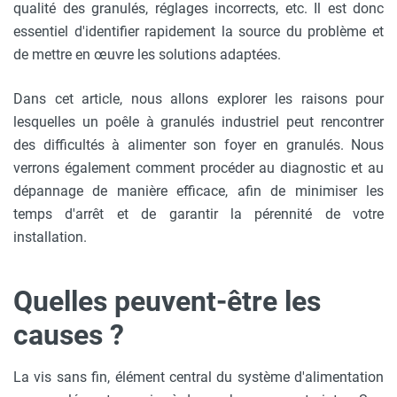
qualité des granulés, réglages incorrects, etc. Il est donc
essentiel d'identifier rapidement la source du problème et
de mettre en œuvre les solutions adaptées.
Dans cet article, nous allons explorer les raisons pour
lesquelles un poêle à granulés industriel peut rencontrer
des difficultés à alimenter son foyer en granulés. Nous
verrons également comment procéder au diagnostic et au
dépannage de manière efficace, afin de minimiser les
temps d'arrêt et de garantir la pérennité de votre
installation.
Quelles peuvent-être les
causes ?
La vis sans fin, élément central du système d'alimentation