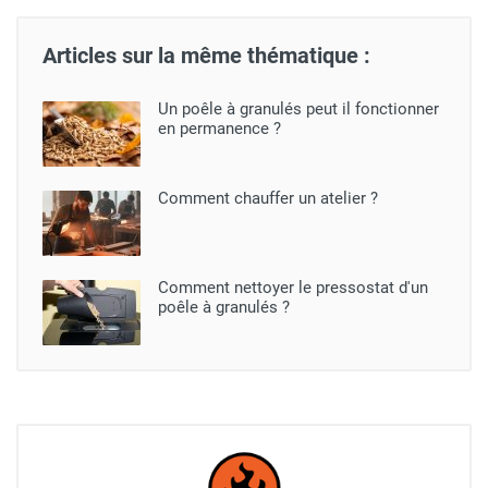
Articles sur la même thématique :
Un poêle à granulés peut il fonctionner
en permanence ?
Comment chauffer un atelier ?
Comment nettoyer le pressostat d'un
poêle à granulés ?