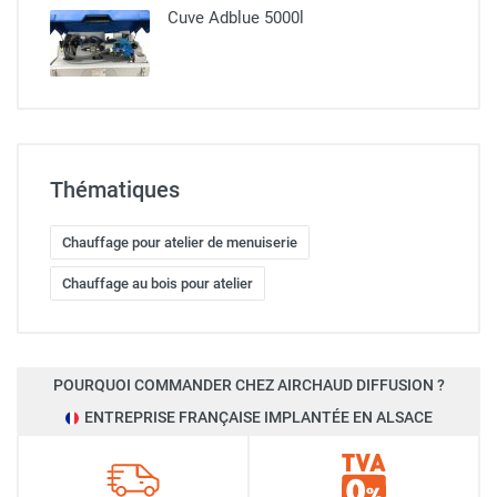
Cuve Adblue 5000l
Thématiques
Chauffage pour atelier de menuiserie
Chauffage au bois pour atelier
POURQUOI COMMANDER CHEZ AIRCHAUD DIFFUSION ?
ENTREPRISE FRANÇAISE IMPLANTÉE EN ALSACE