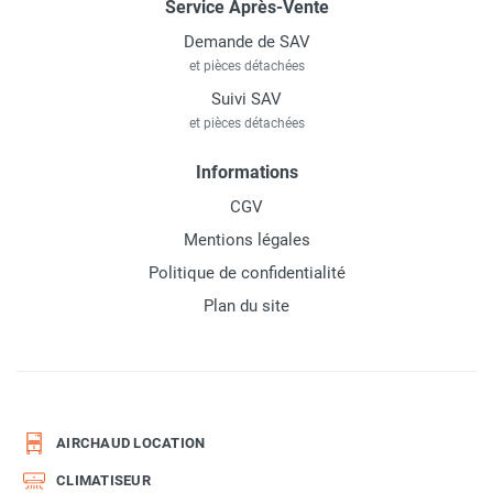
Service Après-Vente
Demande de SAV
et pièces détachées
Suivi SAV
et pièces détachées
Informations
CGV
Mentions légales
Politique de confidentialité
Plan du site
AIRCHAUD LOCATION
CLIMATISEUR