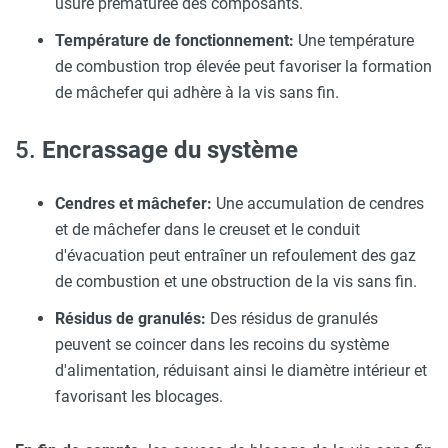
usure prématurée des composants.
Température de fonctionnement:
Une température
de combustion trop élevée peut favoriser la formation
de mâchefer qui adhère à la vis sans fin.
5.
Encrassage du système
Cendres et mâchefer:
Une accumulation de cendres
et de mâchefer dans le creuset et le conduit
d'évacuation peut entraîner un refoulement des gaz
de combustion et une obstruction de la vis sans fin.
Résidus de granulés:
Des résidus de granulés
peuvent se coincer dans les recoins du système
d'alimentation, réduisant ainsi le diamètre intérieur et
favorisant les blocages.