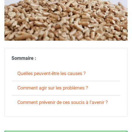
Sommaire :
Quelles peuvent-être les causes ?
Comment agir sur les problèmes ?
Comment prévenir de ces soucis à l'avenir ?