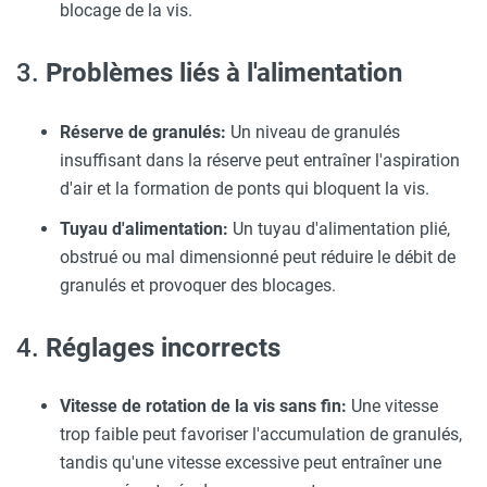
blocage de la vis.
3.
Problèmes liés à l'alimentation
Réserve de granulés:
Un niveau de granulés
insuffisant dans la réserve peut entraîner l'aspiration
d'air et la formation de ponts qui bloquent la vis.
Tuyau d'alimentation:
Un tuyau d'alimentation plié,
obstrué ou mal dimensionné peut réduire le débit de
granulés et provoquer des blocages.
4.
Réglages incorrects
Vitesse de rotation de la vis sans fin:
Une vitesse
trop faible peut favoriser l'accumulation de granulés,
tandis qu'une vitesse excessive peut entraîner une