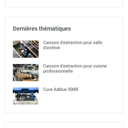
Dernières thématiques
Caisson d'extraction pour salle
d'archive
Caisson d'extraction pour cuisine
professionnelle​
Cuve Adblue 5000l