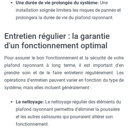
Une durée de vie prolongée du système:
Une
installation soignée limitera les risques de pannes et
prolongera la durée de vie du plafond rayonnant.
Entretien régulier : la garantie
d'un fonctionnement optimal
Pour assurer le bon fonctionnement et la sécurité de votre
plafond rayonnant à long terme, il est important d'en
prendre soin et de le faire entretenir régulièrement. Les
opérations d'entretien peuvent varier en fonction du type de
système, mais elles incluent généralement :
Le nettoyage:
Le nettoyage régulier des éléments du
plafond rayonnant permettra d'éliminer la poussière
et les autres salissures qui pourraient altérer son
fonctionnement.