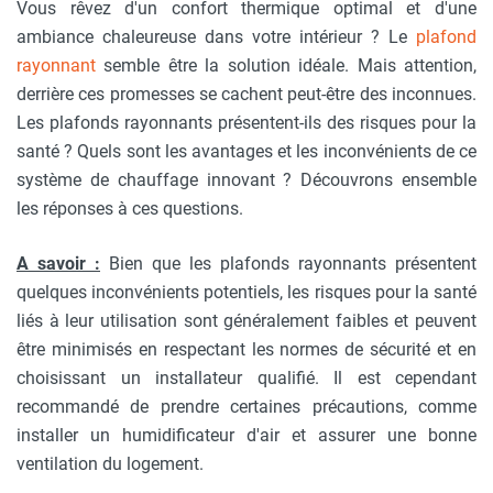
Vous rêvez d'un confort thermique optimal et d'une
ambiance chaleureuse dans votre intérieur ? Le
plafond
rayonnant
semble être la solution idéale. Mais attention,
derrière ces promesses se cachent peut-être des inconnues.
Les plafonds rayonnants présentent-ils des risques pour la
santé ? Quels sont les avantages et les inconvénients de ce
système de chauffage innovant ? Découvrons ensemble
les réponses à ces questions.
A savoir :
Bien que les plafonds rayonnants présentent
quelques inconvénients potentiels, les risques pour la santé
liés à leur utilisation sont généralement faibles et peuvent
être minimisés en respectant les normes de sécurité et en
choisissant un installateur qualifié. Il est cependant
recommandé de prendre certaines précautions, comme
installer un humidificateur d'air et assurer une bonne
ventilation du logement.