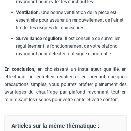
rayonnant pour éviter les surchauffes.
Ventilation:
Une bonne ventilation de la pièce est
essentielle pour assurer un renouvellement de l'air et
limiter les risques de moisissures.
Surveillance régulière:
Il est conseillé de surveiller
régulièrement le fonctionnement de votre plafond
rayonnant pour détecter tout signe d'anomalie.
En conclusion,
en choisissant un installateur qualifié, en
effectuant un entretien régulier et en prenant quelques
précautions simples, vous pourrez profiter pleinement des
avantages du chauffage par plafond rayonnant tout en
minimisant les risques pour votre santé et votre confort.
Articles sur la même thématique :