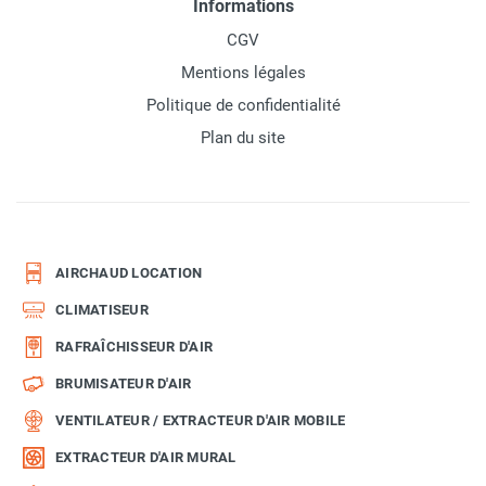
Informations
CGV
Mentions légales
Politique de confidentialité
Plan du site
AIRCHAUD LOCATION
CLIMATISEUR
RAFRAÎCHISSEUR D'AIR
BRUMISATEUR D'AIR
VENTILATEUR / EXTRACTEUR D'AIR MOBILE
EXTRACTEUR D'AIR MURAL