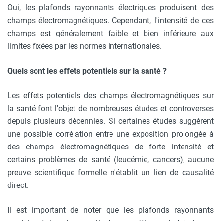
Oui, les plafonds rayonnants électriques produisent des
champs électromagnétiques. Cependant, l'intensité de ces
champs est généralement faible et bien inférieure aux
limites fixées par les normes internationales.
Quels sont les effets potentiels sur la santé ?
Les effets potentiels des champs électromagnétiques sur
la santé font l'objet de nombreuses études et controverses
depuis plusieurs décennies. Si certaines études suggèrent
une possible corrélation entre une exposition prolongée à
des champs électromagnétiques de forte intensité et
certains problèmes de santé (leucémie, cancers), aucune
preuve scientifique formelle n'établit un lien de causalité
direct.
Il est important de noter que les plafonds rayonnants