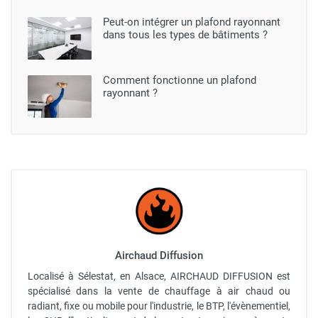
Peut-on intégrer un plafond rayonnant
dans tous les types de bâtiments ?
Comment fonctionne un plafond
rayonnant ?
Airchaud Diffusion
Localisé à Sélestat, en Alsace, AIRCHAUD DIFFUSION est
spécialisé dans la vente de chauffage à air chaud ou
radiant, fixe ou mobile pour l'industrie, le BTP, l'évènementiel,