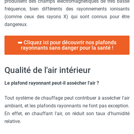
produisent des champs électromagnétiques de très basse
fréquence, bien différents des rayonnements ionisants
(comme ceux des rayons X) qui sont connus pour être
dangereux.
➡️ Cliquez ici pour découvrir nos plafonds
rayonnants sans danger pour la santé !
Qualité de l'air intérieur
Le plafond rayonnant peut-il assécher l'air ?
Tout système de chauffage peut contribuer à assécher l'air
ambiant, et les plafonds rayonnants ne font pas exception.
En effet, en chauffant l'air, on réduit son taux d'humidité
relative.