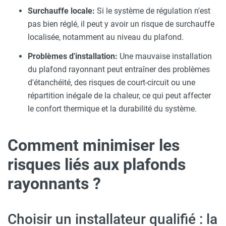
Surchauffe locale:
Si le système de régulation n'est
pas bien réglé, il peut y avoir un risque de surchauffe
localisée, notamment au niveau du plafond.
Problèmes d'installation:
Une mauvaise installation
du plafond rayonnant peut entraîner des problèmes
d'étanchéité, des risques de court-circuit ou une
répartition inégale de la chaleur, ce qui peut affecter
le confort thermique et la durabilité du système.
Comment minimiser les
risques liés aux plafonds
rayonnants ?
Choisir un installateur qualifié : la