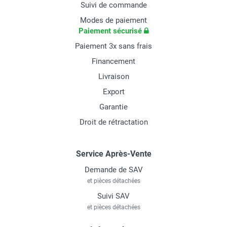
Suivi de commande
Modes de paiement
Paiement sécurisé
Paiement 3x sans frais
Financement
Livraison
Export
Garantie
Droit de rétractation
Service Après-Vente
Demande de SAV
et pièces détachées
Suivi SAV
et pièces détachées