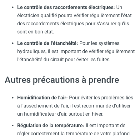
Le contrôle des raccordements électriques:
Un
électricien qualifié pourra vérifier régulièrement l'état
des raccordements électriques pour s'assurer qu'ils
sont en bon état.
Le contrôle de l'étanchéité:
Pour les systèmes
hydrauliques, il est important de vérifier régulièrement
l'étanchéité du circuit pour éviter les fuites.
Autres précautions à prendre
Humidification de l'air:
Pour éviter les problèmes liés
à l'assèchement de l'air, il est recommandé d'utiliser
un humidificateur d'air, surtout en hiver.
Régulation de la température:
Il est important de
régler correctement la température de votre plafond