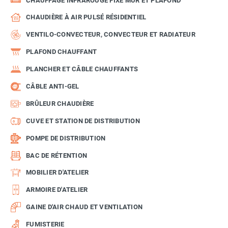
CHAUFFAGE INFRAROUGE FIXE MUR ET PLAFOND
CHAUDIÈRE À AIR PULSÉ RÉSIDENTIEL
VENTILO-CONVECTEUR, CONVECTEUR ET RADIATEUR
PLAFOND CHAUFFANT
PLANCHER ET CÂBLE CHAUFFANTS
CÂBLE ANTI-GEL
BRÛLEUR CHAUDIÈRE
CUVE ET STATION DE DISTRIBUTION
POMPE DE DISTRIBUTION
BAC DE RÉTENTION
MOBILIER D'ATELIER
ARMOIRE D'ATELIER
GAINE D'AIR CHAUD ET VENTILATION
FUMISTERIE