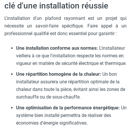
clé d'une installation réussie
L'installation d'un plafond rayonnant est un projet qui
nécessite un savoir-faire spécifique. Faire appel à un
professionnel qualifié est donc essentiel pour garantir :
Une installation conforme aux normes:
L'installateur
veillera à ce que l'installation respecte les normes en
vigueur en matière de sécurité électrique et thermique.
Une répartition homogène de la chaleur:
Un bon
installateur assurera une répartition optimale de la
chaleur dans toute la pièce, évitant ainsi les zones de
surchauffe ou de sous-chauffe.
Une optimisation de la performance énergétique:
Un
système bien installé permettra de réaliser des
économies d'énergie significatives.