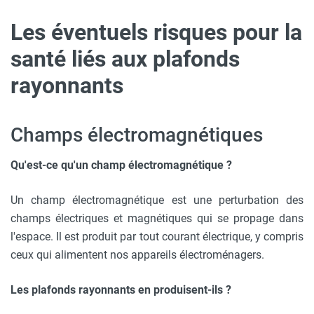
Les éventuels risques pour la
santé liés aux plafonds
rayonnants
Champs électromagnétiques
Qu'est-ce qu'un champ électromagnétique ?
Un champ électromagnétique est une perturbation des
champs électriques et magnétiques qui se propage dans
l'espace. Il est produit par tout courant électrique, y compris
ceux qui alimentent nos appareils électroménagers.
Les plafonds rayonnants en produisent-ils ?