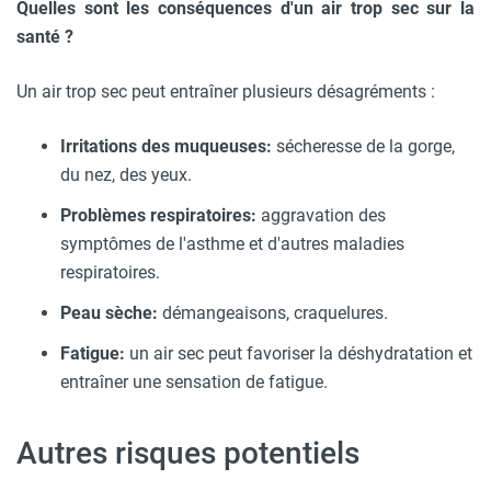
Quelles sont les conséquences d'un air trop sec sur la
santé ?
Un air trop sec peut entraîner plusieurs désagréments :
Irritations des muqueuses:
sécheresse de la gorge,
du nez, des yeux.
Problèmes respiratoires:
aggravation des
symptômes de l'asthme et d'autres maladies
respiratoires.
Peau sèche:
démangeaisons, craquelures.
Fatigue:
un air sec peut favoriser la déshydratation et
entraîner une sensation de fatigue.
Autres risques potentiels