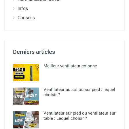
Infos
Conseils
Derniers articles
Meilleur ventilateur colonne
Ventilateur au sol ou sur pied​ : lequel
choisir ?
Ventilateur sur pied ou ventilateur sur
table : Lequel choisir ?