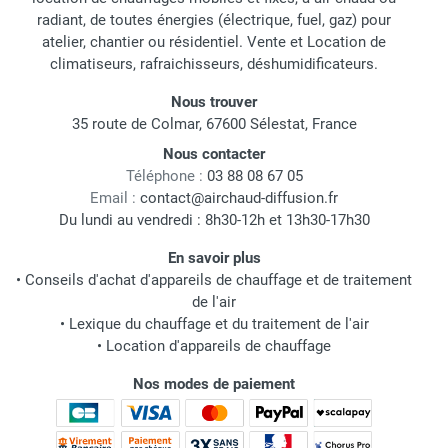
radiant, de toutes énergies (électrique, fuel, gaz) pour
atelier, chantier ou résidentiel. Vente et Location de
climatiseurs, rafraichisseurs, déshumidificateurs.
Nous trouver
35 route de Colmar, 67600 Sélestat, France
Nous contacter
Téléphone :
03 88 08 67 05
Email :
contact@airchaud-diffusion.fr
Du lundi au vendredi : 8h30-12h et 13h30-17h30
En savoir plus
•
Conseils d'achat d'appareils de chauffage et de traitement
de l'air
•
Lexique du chauffage et du traitement de l'air
•
Location d'appareils de chauffage
Nos modes de paiement