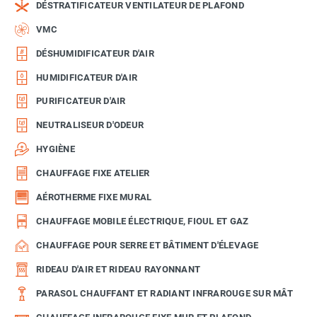
DÉSTRATIFICATEUR VENTILATEUR DE PLAFOND
VMC
DÉSHUMIDIFICATEUR D'AIR
HUMIDIFICATEUR D'AIR
PURIFICATEUR D'AIR
NEUTRALISEUR D'ODEUR
HYGIÈNE
CHAUFFAGE FIXE ATELIER
AÉROTHERME FIXE MURAL
CHAUFFAGE MOBILE ÉLECTRIQUE, FIOUL ET GAZ
CHAUFFAGE POUR SERRE ET BÂTIMENT D'ÉLEVAGE
RIDEAU D'AIR ET RIDEAU RAYONNANT
PARASOL CHAUFFANT ET RADIANT INFRAROUGE SUR MÂT