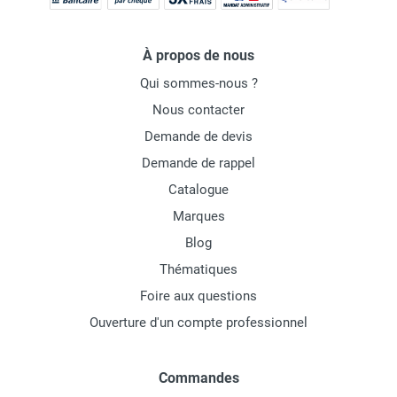
À propos de nous
Qui sommes-nous ?
Nous contacter
Demande de devis
Demande de rappel
Catalogue
Marques
Blog
Thématiques
Foire aux questions
Ouverture d'un compte professionnel
Commandes