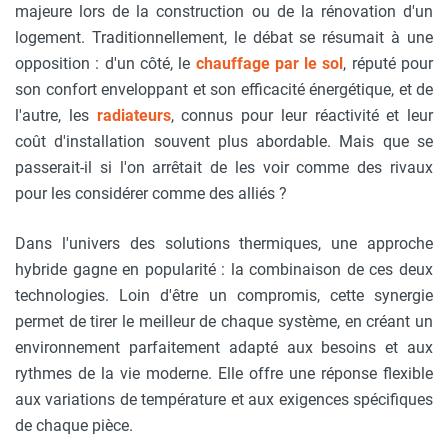
majeure lors de la construction ou de la rénovation d'un
logement. Traditionnellement, le débat se résumait à une
opposition : d'un côté, le
chauffage par le sol
, réputé pour
son confort enveloppant et son efficacité énergétique, et de
l'autre, les
radiateurs
, connus pour leur réactivité et leur
coût d'installation souvent plus abordable. Mais que se
passerait-il si l'on arrêtait de les voir comme des rivaux
pour les considérer comme des alliés ?
Dans l'univers des solutions thermiques, une approche
hybride gagne en popularité : la combinaison de ces deux
technologies. Loin d'être un compromis, cette synergie
permet de tirer le meilleur de chaque système, en créant un
environnement parfaitement adapté aux besoins et aux
rythmes de la vie moderne. Elle offre une réponse flexible
aux variations de température et aux exigences spécifiques
de chaque pièce.