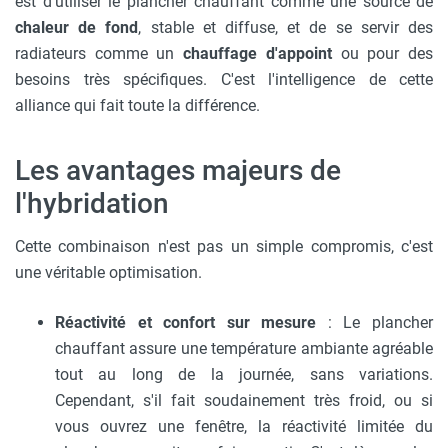
est d'utiliser le plancher chauffant comme une source de
chaleur de fond
, stable et diffuse, et de se servir des
radiateurs comme un
chauffage d'appoint
ou pour des
besoins très spécifiques. C'est l'intelligence de cette
alliance qui fait toute la différence.
Les avantages majeurs de
l'hybridation
Cette combinaison n'est pas un simple compromis, c'est
une véritable optimisation.
Réactivité et confort sur mesure
: Le plancher
chauffant assure une température ambiante agréable
tout au long de la journée, sans variations.
Cependant, s'il fait soudainement très froid, ou si
vous ouvrez une fenêtre, la réactivité limitée du