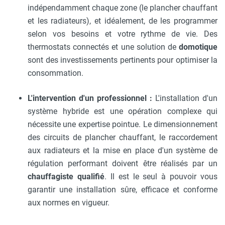
indépendamment chaque zone (le plancher chauffant
et les radiateurs), et idéalement, de les programmer
selon vos besoins et votre rythme de vie. Des
thermostats connectés et une solution de
domotique
sont des investissements pertinents pour optimiser la
consommation.
L'intervention d'un professionnel :
L'installation d'un
système hybride est une opération complexe qui
nécessite une expertise pointue. Le dimensionnement
des circuits de plancher chauffant, le raccordement
aux radiateurs et la mise en place d'un système de
régulation performant doivent être réalisés par un
chauffagiste qualifié
. Il est le seul à pouvoir vous
garantir une installation sûre, efficace et conforme
aux normes en vigueur.