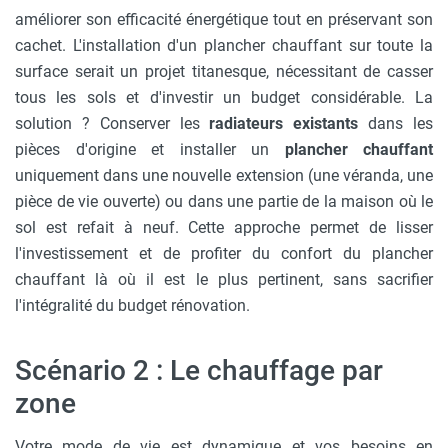
améliorer son efficacité énergétique tout en préservant son
cachet. L'installation d'un plancher chauffant sur toute la
surface serait un projet titanesque, nécessitant de casser
tous les sols et d'investir un budget considérable. La
solution ? Conserver les
radiateurs existants
dans les
pièces d'origine et installer un
plancher chauffant
uniquement dans une nouvelle extension (une véranda, une
pièce de vie ouverte) ou dans une partie de la maison où le
sol est refait à neuf. Cette approche permet de lisser
l'investissement et de profiter du confort du plancher
chauffant là où il est le plus pertinent, sans sacrifier
l'intégralité du budget rénovation.
Scénario 2 : Le chauffage par
zone
Votre mode de vie est dynamique et vos besoins en