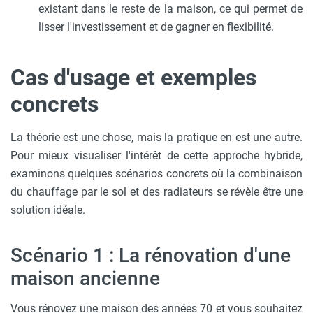
existant dans le reste de la maison, ce qui permet de
lisser l'investissement et de gagner en flexibilité.
Cas d'usage et exemples
concrets
La théorie est une chose, mais la pratique en est une autre.
Pour mieux visualiser l'intérêt de cette approche hybride,
examinons quelques scénarios concrets où la combinaison
du chauffage par le sol et des radiateurs se révèle être une
solution idéale.
Scénario 1 : La rénovation d'une
maison ancienne
Vous rénovez une maison des années 70 et vous souhaitez