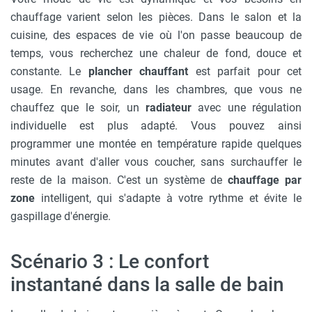
chauffage varient selon les pièces. Dans le salon et la
cuisine, des espaces de vie où l'on passe beaucoup de
temps, vous recherchez une chaleur de fond, douce et
constante. Le
plancher chauffant
est parfait pour cet
usage. En revanche, dans les chambres, que vous ne
chauffez que le soir, un
radiateur
avec une régulation
individuelle est plus adapté. Vous pouvez ainsi
programmer une montée en température rapide quelques
minutes avant d'aller vous coucher, sans surchauffer le
reste de la maison. C'est un système de
chauffage par
zone
intelligent, qui s'adapte à votre rythme et évite le
gaspillage d'énergie.
Scénario 3 : Le confort
instantané dans la salle de bain