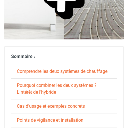
Sommaire :
Comprendre les deux systèmes de chauffage
Pourquoi combiner les deux systèmes ?
L'intérêt de l'hybride
Cas d'usage et exemples concrets
Points de vigilance et installation