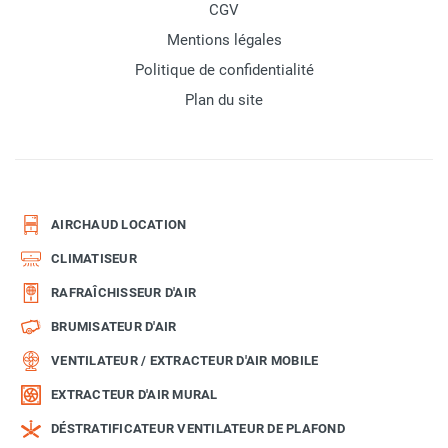
CGV
Mentions légales
Politique de confidentialité
Plan du site
AIRCHAUD LOCATION
CLIMATISEUR
RAFRAÎCHISSEUR D'AIR
BRUMISATEUR D'AIR
VENTILATEUR / EXTRACTEUR D'AIR MOBILE
EXTRACTEUR D'AIR MURAL
DÉSTRATIFICATEUR VENTILATEUR DE PLAFOND