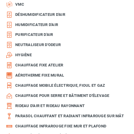
VMC
DÉSHUMIDIFICATEUR D'AIR
HUMIDIFICATEUR D'AIR
PURIFICATEUR D'AIR
NEUTRALISEUR D'ODEUR
HYGIÈNE
CHAUFFAGE FIXE ATELIER
AÉROTHERME FIXE MURAL
CHAUFFAGE MOBILE ÉLECTRIQUE, FIOUL ET GAZ
CHAUFFAGE POUR SERRE ET BÂTIMENT D'ÉLEVAGE
RIDEAU D'AIR ET RIDEAU RAYONNANT
PARASOL CHAUFFANT ET RADIANT INFRAROUGE SUR MÂT
CHAUFFAGE INFRAROUGE FIXE MUR ET PLAFOND