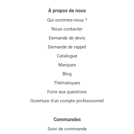
À propos de nous
Qui sommes-nous ?
Nous contacter
Demande de devis
Demande de rappel
Catalogue
Marques
Blog
Thématiques
Foire aux questions
Ouverture d'un compte professionnel
Commandes
Suivi de commande