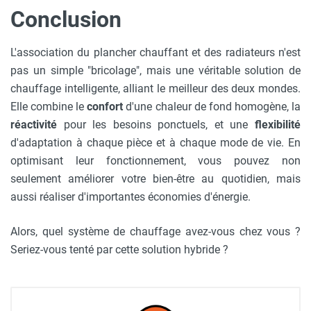
Conclusion
L'association du plancher chauffant et des radiateurs n'est
pas un simple "bricolage", mais une véritable solution de
chauffage intelligente, alliant le meilleur des deux mondes.
Elle combine le
confort
d'une chaleur de fond homogène, la
réactivité
pour les besoins ponctuels, et une
flexibilité
d'adaptation à chaque pièce et à chaque mode de vie. En
optimisant leur fonctionnement, vous pouvez non
seulement améliorer votre bien-être au quotidien, mais
aussi réaliser d'importantes économies d'énergie.
Alors, quel système de chauffage avez-vous chez vous ?
Seriez-vous tenté par cette solution hybride ?