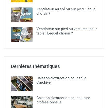
Ventilateur au sol ou sur pied​ : lequel
choisir ?
Ventilateur sur pied ou ventilateur sur
table : Lequel choisir ?
Dernières thématiques
Caisson d'extraction pour salle
d'archive
Caisson d'extraction pour cuisine
professionnelle​