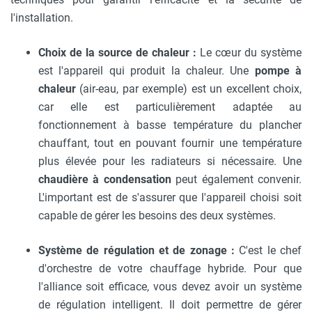
l'installation.
Choix de la source de chaleur :
Le cœur du système
est l'appareil qui produit la chaleur. Une
pompe à
chaleur
(air-eau, par exemple) est un excellent choix,
car elle est particulièrement adaptée au
fonctionnement à basse température du plancher
chauffant, tout en pouvant fournir une température
plus élevée pour les radiateurs si nécessaire. Une
chaudière à condensation
peut également convenir.
L'important est de s'assurer que l'appareil choisi soit
capable de gérer les besoins des deux systèmes.
Système de régulation et de zonage :
C'est le chef
d'orchestre de votre chauffage hybride. Pour que
l'alliance soit efficace, vous devez avoir un système
de régulation intelligent. Il doit permettre de gérer