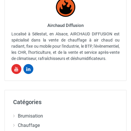
Airchaud Diffusion
Localisé à Sélestat, en Alsace, AIRCHAUD DIFFUSION est
spécialisé dans la vente de chauffage à air chaud ou
radiant, fixe ou mobile pour l'industrie, le BTP, l'évènementiel,
les CHR, l'horticulture, et de la vente et service après-vente
de climatiseur, rafraîchisseurs et déshumidificateurs.
Catégories
Brumisation
Chauffage