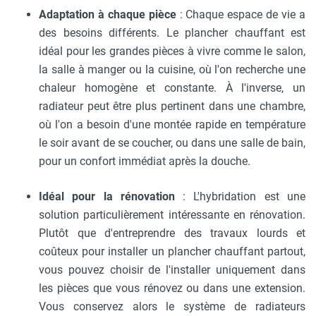
Adaptation à chaque pièce
: Chaque espace de vie a
des besoins différents. Le plancher chauffant est
idéal pour les grandes pièces à vivre comme le salon,
la salle à manger ou la cuisine, où l'on recherche une
chaleur homogène et constante. À l'inverse, un
radiateur peut être plus pertinent dans une chambre,
où l'on a besoin d'une montée rapide en température
le soir avant de se coucher, ou dans une salle de bain,
pour un confort immédiat après la douche.
Idéal pour la rénovation
: L'hybridation est une
solution particulièrement intéressante en rénovation.
Plutôt que d'entreprendre des travaux lourds et
coûteux pour installer un plancher chauffant partout,
vous pouvez choisir de l'installer uniquement dans
les pièces que vous rénovez ou dans une extension.
Vous conservez alors le système de radiateurs