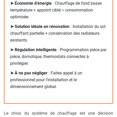
➤ Économie d'énergie
: Chauffage de fond basse
température + appoint ciblé = consommation
optimisée.
➤ Solution idéale en rénovation
: Installation du sol
chauffant partielle + conservation des radiateurs
existants.
➤ Régulation intelligente
: Programmation pièce par
pièce, domotique, thermostats connectés à
privilégier.
➤ À ne pas négliger
: Faites appel à un
professionnel pour l’installation et le
dimensionnement global.
Le choix du système de chauffage est une décision