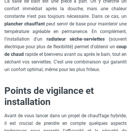
La salle de bain est une pièce à part. On y cherche un
confort immédiat après la douche, mais une chaleur
constante n'est pas toujours nécessaire. Dans ce cas, un
plancher chauffant
peut servir de base pour maintenir une
température agréable en permanence. En complément,
l'installation d'un
radiateur sèche-serviettes
(souvent
électrique pour plus de flexibilité) permet d'obtenir un
coup
de chaud
rapide et bienvenu avant ou après le bain, tout en
séchant vos serviettes. C'est une combinaison qui garantit
un confort optimal, même pour les plus frileux.
Points de vigilance et
installation
Avant de vous lancer dans un projet de chauffage hybride,
il est crucial de prendre en compte quelques aspects
techniques pour garantir l'efficacité et la sécurité de