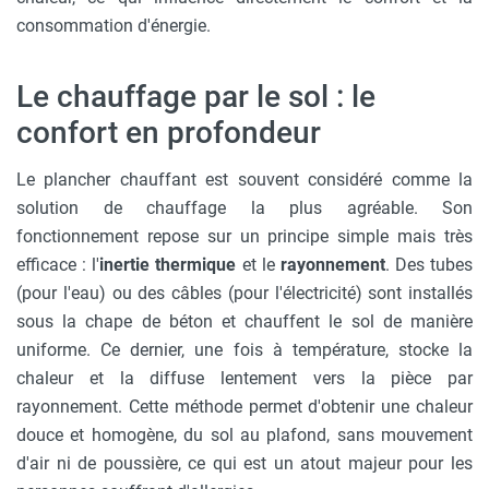
consommation d'énergie.
Le chauffage par le sol : le
confort en profondeur
Le plancher chauffant est souvent considéré comme la
solution de chauffage la plus agréable. Son
fonctionnement repose sur un principe simple mais très
efficace : l'
inertie thermique
et le
rayonnement
. Des tubes
(pour l'eau) ou des câbles (pour l'électricité) sont installés
sous la chape de béton et chauffent le sol de manière
uniforme. Ce dernier, une fois à température, stocke la
chaleur et la diffuse lentement vers la pièce par
rayonnement. Cette méthode permet d'obtenir une chaleur
douce et homogène, du sol au plafond, sans mouvement
d'air ni de poussière, ce qui est un atout majeur pour les