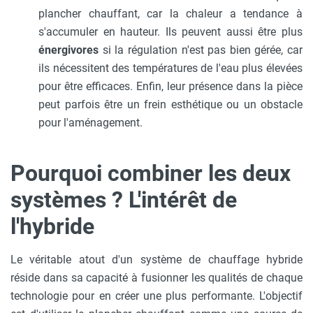
plancher chauffant, car la chaleur a tendance à
s'accumuler en hauteur. Ils peuvent aussi être plus
énergivores
si la régulation n'est pas bien gérée, car
ils nécessitent des températures de l'eau plus élevées
pour être efficaces. Enfin, leur présence dans la pièce
peut parfois être un frein esthétique ou un obstacle
pour l'aménagement.
Pourquoi combiner les deux
systèmes ? L'intérêt de
l'hybride
Le véritable atout d'un système de chauffage hybride
réside dans sa capacité à fusionner les qualités de chaque
technologie pour en créer une plus performante. L'objectif