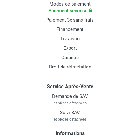
Modes de paiement
Paiement sécurisé
Paiement 3x sans frais
Financement
Livraison
Export
Garantie
Droit de rétractation
Service Après-Vente
Demande de SAV
et pièces détachées
Suivi SAV
et pièces détachées
Informations