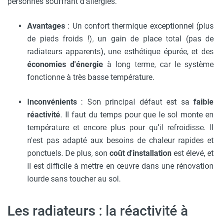
personnes souffrant d'allergies.
Avantages
: Un confort thermique exceptionnel (plus
de pieds froids !), un gain de place total (pas de
radiateurs apparents), une esthétique épurée, et des
économies d'énergie
à long terme, car le système
fonctionne à très basse température.
Inconvénients
: Son principal défaut est sa
faible
réactivité
. Il faut du temps pour que le sol monte en
température et encore plus pour qu'il refroidisse. Il
n'est pas adapté aux besoins de chaleur rapides et
ponctuels. De plus, son
coût d'installation
est élevé, et
il est difficile à mettre en œuvre dans une rénovation
lourde sans toucher au sol.
Les radiateurs : la réactivité à