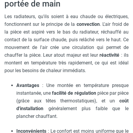
portée de main
Les radiateurs, qu'ils soient à eau chaude ou électriques,
fonctionnent sur le principe de la
convection
. L'air froid de
la pièce est aspiré vers le bas du radiateur, réchauffé au
contact de la surface chaude, puis relâché vers le haut. Ce
mouvement de l'air crée une circulation qui permet de
chauffer la pièce. Leur atout majeur est leur
réactivité
: ils
montent en température très rapidement, ce qui est idéal
pour les besoins de chaleur immédiats.
Avantages
: Une montée en température presque
instantanée, une
facilité de régulation
pièce par pièce
(grâce aux têtes thermostatiques), et un
coût
d'installation
généralement plus faible que le
plancher chauffant.
Inconvénients
: Le confort est moins uniforme que le