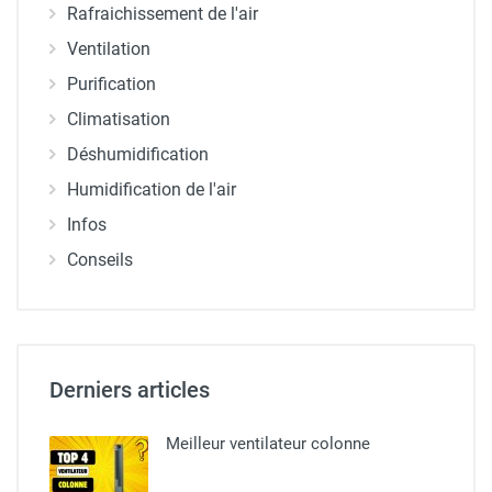
Rafraichissement de l'air
Ventilation
Purification
Climatisation
Déshumidification
Humidification de l'air
Infos
Conseils
Derniers articles
Meilleur ventilateur colonne