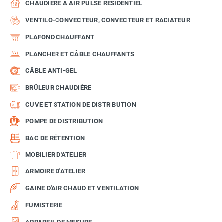
CHAUDIÈRE À AIR PULSÉ RÉSIDENTIEL
VENTILO-CONVECTEUR, CONVECTEUR ET RADIATEUR
PLAFOND CHAUFFANT
PLANCHER ET CÂBLE CHAUFFANTS
CÂBLE ANTI-GEL
BRÛLEUR CHAUDIÈRE
CUVE ET STATION DE DISTRIBUTION
POMPE DE DISTRIBUTION
BAC DE RÉTENTION
MOBILIER D'ATELIER
ARMOIRE D'ATELIER
GAINE D'AIR CHAUD ET VENTILATION
FUMISTERIE
APPAREIL DE MESURE