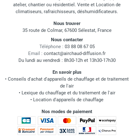
atelier, chantier ou résidentiel. Vente et Location de
climatiseurs, rafraichisseurs, déshumidificateurs.
Nous trouver
35 route de Colmar, 67600 Sélestat, France
Nous contacter
Téléphone :
03 88 08 67 05
Email :
contact@airchaud-diffusion.fr
Du lundi au vendredi : 8h30-12h et 13h30-17h30
En savoir plus
•
Conseils d'achat d'appareils de chauffage et de traitement
de l'air
•
Lexique du chauffage et du traitement de l'air
•
Location d'appareils de chauffage
Nos modes de paiement