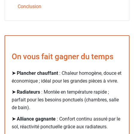
Conclusion
On vous fait gagner du temps
➤ Plancher chauffant
: Chaleur homogène, douce et
économique ; idéal pour les grandes pièces à vivre.
➤ Radiateurs
: Montée en température rapide ;
parfait pour les besoins ponctuels (chambres, salle
de bain).
➤ Alliance gagnante
: Confort continu assuré par le
sol, réactivité ponctuelle grâce aux radiateurs.