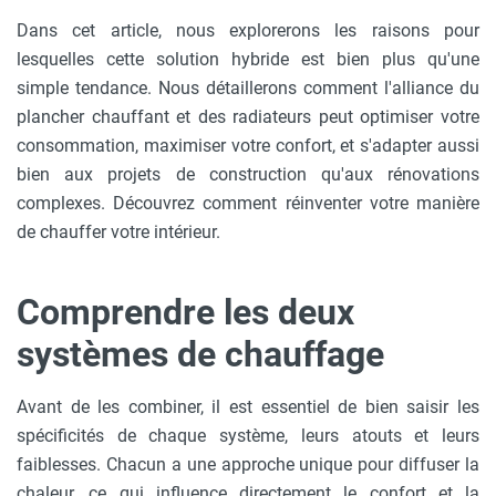
Dans cet article, nous explorerons les raisons pour
lesquelles cette solution hybride est bien plus qu'une
simple tendance. Nous détaillerons comment l'alliance du
plancher chauffant et des radiateurs peut optimiser votre
consommation, maximiser votre confort, et s'adapter aussi
bien aux projets de construction qu'aux rénovations
complexes. Découvrez comment réinventer votre manière
de chauffer votre intérieur.
Comprendre les deux
systèmes de chauffage
Avant de les combiner, il est essentiel de bien saisir les
spécificités de chaque système, leurs atouts et leurs
faiblesses. Chacun a une approche unique pour diffuser la
chaleur, ce qui influence directement le confort et la