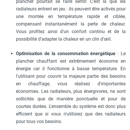
plancher pourrait se faire sentir. C'est là que les
radiateurs entrent en jeu : ils peuvent être activés pour
une montée en température rapide et ciblée,
compensant instantanément la perte de chaleur.
Vous profitez ainsi d'un confort continu et de la
possibilité d'adapter la chaleur en un clin d'œil.
Optimisation de la consommation énergétique
: Le
plancher chauffant est extrêmement économe en
énergie car il fonctionne à basse température. En
l'utilisant pour couvrir la majeure partie des besoins
en chauffage, vous réalisez d'importantes
économies. Les radiateurs, plus énergivores, ne sont
sollicités que de manière ponctuelle et pour de
courtes durées. L'ensemble du système est donc plus
efficient que si vous n'utilisiez que des radiateurs
pour tous vos besoins.