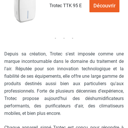
Découvrir
Trotec TTK 95 E
Depuis sa création, Trotec s'est imposée comme une
marque incontournable dans le domaine du traitement de
l'air. Réputée pour son innovation technologique et la
fiabilité de ses équipements, elle offre une large gamme de
produits destinés aussi bien aux particuliers qu'aux
professionnels. Forte de plusieurs décennies d'expérience,
Trotec propose aujourd’hui des déshumidificateurs
performants, des purificateurs d'air, des climatiseurs
mobiles, et bien plus encore.
Chaque appareil signé Trotec est conçu pour répondre à