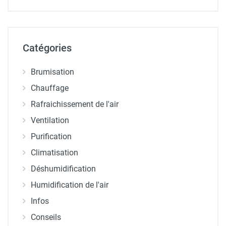
Catégories
Brumisation
Chauffage
Rafraichissement de l'air
Ventilation
Purification
Climatisation
Déshumidification
Humidification de l'air
Infos
Conseils