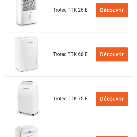
Découvrir
Trotec TTK 26 E
Découvrir
Trotec TTK 66 E
Découvrir
Trotec TTK 75 E