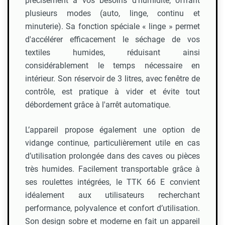
précisément à vos besoins d’humidité, offrant
plusieurs modes (auto, linge, continu et
minuterie). Sa fonction spéciale « linge » permet
d'accélérer efficacement le séchage de vos
textiles humides, réduisant ainsi
considérablement le temps nécessaire en
intérieur. Son réservoir de 3 litres, avec fenêtre de
contrôle, est pratique à vider et évite tout
débordement grâce à l'arrêt automatique.
L’appareil propose également une option de
vidange continue, particulièrement utile en cas
d’utilisation prolongée dans des caves ou pièces
très humides. Facilement transportable grâce à
ses roulettes intégrées, le TTK 66 E convient
idéalement aux utilisateurs recherchant
performance, polyvalence et confort d’utilisation.
Son design sobre et moderne en fait un appareil