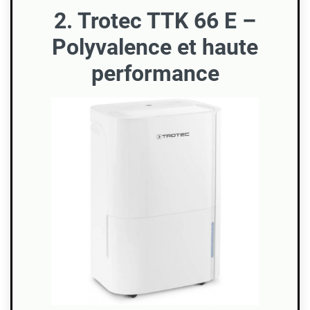
2. Trotec TTK 66 E –
Polyvalence et haute
performance