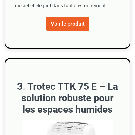
discret et élégant dans tout environnement.
Voir le produit
3. Trotec TTK 75 E – La
solution robuste pour
les espaces humides