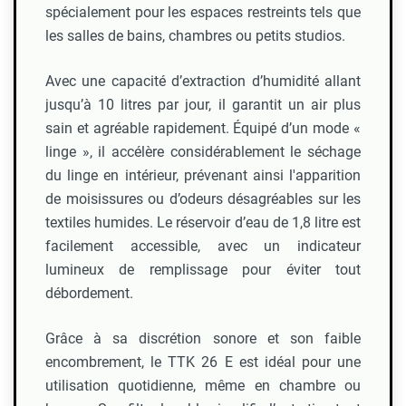
spécialement pour les espaces restreints tels que
les salles de bains, chambres ou petits studios.
Avec une capacité d’extraction d’humidité allant
jusqu’à 10 litres par jour, il garantit un air plus
sain et agréable rapidement. Équipé d’un mode «
linge », il accélère considérablement le séchage
du linge en intérieur, prévenant ainsi l'apparition
de moisissures ou d’odeurs désagréables sur les
textiles humides. Le réservoir d’eau de 1,8 litre est
facilement accessible, avec un indicateur
lumineux de remplissage pour éviter tout
débordement.
Grâce à sa discrétion sonore et son faible
encombrement, le TTK 26 E est idéal pour une
utilisation quotidienne, même en chambre ou