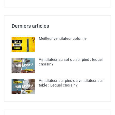
Derniers articles
Meilleur ventilateur colonne
Ventilateur au sol ou sur pied​ : lequel
choisir ?
Ventilateur sur pied ou ventilateur sur
table : Lequel choisir ?