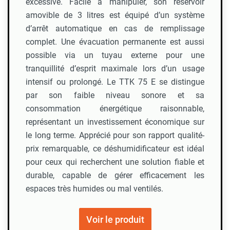
excessive. Facile à manipuler, son réservoir
amovible de 3 litres est équipé d’un système
d’arrêt automatique en cas de remplissage
complet. Une évacuation permanente est aussi
possible via un tuyau externe pour une
tranquillité d’esprit maximale lors d’un usage
intensif ou prolongé. Le TTK 75 E se distingue
par son faible niveau sonore et sa
consommation énergétique raisonnable,
représentant un investissement économique sur
le long terme. Apprécié pour son rapport qualité-
prix remarquable, ce déshumidificateur est idéal
pour ceux qui recherchent une solution fiable et
durable, capable de gérer efficacement les
espaces très humides ou mal ventilés.
Voir le produit