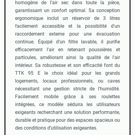
homogène de l’air sec dans toute la pièce,
garantissant un confort optimal. Sa conception
ergonomique inclut un réservoir de 3 litres
facilement accessible et la possibilité d'un
raccordement externe pour une évacuation
continue. Équipé d’un filtre lavable, il purifie
efficacement l'air en retenant poussières et
particules, améliorant ainsi la qualité de l'air
intérieur. Sa robustesse et son efficacité font du
TTK 95 E le choix idéal pour les grands
logements, locaux professionnels, ou caves
nécessitant une gestion stricte de l'humidité.
Facilement mobile grâce à ses roulettes
intégrées, ce modèle séduira les utilisateurs
exigeants recherchant une solution performante,
durable et pratique pour des espaces spacieux ou
des conditions d’utilisation exigeantes.