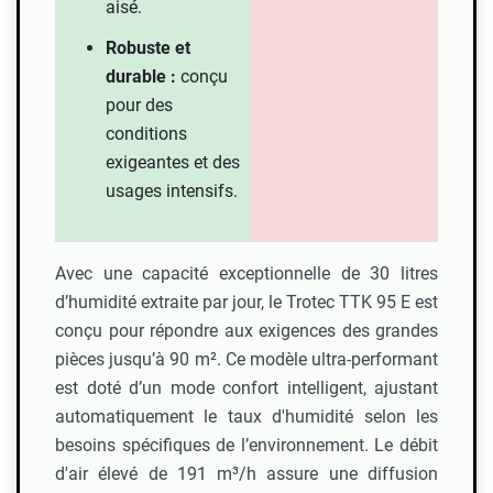
aisé.
Robuste et
durable :
conçu
pour des
conditions
exigeantes et des
usages intensifs.
Avec une capacité exceptionnelle de 30 litres
d’humidité extraite par jour, le Trotec TTK 95 E est
conçu pour répondre aux exigences des grandes
pièces jusqu’à 90 m². Ce modèle ultra-performant
est doté d’un mode confort intelligent, ajustant
automatiquement le taux d'humidité selon les
besoins spécifiques de l’environnement. Le débit
d'air élevé de 191 m³/h assure une diffusion