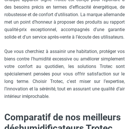
des besoins précis en termes d’efficacité énergétique, de
robustesse et de confort d'utilisation. La marque allemande
met un point d’honneur à proposer des produits au rapport
qualité-prix exceptionnel, accompagnés d’une garantie
solide et d'un service après-vente à l’écoute des utilisateurs.
Que vous cherchiez à assainir une habitation, protéger vos
biens contre l'humidité excessive ou améliorer simplement
votre confort au quotidien, les solutions Trotec sont
spécialement pensées pour vous offrir satisfaction sur le
long terme. Choisir Trotec, c'est miser sur l’expertise,
l’innovation et la sérénité, tout en assurant une qualité d’air
intérieur irréprochable.
Comparatif de nos meilleurs
déshumidificateurs Trotec