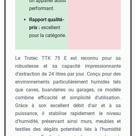
un appareil aussi
performant.
Rapport qualité-
prix :
excellent
pour la catégorie.
Le Trotec TTK 75 E est reconnu pour sa
robustesse et sa capacité impressionnante
d’extraction de 24 litres par jour. Conçu pour des
environnements particulièrement humides tels
que caves, buanderies ou garages, ce modèle
combine efficacité et simplicité d’utilisation.
Grâce à son excellent débit d'air et à sa
puissance, il stabilise rapidement le niveau
d'humidité, préservant ainsi murs, meubles et
textiles des dégâts potentiels liés à l'humidité