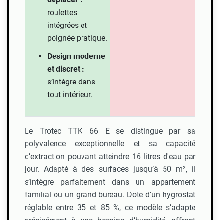
roulettes
intégrées et
poignée pratique.
Design moderne
et discret :
s’intègre dans
tout intérieur.
Le Trotec TTK 66 E se distingue par sa
polyvalence exceptionnelle et sa capacité
d’extraction pouvant atteindre 16 litres d'eau par
jour. Adapté à des surfaces jusqu’à 50 m², il
s’intègre parfaitement dans un appartement
familial ou un grand bureau. Doté d’un hygrostat
réglable entre 35 et 85 %, ce modèle s’adapte