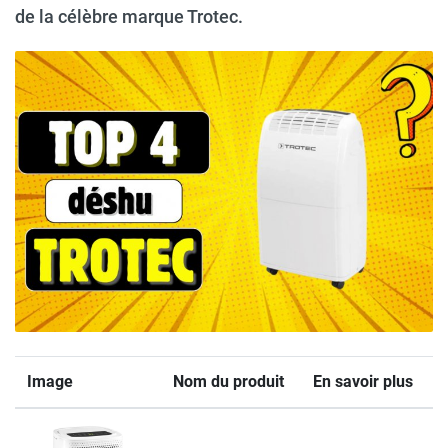
de la célèbre marque Trotec.
Image
Nom du produit
En savoir plus