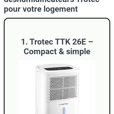
pour votre logement
1. Trotec TTK 26E –
Compact & simple