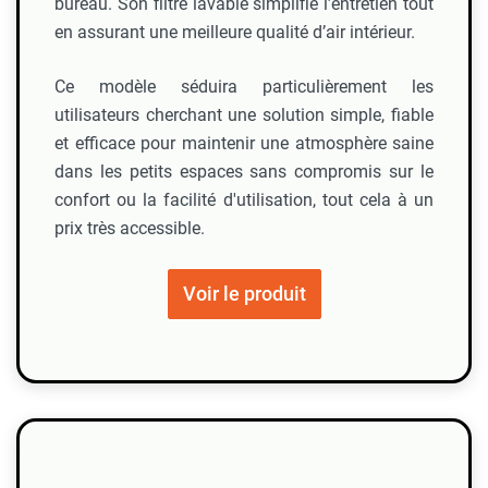
bureau. Son filtre lavable simplifie l’entretien tout
en assurant une meilleure qualité d’air intérieur.
Ce modèle séduira particulièrement les
utilisateurs cherchant une solution simple, fiable
et efficace pour maintenir une atmosphère saine
dans les petits espaces sans compromis sur le
confort ou la facilité d'utilisation, tout cela à un
prix très accessible.
Voir le produit