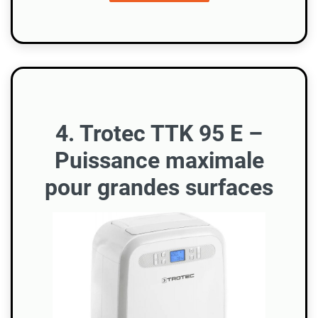
4. Trotec TTK 95 E –
Puissance maximale
pour grandes surfaces