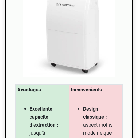
Avantages
Inconvénients
Excellente
Design
capacité
classique :
d’extraction :
aspect moins
jusqu’à
moderne que