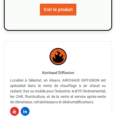
Voir le produit
Airchaud Diffusion
Localisé à Sélestat, en Alsace, AIRCHAUD DIFFUSION est
spécialisé dans la vente de chauffage à air chaud ou
radiant, fixe ou mobile pour l'industrie, le BTP, l'évènementiel,
les CHR, l'horticulture, et de la vente et service après-vente
de climatiseur, rafraîchisseurs et déshumidificateurs.