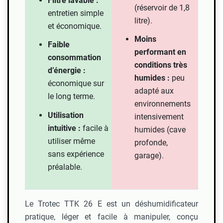
Filtre lavable :
(réservoir de 1,8
entretien simple
litre).
et économique.
Moins
Faible
performant en
consommation
conditions très
d’énergie :
humides :
peu
économique sur
adapté aux
le long terme.
environnements
Utilisation
intensivement
intuitive :
facile à
humides (cave
utiliser même
profonde,
sans expérience
garage).
préalable.
Le Trotec TTK 26 E est un déshumidificateur
pratique, léger et facile à manipuler, conçu