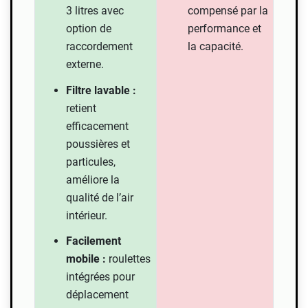
3 litres avec
compensé par la
option de
performance et
raccordement
la capacité.
externe.
Filtre lavable :
retient
efficacement
poussières et
particules,
améliore la
qualité de l’air
intérieur.
Facilement
mobile :
roulettes
intégrées pour
déplacement