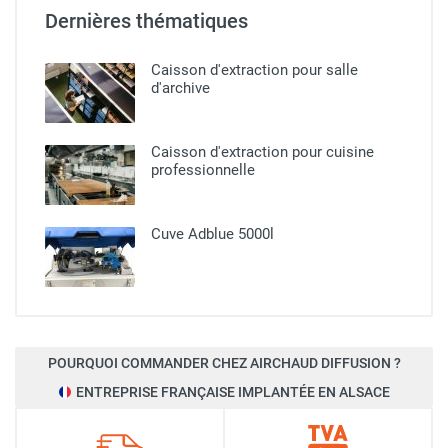
Dernières thématiques
Caisson d'extraction pour salle
d'archive
Caisson d'extraction pour cuisine
professionnelle​
Cuve Adblue 5000l
POURQUOI COMMANDER CHEZ AIRCHAUD DIFFUSION ?
ENTREPRISE FRANÇAISE IMPLANTÉE EN ALSACE