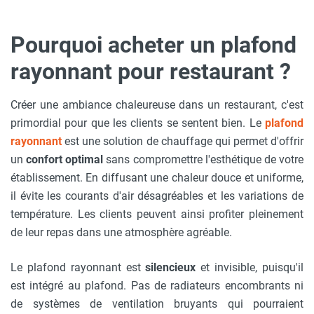
Pourquoi acheter un plafond
rayonnant pour restaurant ?
Créer une ambiance chaleureuse dans un restaurant, c'est
primordial pour que les clients se sentent bien. Le
plafond
rayonnant
est une solution de chauffage qui permet d'offrir
un
confort optimal
sans compromettre l'esthétique de votre
établissement. En diffusant une chaleur douce et uniforme,
il évite les courants d'air désagréables et les variations de
température. Les clients peuvent ainsi profiter pleinement
de leur repas dans une atmosphère agréable.
Le plafond rayonnant est
silencieux
et invisible, puisqu'il
est intégré au plafond. Pas de radiateurs encombrants ni
de systèmes de ventilation bruyants qui pourraient