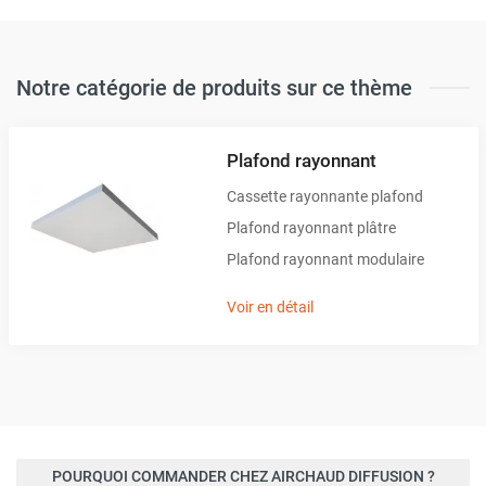
Notre catégorie de produits sur ce thème
Plafond rayonnant
Cassette rayonnante plafond
Plafond rayonnant plâtre
Plafond rayonnant modulaire
Voir en détail
POURQUOI COMMANDER CHEZ AIRCHAUD DIFFUSION ?