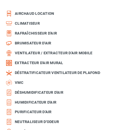
AIRCHAUD LOCATION
CLIMATISEUR
RAFRAÎCHISSEUR D'AIR
BRUMISATEUR D'AIR
VENTILATEUR / EXTRACTEUR D'AIR MOBILE
EXTRACTEUR D'AIR MURAL
DÉSTRATIFICATEUR VENTILATEUR DE PLAFOND
VMC
DÉSHUMIDIFICATEUR D'AIR
HUMIDIFICATEUR D'AIR
PURIFICATEUR D'AIR
NEUTRALISEUR D'ODEUR