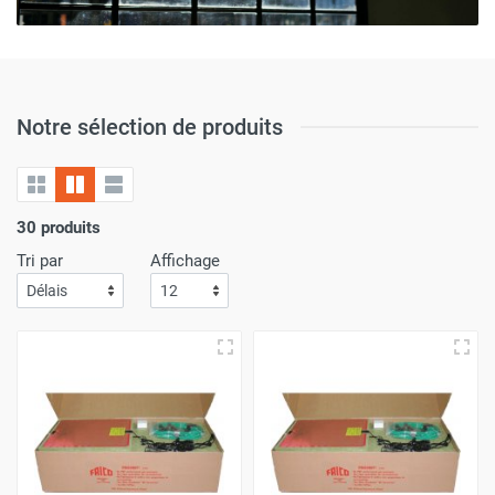
Notre sélection de produits
30 produits
Tri par
Affichage