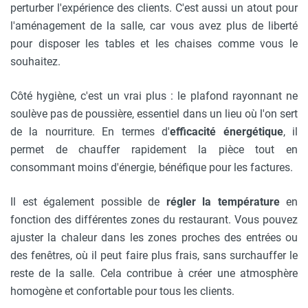
perturber l'expérience des clients. C'est aussi un atout pour
l'aménagement de la salle, car vous avez plus de liberté
pour disposer les tables et les chaises comme vous le
souhaitez.
Côté hygiène, c'est un vrai plus : le plafond rayonnant ne
soulève pas de poussière, essentiel dans un lieu où l'on sert
de la nourriture. En termes d'
efficacité énergétique
, il
permet de chauffer rapidement la pièce tout en
consommant moins d'énergie, bénéfique pour les factures.
Il est également possible de
régler la température
en
fonction des différentes zones du restaurant. Vous pouvez
ajuster la chaleur dans les zones proches des entrées ou
des fenêtres, où il peut faire plus frais, sans surchauffer le
reste de la salle. Cela contribue à créer une atmosphère
homogène et confortable pour tous les clients.