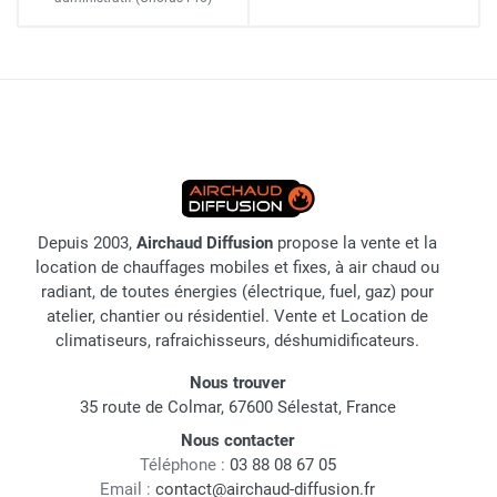
Depuis 2003,
Airchaud Diffusion
propose la vente et la
location de chauffages mobiles et fixes, à air chaud ou
radiant, de toutes énergies (électrique, fuel, gaz) pour
atelier, chantier ou résidentiel. Vente et Location de
climatiseurs, rafraichisseurs, déshumidificateurs.
Nous trouver
35 route de Colmar, 67600 Sélestat, France
Nous contacter
Téléphone :
03 88 08 67 05
Email :
contact@airchaud-diffusion.fr