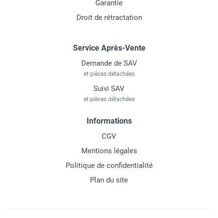
Garantie
Droit de rétractation
Service Après-Vente
Demande de SAV
et pièces détachées
Suivi SAV
et pièces détachées
Informations
CGV
Mentions légales
Politique de confidentialité
Plan du site