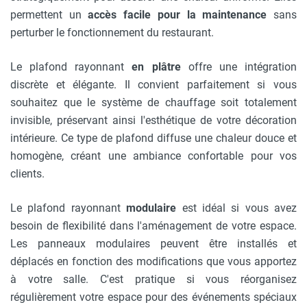
permettent un
accès facile pour la maintenance
sans
perturber le fonctionnement du restaurant.
Le plafond rayonnant
en plâtre
offre une intégration
discrète et élégante. Il convient parfaitement si vous
souhaitez que le système de chauffage soit totalement
invisible, préservant ainsi l'esthétique de votre décoration
intérieure. Ce type de plafond diffuse une chaleur douce et
homogène, créant une ambiance confortable pour vos
clients.
Le plafond rayonnant
modulaire
est idéal si vous avez
besoin de flexibilité dans l'aménagement de votre espace.
Les panneaux modulaires peuvent être installés et
déplacés en fonction des modifications que vous apportez
à votre salle. C'est pratique si vous réorganisez
régulièrement votre espace pour des événements spéciaux