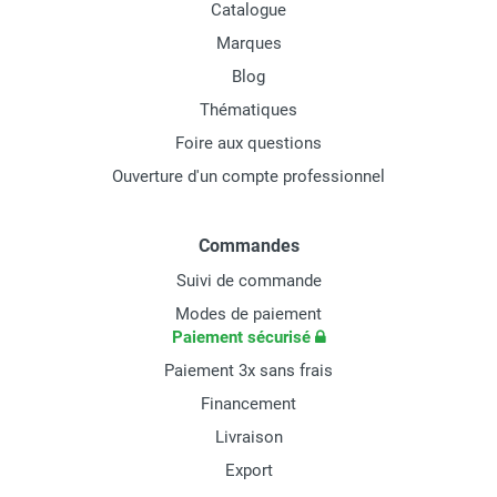
Catalogue
Marques
Blog
Thématiques
Foire aux questions
Ouverture d'un compte professionnel
Commandes
Suivi de commande
Modes de paiement
Paiement sécurisé
Paiement 3x sans frais
Financement
Livraison
Export