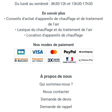
Du lundi au vendredi : 8h30-12h et 13h30-17h30
En savoir plus
•
Conseils d'achat d'appareils de chauffage et de traitement
de l'air
•
Lexique du chauffage et du traitement de l'air
•
Location d'appareils de chauffage
Nos modes de paiement
À propos de nous
Qui sommes-nous ?
Nous contacter
Demande de devis
Demande de rappel