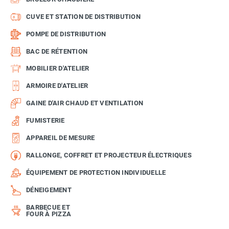
CUVE ET STATION DE DISTRIBUTION
POMPE DE DISTRIBUTION
BAC DE RÉTENTION
MOBILIER D'ATELIER
ARMOIRE D'ATELIER
GAINE D'AIR CHAUD ET VENTILATION
FUMISTERIE
APPAREIL DE MESURE
RALLONGE, COFFRET ET PROJECTEUR ÉLECTRIQUES
ÉQUIPEMENT DE PROTECTION INDIVIDUELLE
DÉNEIGEMENT
BARBECUE ET
FOUR À PIZZA