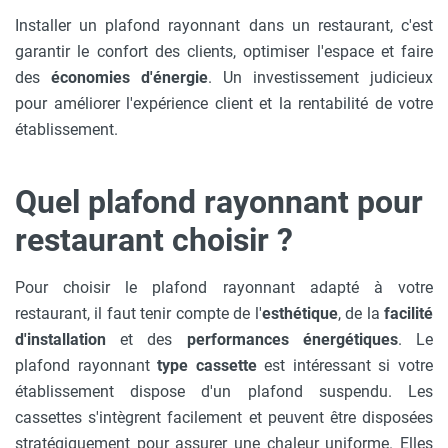
Installer un plafond rayonnant dans un restaurant, c'est
garantir le confort des clients, optimiser l'espace et faire
des
économies d'énergie
. Un investissement judicieux
pour améliorer l'expérience client et la rentabilité de votre
établissement.
Quel plafond rayonnant pour
restaurant choisir ?
Pour choisir le plafond rayonnant adapté à votre
restaurant, il faut tenir compte de l'
esthétique
, de la
facilité
d'installation
et des
performances énergétiques
. Le
plafond rayonnant
type cassette
est intéressant si votre
établissement dispose d'un plafond suspendu. Les
cassettes s'intègrent facilement et peuvent être disposées
stratégiquement pour assurer une chaleur uniforme. Elles