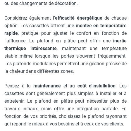
ou des changements de décoration.
Considérez également l'
efficacité énergétique
de chaque
option. Les cassettes offrent une
montée en température
rapide
, pratique pour ajuster le confort en fonction de
l'affluence. Le plafond en plâtre peut offrir une
inertie
thermique intéressante
, maintenant une température
stable même lorsque les portes s'ouvrent fréquemment.
Les plafonds modulaires permettent une gestion précise de
la chaleur dans différentes zones.
Pensez à la
maintenance
et au
coût d'installation
. Les
cassettes sont généralement plus simples à installer et à
entretenir. Le plafond en plâtre peut nécessiter plus de
travaux initiaux, mais offre une intégration parfaite. En
fonction de vos priorités, choisissez le plafond rayonnant
qui répond le mieux à vos besoins et à ceux de vos clients.