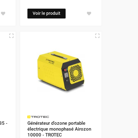
Voir le produit
35 -
Générateur d'ozone portable
électrique monophasé Airozon
10000 - TROTEC