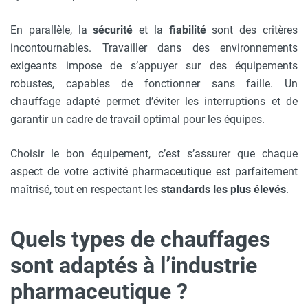
En parallèle, la
sécurité
et la
fiabilité
sont des critères
incontournables. Travailler dans des environnements
exigeants impose de s’appuyer sur des équipements
robustes, capables de fonctionner sans faille. Un
chauffage adapté permet d’éviter les interruptions et de
garantir un cadre de travail optimal pour les équipes.
Choisir le bon équipement, c’est s’assurer que chaque
aspect de votre activité pharmaceutique est parfaitement
maîtrisé, tout en respectant les
standards les plus élevés
.
Quels types de chauffages
sont adaptés à l’industrie
pharmaceutique ?