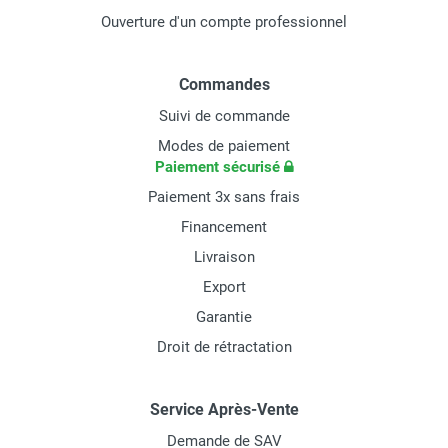
Ouverture d'un compte professionnel
Commandes
Suivi de commande
Modes de paiement
Paiement sécurisé
Paiement 3x sans frais
Financement
Livraison
Export
Garantie
Droit de rétractation
Service Après-Vente
Demande de SAV