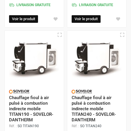
LIVRAISON GRATUITE
LIVRAISON GRATUITE
Voir le produit
Voir le produit
Chauffage fioul à air
Chauffage fioul à air
pulsé à combustion
pulsé à combustion
indirecte mobile
indirecte mobile
TITAN190 - SOVELOR-
TITAN240 - SOVELOR-
DANTHERM
DANTHERM
Réf. :
SO TITAN190
Réf. :
SO TITAN240