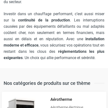
du secteur.
Investir dans un chauffage performant, c’est aussi miser
sur la
continuité de la production
. Les interruptions
causées par des équipements défaillants ou mal adaptés
coûtent cher, non seulement en termes financiers, mais
aussi en délais et en réputation. Avec une
installation
moderne et efficace
, vous sécurisez vos opérations tout en
restant dans les clous des
réglementations les plus
exigeantes
. Un choix qui allie performance et sérénité.
Nos catégories de produits sur ce thème
Aérotherme
Aérotherme électrique