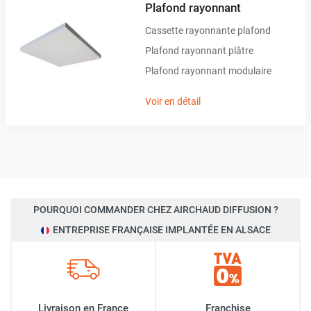
Plafond rayonnant
Cassette rayonnante plafond
Plafond rayonnant plâtre
Plafond rayonnant modulaire
Voir en détail
POURQUOI COMMANDER CHEZ AIRCHAUD DIFFUSION ?
ENTREPRISE FRANÇAISE IMPLANTÉE EN ALSACE
Livraison en France
Franchise