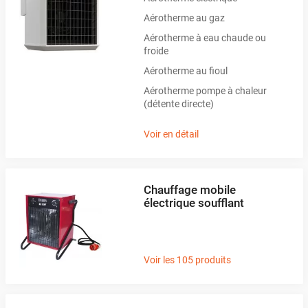
Aérotherme au gaz
Aérotherme à eau chaude ou
froide
Aérotherme au fioul
Aérotherme pompe à chaleur
(détente directe)
Voir en détail
Chauffage mobile
électrique soufflant
Voir les 105 produits