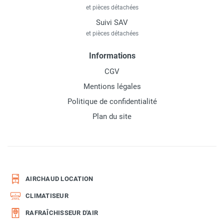
et pièces détachées
Suivi SAV
et pièces détachées
Informations
CGV
Mentions légales
Politique de confidentialité
Plan du site
AIRCHAUD LOCATION
CLIMATISEUR
RAFRAÎCHISSEUR D'AIR