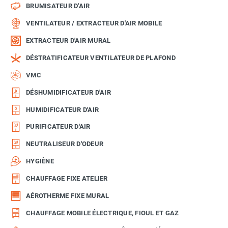
BRUMISATEUR D'AIR
VENTILATEUR / EXTRACTEUR D'AIR MOBILE
EXTRACTEUR D'AIR MURAL
DÉSTRATIFICATEUR VENTILATEUR DE PLAFOND
VMC
DÉSHUMIDIFICATEUR D'AIR
HUMIDIFICATEUR D'AIR
PURIFICATEUR D'AIR
NEUTRALISEUR D'ODEUR
HYGIÈNE
CHAUFFAGE FIXE ATELIER
AÉROTHERME FIXE MURAL
CHAUFFAGE MOBILE ÉLECTRIQUE, FIOUL ET GAZ