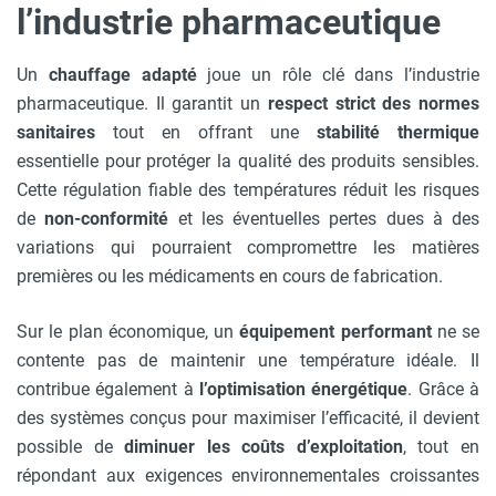
l’industrie pharmaceutique
Un
chauffage adapté
joue un rôle clé dans l’industrie
pharmaceutique. Il garantit un
respect strict des normes
sanitaires
tout en offrant une
stabilité thermique
essentielle pour protéger la qualité des produits sensibles.
Cette régulation fiable des températures réduit les risques
de
non-conformité
et les éventuelles pertes dues à des
variations qui pourraient compromettre les matières
premières ou les médicaments en cours de fabrication.
Sur le plan économique, un
équipement performant
ne se
contente pas de maintenir une température idéale. Il
contribue également à
l’optimisation énergétique
. Grâce à
des systèmes conçus pour maximiser l’efficacité, il devient
possible de
diminuer les coûts d’exploitation
, tout en
répondant aux exigences environnementales croissantes