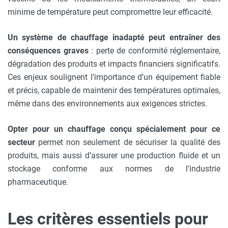
minime de température peut compromettre leur efficacité.
Un système de chauffage inadapté peut entraîner des
conséquences graves
: perte de conformité réglementaire,
dégradation des produits et impacts financiers significatifs.
Ces enjeux soulignent l’importance d’un équipement fiable
et précis, capable de maintenir des températures optimales,
même dans des environnements aux exigences strictes.
Opter pour un chauffage conçu spécialement pour ce
secteur
permet non seulement de sécuriser la qualité des
produits, mais aussi d’assurer une production fluide et un
stockage conforme aux normes de l’industrie
pharmaceutique.
Les critères essentiels pour