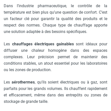
Dans l’industrie pharmaceutique, le contrôle de la
température est bien plus qu’une question de confort. C’est
un facteur clé pour garantir la qualité des produits et le
respect des normes. Chaque type de chauffage apporte
une solution adaptée à des besoins spécifiques.
Les
chauffages électriques gainables
sont idéaux pour
diffuser une chaleur homogène dans des espaces
complexes. Leur précision permet de maintenir des
conditions stables, un atout essentiel pour les laboratoires
ou les zones de production.
Les
aérothermes
, qu’ils soient électriques ou à gaz, sont
parfaits pour les grands volumes. Ils chauffent rapidement
et efficacement, même dans des entrepôts ou zones de
stockage de grande taille.