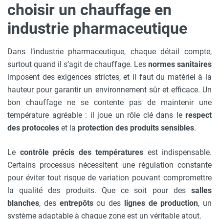
choisir un chauffage en
industrie pharmaceutique
Dans l’industrie pharmaceutique, chaque détail compte,
surtout quand il s’agit de chauffage. Les
normes sanitaires
imposent des exigences strictes, et il faut du matériel à la
hauteur pour garantir un environnement sûr et efficace. Un
bon chauffage ne se contente pas de maintenir une
température agréable : il joue un rôle clé dans le
respect
des protocoles
et la
protection des produits sensibles
.
Le
contrôle précis des températures
est indispensable.
Certains processus nécessitent une régulation constante
pour éviter tout risque de variation pouvant compromettre
la qualité des produits. Que ce soit pour des
salles
blanches
, des
entrepôts
ou des
lignes de production
, un
système adaptable à chaque zone est un véritable atout.