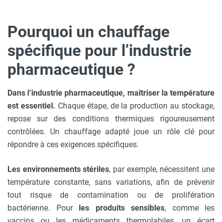
Pourquoi un chauffage
spécifique pour l’industrie
pharmaceutique ?
Dans l’industrie pharmaceutique, maîtriser la température
est essentiel.
Chaque étape, de la production au stockage,
repose sur des conditions thermiques rigoureusement
contrôlées. Un chauffage adapté joue un rôle clé pour
répondre à ces exigences spécifiques.
Les environnements stériles
, par exemple, nécessitent une
température constante, sans variations, afin de prévenir
tout risque de contamination ou de prolifération
bactérienne. Pour
les produits sensibles
, comme les
vaccins ou les médicaments thermolabiles, un écart