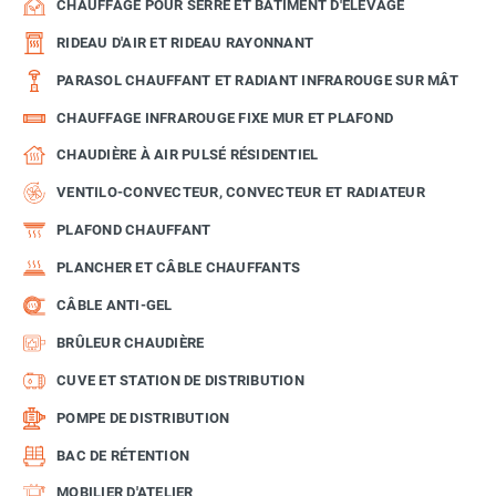
CHAUFFAGE POUR SERRE ET BÂTIMENT D'ÉLEVAGE
RIDEAU D'AIR ET RIDEAU RAYONNANT
PARASOL CHAUFFANT ET RADIANT INFRAROUGE SUR MÂT
CHAUFFAGE INFRAROUGE FIXE MUR ET PLAFOND
CHAUDIÈRE À AIR PULSÉ RÉSIDENTIEL
VENTILO-CONVECTEUR, CONVECTEUR ET RADIATEUR
PLAFOND CHAUFFANT
PLANCHER ET CÂBLE CHAUFFANTS
CÂBLE ANTI-GEL
BRÛLEUR CHAUDIÈRE
CUVE ET STATION DE DISTRIBUTION
POMPE DE DISTRIBUTION
BAC DE RÉTENTION
MOBILIER D'ATELIER