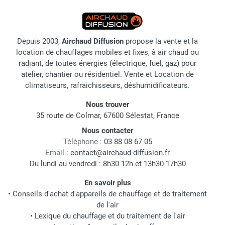
Depuis 2003,
Airchaud Diffusion
propose la vente et la
location de chauffages mobiles et fixes, à air chaud ou
radiant, de toutes énergies (électrique, fuel, gaz) pour
atelier, chantier ou résidentiel. Vente et Location de
climatiseurs, rafraichisseurs, déshumidificateurs.
Nous trouver
35 route de Colmar, 67600 Sélestat, France
Nous contacter
Téléphone :
03 88 08 67 05
Email :
contact@airchaud-diffusion.fr
Du lundi au vendredi : 8h30-12h et 13h30-17h30
En savoir plus
•
Conseils d'achat d'appareils de chauffage et de traitement
de l'air
•
Lexique du chauffage et du traitement de l'air