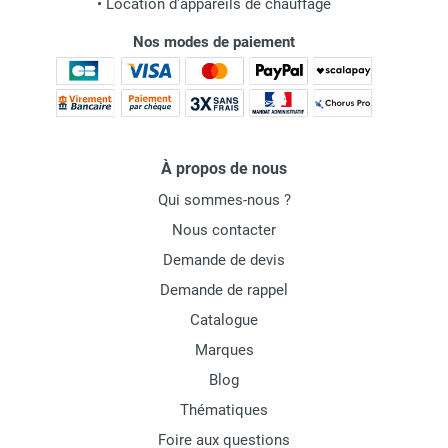
•
Location d'appareils de chauffage
Nos modes de paiement
À propos de nous
Qui sommes-nous ?
Nous contacter
Demande de devis
Demande de rappel
Catalogue
Marques
Blog
Thématiques
Foire aux questions