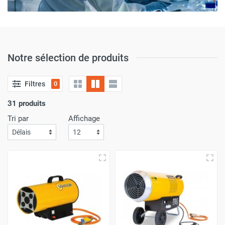
Notre sélection de produits
Filtres
0
31 produits
Tri par
Affichage