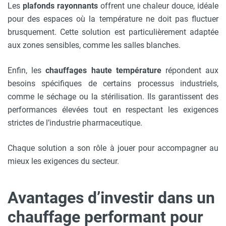
Les
plafonds rayonnants
offrent une chaleur douce, idéale
pour des espaces où la température ne doit pas fluctuer
brusquement. Cette solution est particulièrement adaptée
aux zones sensibles, comme les salles blanches.
Enfin, les
chauffages haute température
répondent aux
besoins spécifiques de certains processus industriels,
comme le séchage ou la stérilisation. Ils garantissent des
performances élevées tout en respectant les exigences
strictes de l’industrie pharmaceutique.
Chaque solution a son rôle à jouer pour accompagner au
mieux les exigences du secteur.
Avantages d’investir dans un
chauffage performant pour