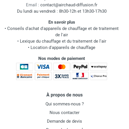
Email :
contact@airchaud-diffusion.fr
Du lundi au vendredi : 8h30-12h et 13h30-17h30
En savoir plus
•
Conseils d'achat d'appareils de chauffage et de traitement
de l'air
•
Lexique du chauffage et du traitement de l'air
•
Location d'appareils de chauffage
Nos modes de paiement
À propos de nous
Qui sommes-nous ?
Nous contacter
Demande de devis