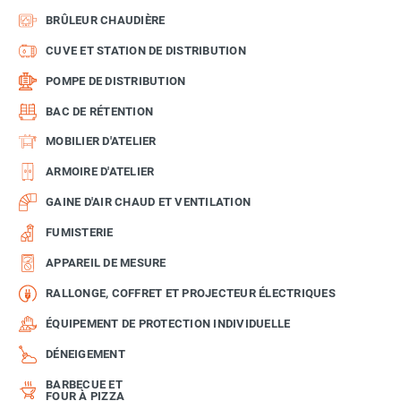
BRÛLEUR CHAUDIÈRE
CUVE ET STATION DE DISTRIBUTION
POMPE DE DISTRIBUTION
BAC DE RÉTENTION
MOBILIER D'ATELIER
ARMOIRE D'ATELIER
GAINE D'AIR CHAUD ET VENTILATION
FUMISTERIE
APPAREIL DE MESURE
RALLONGE, COFFRET ET PROJECTEUR ÉLECTRIQUES
ÉQUIPEMENT DE PROTECTION INDIVIDUELLE
DÉNEIGEMENT
BARBECUE ET
FOUR À PIZZA