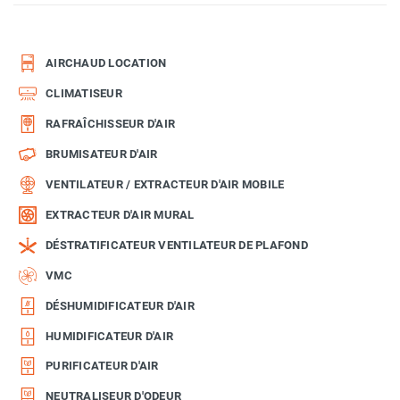
AIRCHAUD LOCATION
CLIMATISEUR
RAFRAÎCHISSEUR D'AIR
BRUMISATEUR D'AIR
VENTILATEUR / EXTRACTEUR D'AIR MOBILE
EXTRACTEUR D'AIR MURAL
DÉSTRATIFICATEUR VENTILATEUR DE PLAFOND
VMC
DÉSHUMIDIFICATEUR D'AIR
HUMIDIFICATEUR D'AIR
PURIFICATEUR D'AIR
NEUTRALISEUR D'ODEUR