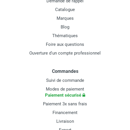
Demande de rappel
Catalogue
Marques
Blog
Thématiques
Foire aux questions
Ouverture d'un compte professionnel
Commandes
Suivi de commande
Modes de paiement
Paiement sécurisé
Paiement 3x sans frais
Financement
Livraison