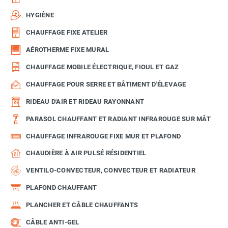
HYGIÈNE
CHAUFFAGE FIXE ATELIER
AÉROTHERME FIXE MURAL
CHAUFFAGE MOBILE ÉLECTRIQUE, FIOUL ET GAZ
CHAUFFAGE POUR SERRE ET BÂTIMENT D'ÉLEVAGE
RIDEAU D'AIR ET RIDEAU RAYONNANT
PARASOL CHAUFFANT ET RADIANT INFRAROUGE SUR MÂT
CHAUFFAGE INFRAROUGE FIXE MUR ET PLAFOND
CHAUDIÈRE À AIR PULSÉ RÉSIDENTIEL
VENTILO-CONVECTEUR, CONVECTEUR ET RADIATEUR
PLAFOND CHAUFFANT
PLANCHER ET CÂBLE CHAUFFANTS
CÂBLE ANTI-GEL