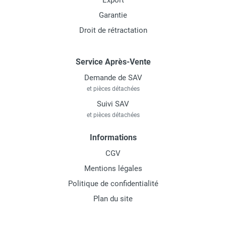
Export
Garantie
Droit de rétractation
Service Après-Vente
Demande de SAV
et pièces détachées
Suivi SAV
et pièces détachées
Informations
CGV
Mentions légales
Politique de confidentialité
Plan du site