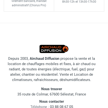
virement bancaire
, mandat
8h30-12h
et
13h30-17h30
administratif
(Chorus Pro)
Depuis 2003,
Airchaud Diffusion
propose la vente et la
location de chauffages mobiles et fixes, à air chaud ou
radiant, de toutes énergies (électrique, fuel, gaz) pour
atelier, chantier ou résidentiel. Vente et Location de
climatiseurs, rafraichisseurs, déshumidificateurs.
Nous trouver
35 route de Colmar, 67600 Sélestat, France
Nous contacter
Téléphone :
03 88 08 67 05