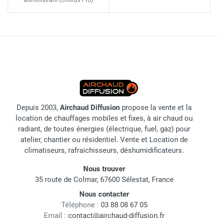
administratif
(Chorus Pro)
Depuis 2003,
Airchaud Diffusion
propose la vente et la
location de chauffages mobiles et fixes, à air chaud ou
radiant, de toutes énergies (électrique, fuel, gaz) pour
atelier, chantier ou résidentiel. Vente et Location de
climatiseurs, rafraichisseurs, déshumidificateurs.
Nous trouver
35 route de Colmar, 67600 Sélestat, France
Nous contacter
Téléphone :
03 88 08 67 05
Email :
contact@airchaud-diffusion.fr