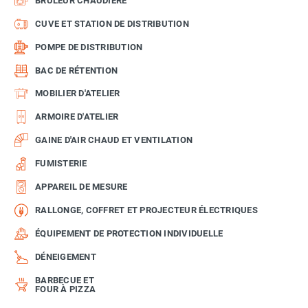
BRÛLEUR CHAUDIÈRE
CUVE ET STATION DE DISTRIBUTION
POMPE DE DISTRIBUTION
BAC DE RÉTENTION
MOBILIER D'ATELIER
ARMOIRE D'ATELIER
GAINE D'AIR CHAUD ET VENTILATION
FUMISTERIE
APPAREIL DE MESURE
RALLONGE, COFFRET ET PROJECTEUR ÉLECTRIQUES
ÉQUIPEMENT DE PROTECTION INDIVIDUELLE
DÉNEIGEMENT
BARBECUE ET
FOUR À PIZZA