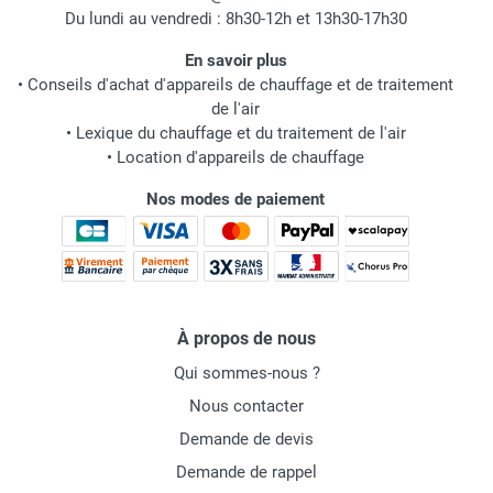
Du lundi au vendredi : 8h30-12h et 13h30-17h30
En savoir plus
•
Conseils d'achat d'appareils de chauffage et de traitement
de l'air
•
Lexique du chauffage et du traitement de l'air
•
Location d'appareils de chauffage
Nos modes de paiement
À propos de nous
Qui sommes-nous ?
Nous contacter
Demande de devis
Demande de rappel