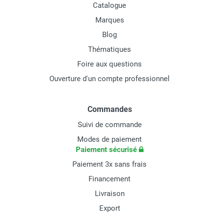
Catalogue
Marques
Blog
Thématiques
Foire aux questions
Ouverture d'un compte professionnel
Commandes
Suivi de commande
Modes de paiement
Paiement sécurisé
Paiement 3x sans frais
Financement
Livraison
Export