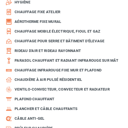
HYGIÈNE
CHAUFFAGE FIXE ATELIER
AÉROTHERME FIXE MURAL
CHAUFFAGE MOBILE ÉLECTRIQUE, FIOUL ET GAZ
CHAUFFAGE POUR SERRE ET BÂTIMENT D'ÉLEVAGE
RIDEAU D'AIR ET RIDEAU RAYONNANT
PARASOL CHAUFFANT ET RADIANT INFRAROUGE SUR MÂT
CHAUFFAGE INFRAROUGE FIXE MUR ET PLAFOND
CHAUDIÈRE À AIR PULSÉ RÉSIDENTIEL
VENTILO-CONVECTEUR, CONVECTEUR ET RADIATEUR
PLAFOND CHAUFFANT
PLANCHER ET CÂBLE CHAUFFANTS
CÂBLE ANTI-GEL