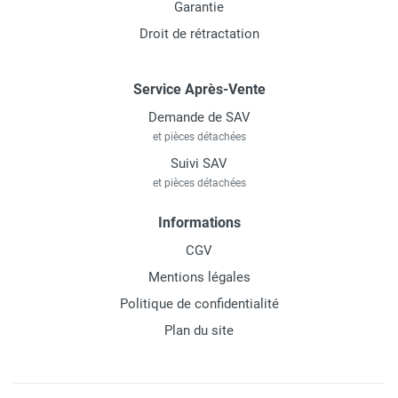
Garantie
Droit de rétractation
Service Après-Vente
Demande de SAV
et pièces détachées
Suivi SAV
et pièces détachées
Informations
CGV
Mentions légales
Politique de confidentialité
Plan du site