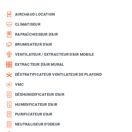
AIRCHAUD LOCATION
CLIMATISEUR
RAFRAÎCHISSEUR D'AIR
BRUMISATEUR D'AIR
VENTILATEUR / EXTRACTEUR D'AIR MOBILE
EXTRACTEUR D'AIR MURAL
DÉSTRATIFICATEUR VENTILATEUR DE PLAFOND
VMC
DÉSHUMIDIFICATEUR D'AIR
HUMIDIFICATEUR D'AIR
PURIFICATEUR D'AIR
NEUTRALISEUR D'ODEUR