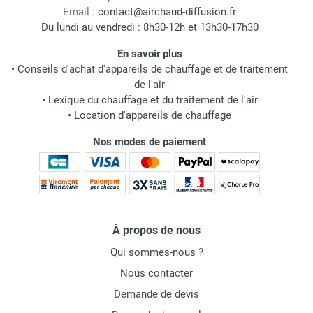
Email :
contact@airchaud-diffusion.fr
Du lundi au vendredi : 8h30-12h et 13h30-17h30
En savoir plus
•
Conseils d'achat d'appareils de chauffage et de traitement
de l'air
•
Lexique du chauffage et du traitement de l'air
•
Location d'appareils de chauffage
Nos modes de paiement
À propos de nous
Qui sommes-nous ?
Nous contacter
Demande de devis