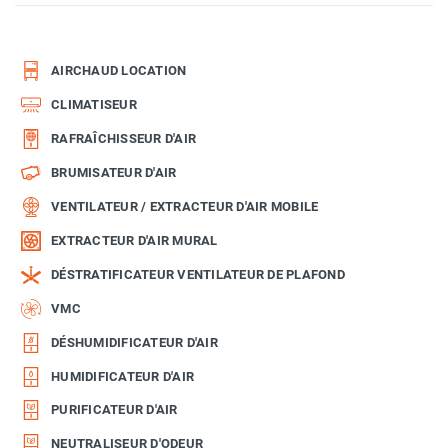
AIRCHAUD LOCATION
CLIMATISEUR
RAFRAÎCHISSEUR D'AIR
BRUMISATEUR D'AIR
VENTILATEUR / EXTRACTEUR D'AIR MOBILE
EXTRACTEUR D'AIR MURAL
DÉSTRATIFICATEUR VENTILATEUR DE PLAFOND
VMC
DÉSHUMIDIFICATEUR D'AIR
HUMIDIFICATEUR D'AIR
PURIFICATEUR D'AIR
NEUTRALISEUR D'ODEUR