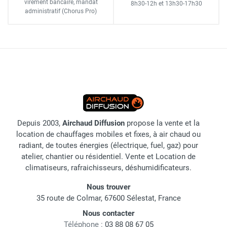
virement bancaire
, mandat
8h30-12h
et
13h30-17h30
administratif
(Chorus Pro)
Depuis 2003,
Airchaud Diffusion
propose la vente et la
location de chauffages mobiles et fixes, à air chaud ou
radiant, de toutes énergies (électrique, fuel, gaz) pour
atelier, chantier ou résidentiel. Vente et Location de
climatiseurs, rafraichisseurs, déshumidificateurs.
Nous trouver
35 route de Colmar, 67600 Sélestat, France
Nous contacter
Téléphone :
03 88 08 67 05