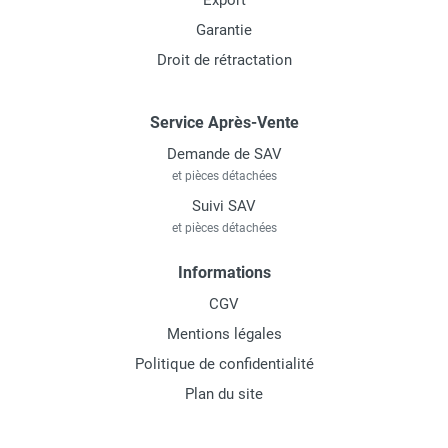
Export
Garantie
Droit de rétractation
Service Après-Vente
Demande de SAV
et pièces détachées
Suivi SAV
et pièces détachées
Informations
CGV
Mentions légales
Politique de confidentialité
Plan du site