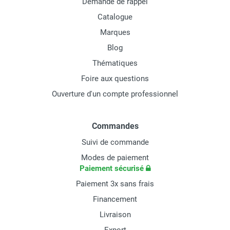
Demande de rappel
Catalogue
Marques
Blog
Thématiques
Foire aux questions
Ouverture d'un compte professionnel
Commandes
Suivi de commande
Modes de paiement
Paiement sécurisé
Paiement 3x sans frais
Financement
Livraison