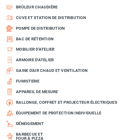
BRÛLEUR CHAUDIÈRE
CUVE ET STATION DE DISTRIBUTION
POMPE DE DISTRIBUTION
BAC DE RÉTENTION
MOBILIER D'ATELIER
ARMOIRE D'ATELIER
GAINE D'AIR CHAUD ET VENTILATION
FUMISTERIE
APPAREIL DE MESURE
RALLONGE, COFFRET ET PROJECTEUR ÉLECTRIQUES
ÉQUIPEMENT DE PROTECTION INDIVIDUELLE
DÉNEIGEMENT
BARBECUE ET
FOUR À PIZZA