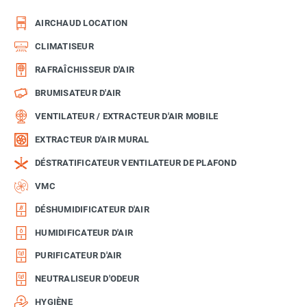
AIRCHAUD LOCATION
CLIMATISEUR
RAFRAÎCHISSEUR D'AIR
BRUMISATEUR D'AIR
VENTILATEUR / EXTRACTEUR D'AIR MOBILE
EXTRACTEUR D'AIR MURAL
DÉSTRATIFICATEUR VENTILATEUR DE PLAFOND
VMC
DÉSHUMIDIFICATEUR D'AIR
HUMIDIFICATEUR D'AIR
PURIFICATEUR D'AIR
NEUTRALISEUR D'ODEUR
HYGIÈNE