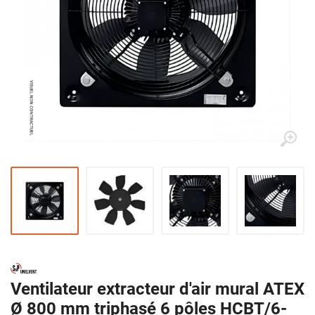
Ventilateur extracteur d'air mural ATEX
Ø 800 mm triphasé 6 pôles HCBT/6-