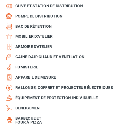
CUVE ET STATION DE DISTRIBUTION
POMPE DE DISTRIBUTION
BAC DE RÉTENTION
MOBILIER D'ATELIER
ARMOIRE D'ATELIER
GAINE D'AIR CHAUD ET VENTILATION
FUMISTERIE
APPAREIL DE MESURE
RALLONGE, COFFRET ET PROJECTEUR ÉLECTRIQUES
ÉQUIPEMENT DE PROTECTION INDIVIDUELLE
DÉNEIGEMENT
BARBECUE ET
FOUR À PIZZA