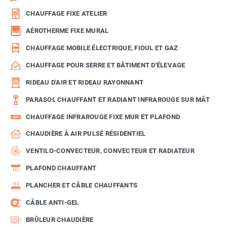
CHAUFFAGE FIXE ATELIER
AÉROTHERME FIXE MURAL
CHAUFFAGE MOBILE ÉLECTRIQUE, FIOUL ET GAZ
CHAUFFAGE POUR SERRE ET BÂTIMENT D'ÉLEVAGE
RIDEAU D'AIR ET RIDEAU RAYONNANT
PARASOL CHAUFFANT ET RADIANT INFRAROUGE SUR MÂT
CHAUFFAGE INFRAROUGE FIXE MUR ET PLAFOND
CHAUDIÈRE À AIR PULSÉ RÉSIDENTIEL
VENTILO-CONVECTEUR, CONVECTEUR ET RADIATEUR
PLAFOND CHAUFFANT
PLANCHER ET CÂBLE CHAUFFANTS
CÂBLE ANTI-GEL
BRÛLEUR CHAUDIÈRE