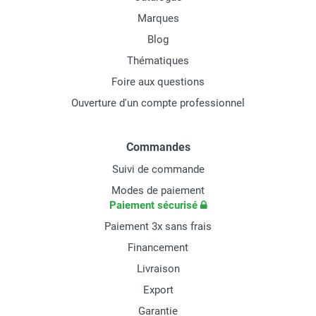
Marques
Blog
Thématiques
Foire aux questions
Ouverture d'un compte professionnel
Commandes
Suivi de commande
Modes de paiement
Paiement sécurisé
Paiement 3x sans frais
Financement
Livraison
Export
Garantie