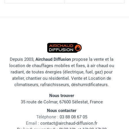
Depuis 2003,
Airchaud Diffusion
propose la vente et la
location de chauffages mobiles et fixes, à air chaud ou
radiant, de toutes énergies (électrique, fuel, gaz) pour
atelier, chantier ou résidentiel. Vente et Location de
climatiseurs, rafraichisseurs, déshumidificateurs.
Nous trouver
35 route de Colmar, 67600 Sélestat, France
Nous contacter
Téléphone :
03 88 08 67 05
Email :
contact@airchaud-diffusion.fr