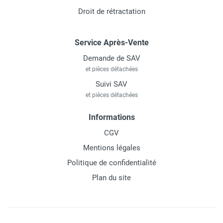
Droit de rétractation
Service Après-Vente
Demande de SAV
et pièces détachées
Suivi SAV
et pièces détachées
Informations
CGV
Mentions légales
Politique de confidentialité
Plan du site