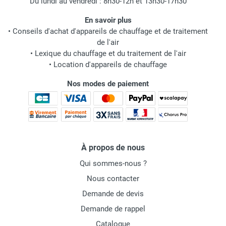
Du lundi au vendredi : 8h30-12h et 13h30-17h30
En savoir plus
•
Conseils d'achat d'appareils de chauffage et de traitement
de l'air
•
Lexique du chauffage et du traitement de l'air
•
Location d'appareils de chauffage
Nos modes de paiement
À propos de nous
Qui sommes-nous ?
Nous contacter
Demande de devis
Demande de rappel
Catalogue