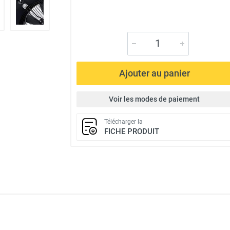
Ajouter au panier
Voir les modes de paiement
Télécharger la
FICHE PRODUIT