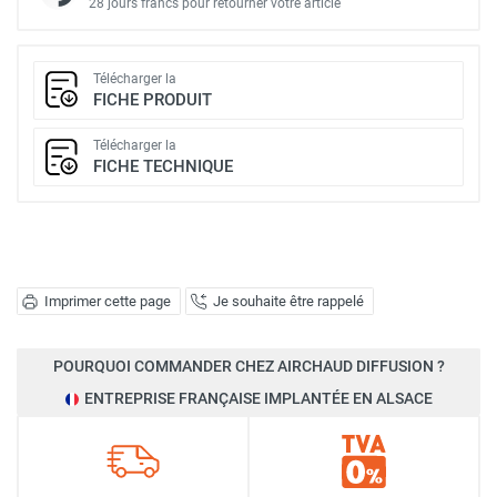
28 jours francs pour retourner votre article
Télécharger la
FICHE PRODUIT
Télécharger la
FICHE TECHNIQUE
Imprimer cette page
Je souhaite être rappelé
POURQUOI COMMANDER CHEZ AIRCHAUD DIFFUSION ?
ENTREPRISE FRANÇAISE IMPLANTÉE EN ALSACE