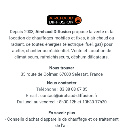
Depuis 2003,
Airchaud Diffusion
propose la vente et la
location de chauffages mobiles et fixes, à air chaud ou
radiant, de toutes énergies (électrique, fuel, gaz) pour
atelier, chantier ou résidentiel. Vente et Location de
climatiseurs, rafraichisseurs, déshumidificateurs.
Nous trouver
35 route de Colmar, 67600 Sélestat, France
Nous contacter
Téléphone :
03 88 08 67 05
Email :
contact@airchaud-diffusion.fr
Du lundi au vendredi : 8h30-12h et 13h30-17h30
En savoir plus
•
Conseils d'achat d'appareils de chauffage et de traitement
de l'air