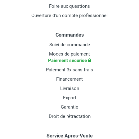
Foire aux questions
Ouverture d'un compte professionnel
Commandes
Suivi de commande
Modes de paiement
Paiement sécurisé
Paiement 3x sans frais
Financement
Livraison
Export
Garantie
Droit de rétractation
Service Après-Vente