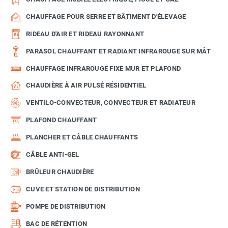
CHAUFFAGE POUR SERRE ET BÂTIMENT D'ÉLEVAGE
RIDEAU D'AIR ET RIDEAU RAYONNANT
PARASOL CHAUFFANT ET RADIANT INFRAROUGE SUR MÂT
CHAUFFAGE INFRAROUGE FIXE MUR ET PLAFOND
CHAUDIÈRE À AIR PULSÉ RÉSIDENTIEL
VENTILO-CONVECTEUR, CONVECTEUR ET RADIATEUR
PLAFOND CHAUFFANT
PLANCHER ET CÂBLE CHAUFFANTS
CÂBLE ANTI-GEL
BRÛLEUR CHAUDIÈRE
CUVE ET STATION DE DISTRIBUTION
POMPE DE DISTRIBUTION
BAC DE RÉTENTION