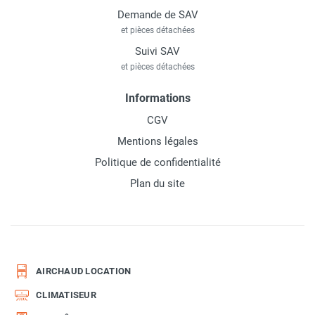
Demande de SAV
et pièces détachées
Suivi SAV
et pièces détachées
Informations
CGV
Mentions légales
Politique de confidentialité
Plan du site
AIRCHAUD LOCATION
CLIMATISEUR