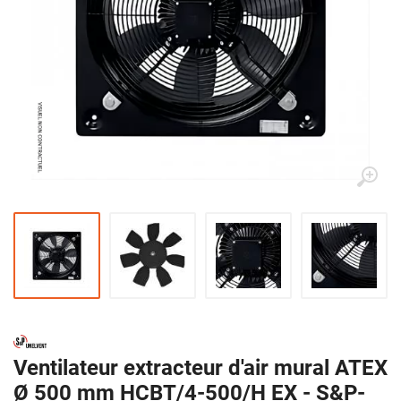
Ventilateur extracteur d'air mural ATEX
Ø 500 mm HCBT/4-500/H EX - S&P-