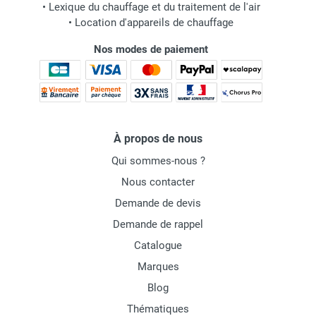
•
Lexique du chauffage et du traitement de l'air
•
Location d'appareils de chauffage
Nos modes de paiement
À propos de nous
Qui sommes-nous ?
Nous contacter
Demande de devis
Demande de rappel
Catalogue
Marques
Blog
Thématiques